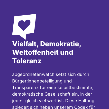
Vielfalt, Demokratie,
Weltoffenheit und
Toleranz
abgeordnetenwatch setzt sich durch
Bürger:innenbeteiligung und
Transparenz für eine selbstbestimmte,
demokratische Gesellschaft ein, in der
jede:r gleich viel wert ist. Diese Haltung
spiegelt sich neben unserem
Codex für