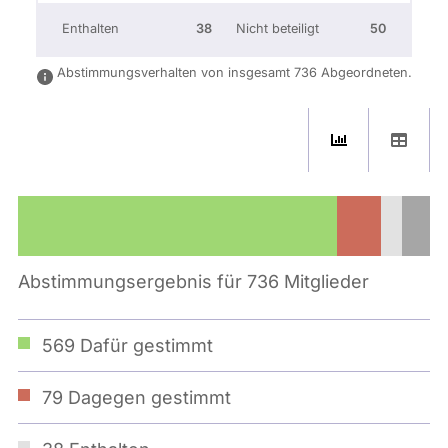
Enthalten
38
Nicht beteiligt
50
Abstimmungsverhalten von insgesamt 736 Abgeordneten.
Abstimmungsergebnis für 736 Mitglieder
569
Dafür gestimmt
79
Dagegen gestimmt