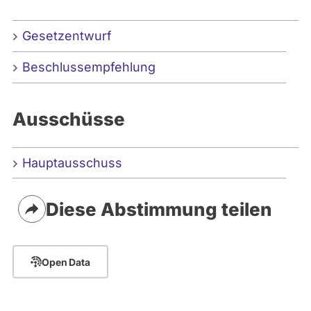
Gesetzentwurf
Beschlussempfehlung
Ausschüsse
Hauptausschuss
Diese Abstimmung teilen
Open Data