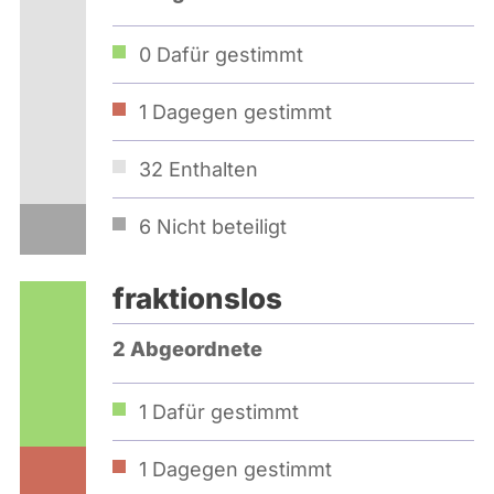
0
Dafür gestimmt
1
Dagegen gestimmt
32
Enthalten
6
Nicht beteiligt
fraktionslos
2 Abgeordnete
1
Dafür gestimmt
1
Dagegen gestimmt