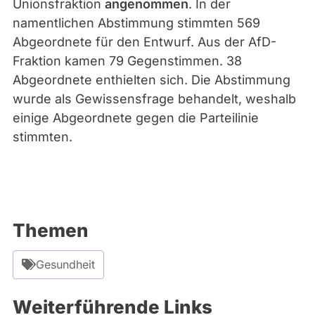
Unionsfraktion
angenommen
. In der
namentlichen Abstimmung stimmten 569
Abgeordnete für den Entwurf. Aus der AfD-
Fraktion kamen 79 Gegenstimmen. 38
Abgeordnete enthielten sich.
Die Abstimmung
wurde als Gewissensfrage behandelt, weshalb
einige Abgeordnete gegen die Parteilinie
stimmten.
Themen
Gesundheit
Weiterführende Links