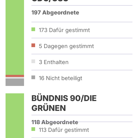
197 Abgeordnete
173
Dafür gestimmt
5
Dagegen gestimmt
3
Enthalten
16
Nicht beteiligt
BÜNDNIS 90/­DIE
GRÜNEN
118 Abgeordnete
113
Dafür gestimmt