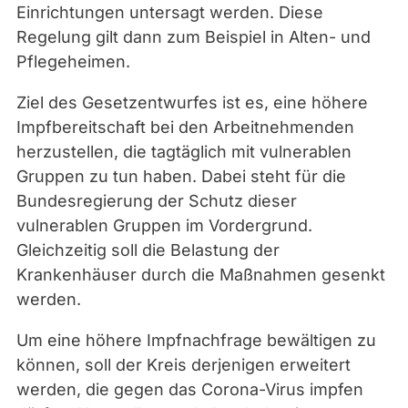
Einrichtungen untersagt werden. Diese
b
Regelung gilt dann zum Beispiel in Alten- und
a
Pflegeheimen.
y
Ziel des Gesetzentwurfes ist es, eine höhere
Impfbereitschaft bei den Arbeitnehmenden
herzustellen, die tagtäglich mit vulnerablen
Gruppen zu tun haben. Dabei steht für die
Bundesregierung der Schutz dieser
vulnerablen Gruppen im Vordergrund.
Gleichzeitig soll die Belastung der
Krankenhäuser durch die Maßnahmen gesenkt
werden.
Um eine höhere Impfnachfrage bewältigen zu
können, soll der Kreis derjenigen erweitert
werden, die gegen das Corona-Virus impfen