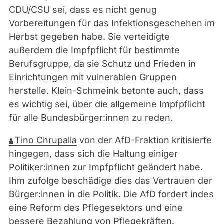
CDU/CSU sei, dass es nicht genug
Vorbereitungen für das Infektionsgeschehen im
Herbst gegeben habe. Sie verteidigte
außerdem die Impfpflicht für bestimmte
Berufsgruppe, da sie Schutz und Frieden in
Einrichtungen mit vulnerablen Gruppen
herstelle. Klein-Schmeink betonte auch, dass
es wichtig sei, über die allgemeine Impfpflicht
für alle Bundesbürger:innen zu reden.
Tino Chrupalla
von der AfD-Fraktion kritisierte
hingegen, dass sich die Haltung einiger
Politiker:innen zur Impfpflicht geändert habe.
Ihm zufolge beschädige dies das Vertrauen der
Bürger:innen in die Politik. Die AfD fordert indes
eine Reform des Pflegesektors und eine
bessere Bezahlung von Pflegekräften.