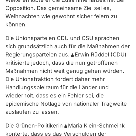
Opposition. Das gemeinsame Ziel sei es,
Weihnachten wie gewohnt sicher feiern zu
können.
Die Unionsparteien CDU und CSU sprachen
sich grundsätzlich auch für die Maßnahmen der
Regierungsparteien aus.
Erwin Rüddel (CDU)
kritisierte jedoch, dass die nun getroffenen
Maßnahmen nicht weit genug gehen würden.
Die Unionsfraktion fordert daher mehr
Handlungsspielraum für die Länder und
wiederholt, dass es ein Fehler sei, die
epidemische Notlage von nationaler Tragweite
auslaufen zu lassen.
Die Grünen-Politikerin
Maria Klein-Schmeink
konterte, dass es das Verschulden der