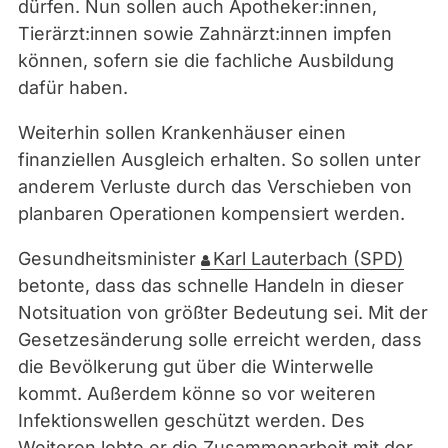
dürfen. Nun sollen auch Apotheker:innen,
Tierärzt:innen sowie Zahnärzt:innen impfen
können, sofern sie die fachliche Ausbildung
dafür haben.
Weiterhin sollen Krankenhäuser einen
finanziellen Ausgleich erhalten. So sollen unter
anderem Verluste durch das Verschieben von
planbaren Operationen kompensiert werden.
Gesundheitsminister
Karl Lauterbach (SPD)
betonte, dass das schnelle Handeln in dieser
Notsituation von größter Bedeutung sei. Mit der
Gesetzesänderung solle erreicht werden, dass
die Bevölkerung gut über die Winterwelle
kommt. Außerdem könne so vor weiteren
Infektionswellen geschützt werden. Des
Weiteren lobte er die Zusammenarbeit mit der