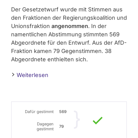
Der Gesetzetwurf wurde mit Stimmen aus
den Fraktionen der Regierungskoalition und
Unionsfraktion
angenommen
. In der
namentlichen Abstimmung stimmten 569
Abgeordnete für den Entwurf. Aus der AfD-
Fraktion kamen 79 Gegenstimmen. 38
Abgeordnete enthielten sich.
Weiterlesen
Dafür gestimmt
569
Dagegen
79
gestimmt