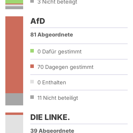
3
Nicht beteiligt
AfD
81 Abgeordnete
0
Dafür gestimmt
70
Dagegen gestimmt
0
Enthalten
11
Nicht beteiligt
DIE LINKE.
39 Abgeordnete