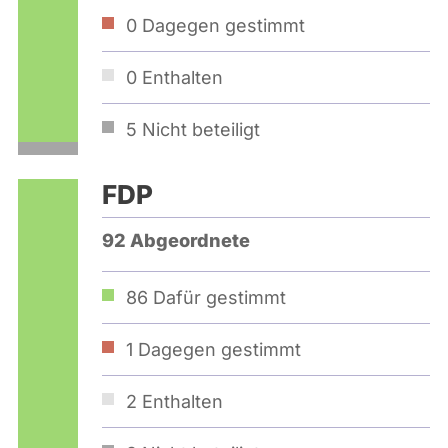
0
Dagegen gestimmt
0
Enthalten
5
Nicht beteiligt
FDP
92 Abgeordnete
86
Dafür gestimmt
1
Dagegen gestimmt
2
Enthalten