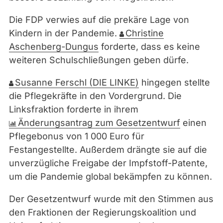
Die FDP verwies auf die prekäre Lage von
Kindern in der Pandemie.
Christine
Aschenberg-Dungus
forderte, dass es keine
weiteren Schulschließungen geben dürfe.
Susanne Ferschl (DIE LINKE)
hingegen stellte
die Pflegekräfte in den Vordergrund. Die
Linksfraktion forderte in ihrem
Änderungsantrag zum Gesetzentwurf
einen
Pflegebonus von 1 000 Euro für
Festangestellte. Außerdem drängte sie auf die
unverzügliche Freigabe der Impfstoff-Patente,
um die Pandemie global bekämpfen zu können.
Der Gesetzentwurf wurde mit den Stimmen aus
den Fraktionen der Regierungskoalition und