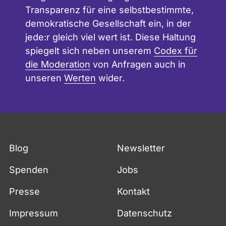
Transparenz für eine selbstbestimmte,
demokratische Gesellschaft ein, in der
jede:r gleich viel wert ist. Diese Haltung
spiegelt sich neben unserem
Codex für
die Moderation
von Anfragen auch in
unseren
Werten
wider.
Blog
Newsletter
Spenden
Jobs
Presse
Kontakt
Impressum
Datenschutz