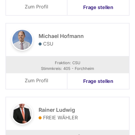
Zum Profil
Frage stellen
Michael Hofmann
CSU
Fraktion: CSU
Stimmkreis: 405 - Forchheim
Zum Profil
Frage stellen
Rainer Ludwig
FREIE WÄHLER