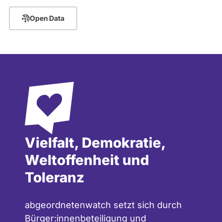
Open Data
Vielfalt, Demokratie,
Weltoffenheit und
Toleranz
abgeordnetenwatch setzt sich durch
Bürger:innenbeteiligung und