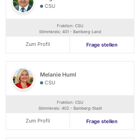
CSU
Fraktion: CSU
Stimmkreis: 401 - Bamberg-Land
Zum Profil
Frage stellen
Melanie Huml
CSU
Fraktion: CSU
Stimmkreis: 402 - Bamberg-Stadt
Zum Profil
Frage stellen