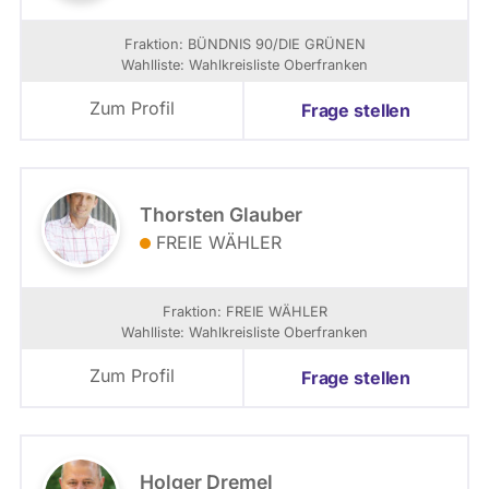
Fraktion: BÜNDNIS 90/­DIE GRÜNEN
Wahlliste: Wahlkreisliste Oberfranken
Zum Profil
Frage stellen
Thorsten Glauber
FREIE WÄHLER
Fraktion: FREIE WÄHLER
Wahlliste: Wahlkreisliste Oberfranken
Zum Profil
Frage stellen
Holger Dremel