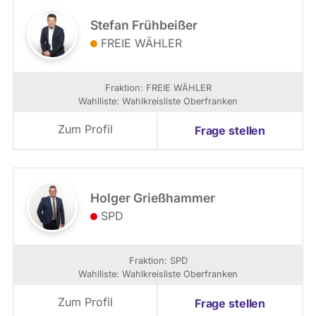
Stefan Frühbeißer
FREIE WÄHLER
Fraktion: FREIE WÄHLER
Wahlliste: Wahlkreisliste Oberfranken
Zum Profil
Frage stellen
Holger Grießhammer
SPD
Fraktion: SPD
Wahlliste: Wahlkreisliste Oberfranken
Zum Profil
Frage stellen