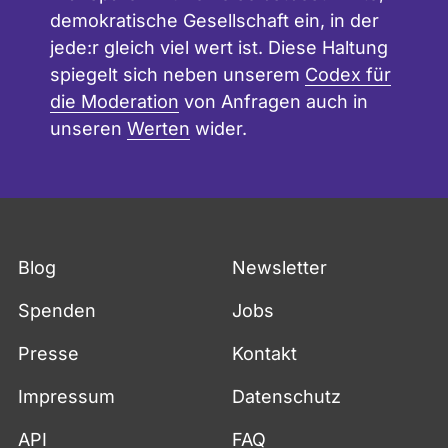
demokratische Gesellschaft ein, in der
jede:r gleich viel wert ist. Diese Haltung
spiegelt sich neben unserem
Codex für
die Moderation
von Anfragen auch in
unseren
Werten
wider.
Blog
Newsletter
Spenden
Jobs
Presse
Kontakt
Impressum
Datenschutz
API
FAQ