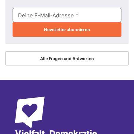
E-
Deine E-Mail-Adresse
Mail-
Adresse
Alle Fragen und Antworten
Vielfalt, Demokratie,