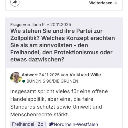
Weiterlesen ->
Frage
von Jana P. • 20.11.2025
Wie stehen Sie und ihre Partei zur
Zollpolitik? Welches Konzept erachten
Sie als am sinnvollsten - den
Freihandel, den Protektionismus oder
etwas dazwischen?
Volkhard Wille
Antwort
24.11.2025 von
BÜNDNIS 90/­DIE GRÜNEN
Insgesamt spricht vieles für eine offene
Handelspolitik, aber eine, die faire
Standards schützt sowie Umwelt und
Menschenrechte stärkt.
Freihandel
Zoll
Nordrhein-Westfalen