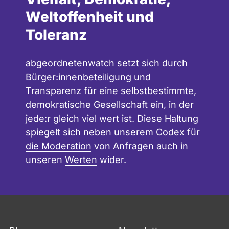
Weltoffenheit und
Toleranz
abgeordnetenwatch setzt sich durch
Bürger:innenbeteiligung und
Transparenz für eine selbstbestimmte,
demokratische Gesellschaft ein, in der
jede:r gleich viel wert ist. Diese Haltung
spiegelt sich neben unserem
Codex für
die Moderation
von Anfragen auch in
unseren
Werten
wider.