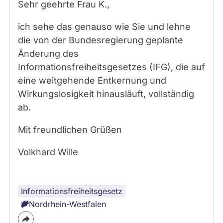
Sehr geehrte Frau
K.
,
ich sehe das genauso wie Sie und lehne
die von der Bundesregierung geplante
Änderung des
Informationsfreiheitsgesetzes (IFG), die auf
eine weitgehende Entkernung und
Wirkungslosigkeit hinausläuft, vollständig
ab.
Mit freundlichen Grüßen
Volkhard Wille
Informationsfreiheitsgesetz
Nordrhein-Westfalen