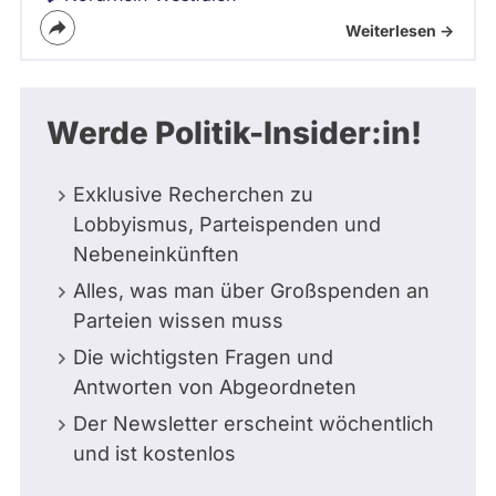
Weiterlesen ->
Werde Politik-Insider:in!
Exklusive Recherchen zu
Lobbyismus, Parteispenden und
Nebeneinkünften
Alles, was man über Großspenden an
Parteien wissen muss
Die wichtigsten Fragen und
Antworten von Abgeordneten
Der Newsletter erscheint wöchentlich
und ist kostenlos