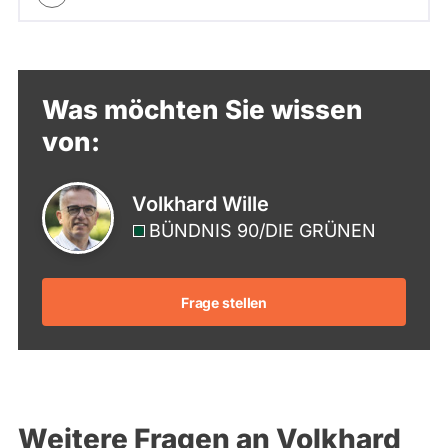
Was möchten Sie wissen
von:
Volkhard Wille
BÜNDNIS 90/­DIE GRÜNEN
Frage stellen
Weitere Fragen an Volkhard