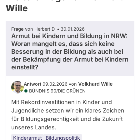
Wille
Frage
von Herbert D. • 30.01.2026
Armut bei Kindern und Bildung in NRW:
Woran mangelt es, dass sich keine
Besserung in der Bildung als auch bei
der Bekämpfung der Armut bei Kindern
einstellt?
Volkhard Wille
Antwort
09.02.2026 von
BÜNDNIS 90/­DIE GRÜNEN
Mit Rekordinvestitionen in Kinder und
Jugendliche setzen wir ein klares Zeichen
für Bildungsgerechtigkeit und die Zukunft
unseres Landes.
Kinderarmut
Bildungspolitik