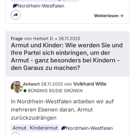
Nordrhein-Westfalen
Weiterlesen ->
Frage
von Herbert D. • 26.11.2025
Armut und Kinder: Wie werden Sie und
Ihre Partei sich einbringen, um der
Armut - ganz besonders bei Kindern -
den Garaus zu machen?
Volkhard Wille
Antwort
28.11.2025 von
BÜNDNIS 90/­DIE GRÜNEN
In Nordrhein-Westfalen arbeiten wir auf
mehreren Ebenen daran, Armut
zurückzudrängen
Armut
Kinderarmut
Nordrhein-Westfalen