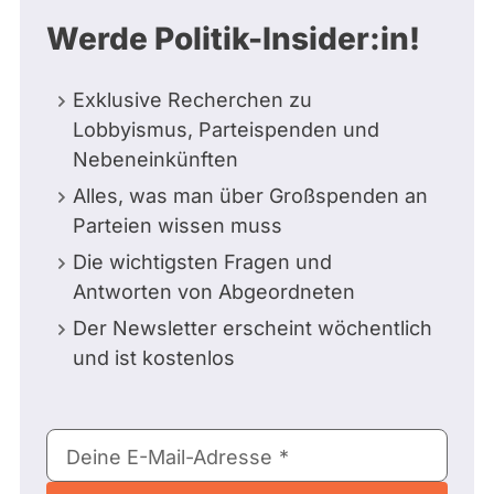
Werde Politik-Insider:in!
Exklusive Recherchen zu
Lobbyismus, Parteispenden und
Nebeneinkünften
Alles, was man über Großspenden an
Parteien wissen muss
Die wichtigsten Fragen und
Antworten von Abgeordneten
Der Newsletter erscheint wöchentlich
und ist kostenlos
E-
Deine E-Mail-Adresse
Mail-