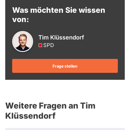
Was möchten Sie wissen
von:
Tim Klüssendorf
SPD
Frage stellen
Weitere Fragen an Tim
Klüssendorf