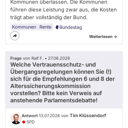
Kommunen überlassen. Die Kommunen
führen diese Leistung zwar aus, die Kosten
trägt aber vollständig der Bund.
Kommunen
Rente
Bundestag
Weiterlesen ->
Frage
von Ralf F. • 27.06.2026
Welche Vertrauensschutz- und
Übergangsregelungen können Sie (!)
sich für die Empfehlungen 6 und 8 der
Alterssicherungskommission
vorstellen? Bitte kein Verweis auf
anstehende Parlamentsdebatte!
Tim Klüssendorf
Antwort
13.07.2026 von
SPD