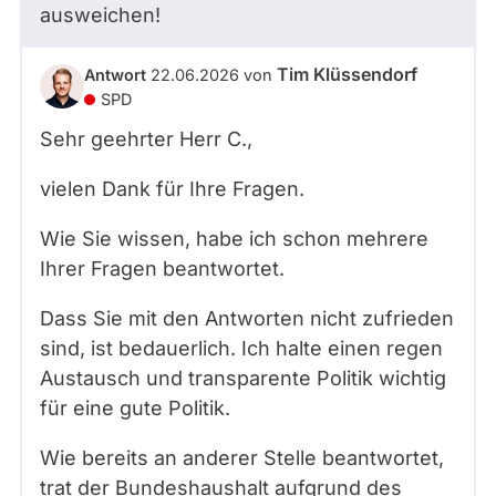
ausweichen!
Tim Klüssendorf
Antwort
22.06.2026
von
SPD
Sehr geehrter Herr
C.
,
vielen Dank für Ihre Fragen.
Wie Sie wissen, habe ich schon mehrere
Ihrer Fragen beantwortet.
Dass Sie mit den Antworten nicht zufrieden
sind, ist bedauerlich. Ich halte einen regen
Austausch und transparente Politik wichtig
für eine gute Politik.
Wie bereits an anderer Stelle beantwortet,
trat der Bundeshaushalt aufgrund des