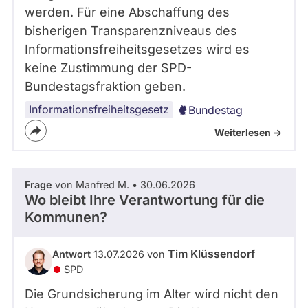
werden. Für eine Abschaffung des
bisherigen Transparenzniveaus des
Informationsfreiheitsgesetzes wird es
keine Zustimmung der SPD-
Bundestagsfraktion geben.
Informationsfreiheitsgesetz
Bundestag
Weiterlesen ->
Frage
von Manfred M. • 30.06.2026
Wo bleibt Ihre Verantwortung für die
Kommunen?
Tim Klüssendorf
Antwort
13.07.2026 von
SPD
Die Grundsicherung im Alter wird nicht den