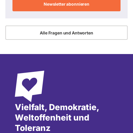
Adresse
Alle Fragen und Antworten
Vielfalt, Demokratie,
Weltoffenheit und
Toleranz