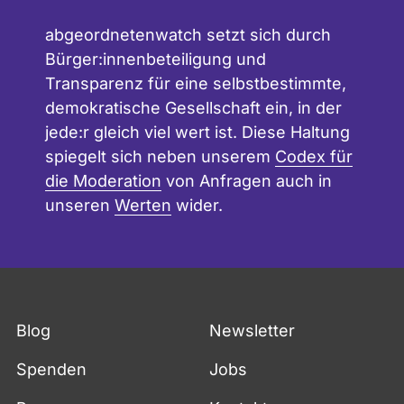
abgeordnetenwatch setzt sich durch
Bürger:innenbeteiligung und
Transparenz für eine selbstbestimmte,
demokratische Gesellschaft ein, in der
jede:r gleich viel wert ist. Diese Haltung
spiegelt sich neben unserem
Codex für
die Moderation
von Anfragen auch in
unseren
Werten
wider.
Blog
Newsletter
Spenden
Jobs