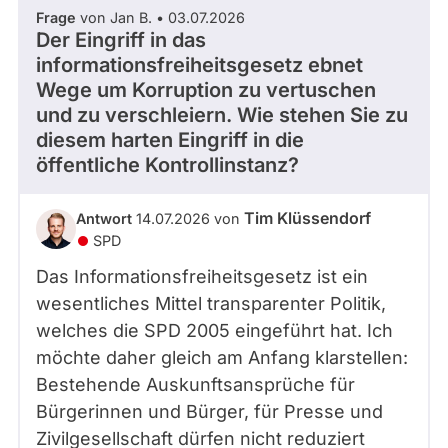
Frage
von Jan B. • 03.07.2026
Der Eingriff in das
informationsfreiheitsgesetz ebnet
Wege um Korruption zu vertuschen
und zu verschleiern. Wie stehen Sie zu
diesem harten Eingriff in die
öffentliche Kontrollinstanz?
Tim Klüssendorf
Antwort
14.07.2026 von
SPD
Das Informationsfreiheitsgesetz ist ein
wesentliches Mittel transparenter Politik,
welches die SPD 2005 eingeführt hat. Ich
möchte daher gleich am Anfang klarstellen:
Bestehende Auskunftsansprüche für
Bürgerinnen und Bürger, für Presse und
Zivilgesellschaft dürfen nicht reduziert