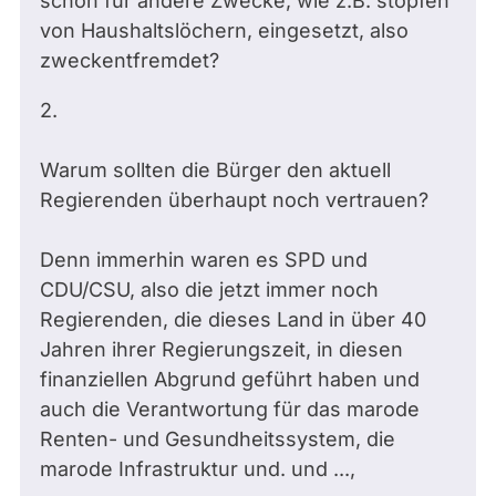
schon für andere Zwecke, wie z.B. stopfen
von Haushaltslöchern, eingesetzt, also
zweckentfremdet?
2.
Warum sollten die Bürger den aktuell
Regierenden überhaupt noch vertrauen?
Denn immerhin waren es SPD und
CDU/CSU, also die jetzt immer noch
Regierenden, die dieses Land in über 40
Jahren ihrer Regierungszeit, in diesen
finanziellen Abgrund geführt haben und
auch die Verantwortung für das marode
Renten- und Gesundheitssystem, die
marode Infrastruktur und. und ...,