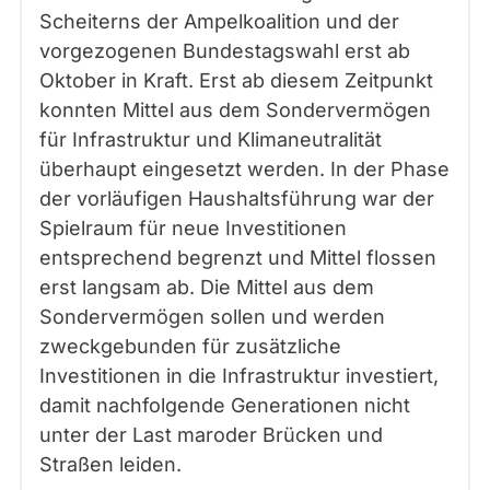
Scheiterns der Ampelkoalition und der
vorgezogenen Bundestagswahl erst ab
Oktober in Kraft. Erst ab diesem Zeitpunkt
konnten Mittel aus dem Sondervermögen
für Infrastruktur und Klimaneutralität
überhaupt eingesetzt werden. In der Phase
der vorläufigen Haushaltsführung war der
Spielraum für neue Investitionen
entsprechend begrenzt und Mittel flossen
erst langsam ab. Die Mittel aus dem
Sondervermögen sollen und werden
zweckgebunden für zusätzliche
Investitionen in die Infrastruktur investiert,
damit nachfolgende Generationen nicht
unter der Last maroder Brücken und
Straßen leiden.