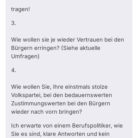
tragen!
3.
Wie wollen sie je wieder Vertrauen bei den
Bürgern erringen? (Siehe aktuelle
Umfragen)
4.
Wie wollen Sie, Ihre einstmals stolze
Volkspartei, bei den bedauernswerten
Zustimmungswerten bei den Bürgern
wieder nach vorn bringen?
Ich erwarte von einem Berufspolitiker, wie
Sie es sind, klare Antworten und kein