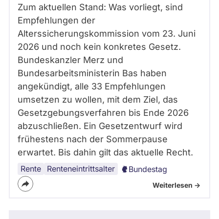
Zum aktuellen Stand: Was vorliegt, sind
Empfehlungen der
Alterssicherungskommission vom 23. Juni
2026 und noch kein konkretes Gesetz.
Bundeskanzler Merz und
Bundesarbeitsministerin Bas haben
angekündigt, alle 33 Empfehlungen
umsetzen zu wollen, mit dem Ziel, das
Gesetzgebungsverfahren bis Ende 2026
abzuschließen. Ein Gesetzentwurf wird
frühestens nach der Sommerpause
erwartet. Bis dahin gilt das aktuelle Recht.
Rente
Renteneintrittsalter
Bundestag
Weiterlesen ->