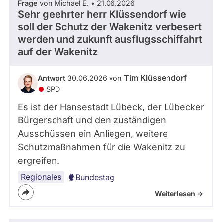
Frage
von Michael E. • 21.06.2026
Sehr geehrter herr Klüssendorf wie
soll der Schutz der Wakenitz verbesert
werden und zukunft ausflugsschiffahrt
auf der Wakenitz
Tim Klüssendorf
Antwort
30.06.2026 von
SPD
Es ist der Hansestadt Lübeck, der Lübecker
Bürgerschaft und den zuständigen
Ausschüssen ein Anliegen, weitere
Schutzmaßnahmen für die Wakenitz zu
ergreifen.
Regionales
Bundestag
Weiterlesen ->