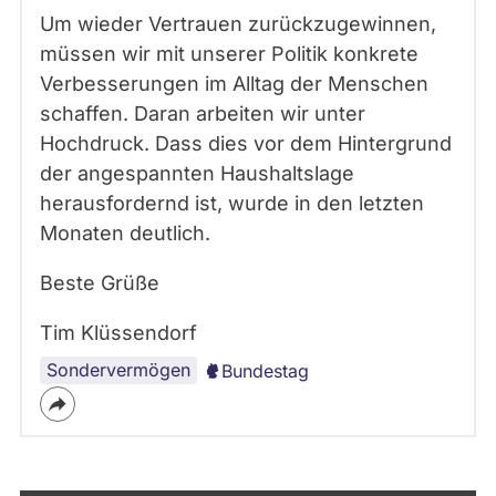
Um wieder Vertrauen zurückzugewinnen,
müssen wir mit unserer Politik konkrete
Verbesserungen im Alltag der Menschen
schaffen. Daran arbeiten wir unter
Hochdruck. Dass dies vor dem Hintergrund
der angespannten Haushaltslage
herausfordernd ist, wurde in den letzten
Monaten deutlich.
Beste Grüße
Tim Klüssendorf
Sondervermögen
Bundestag