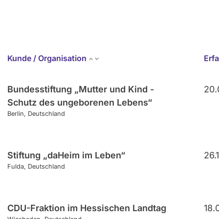
Kunde / Organisation
Erf
Bundesstiftung „Mutter und Kind -
20.
Schutz des ungeborenen Lebens“
Berlin
Deutschland
Stiftung „daHeim im Leben“
26.
Fulda
Deutschland
CDU-Fraktion im Hessischen Landtag
18.