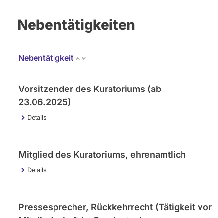
Nebentätigkeiten
Nebentätigkeit
Vorsitzender des Kuratoriums (ab
23.06.2025)
Details
Mitglied des Kuratoriums, ehrenamtlich
Details
Pressesprecher, Rückkehrrecht (Tätigkeit vor