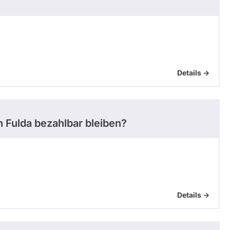
Details ->
 Fulda bezahlbar bleiben?
Details ->