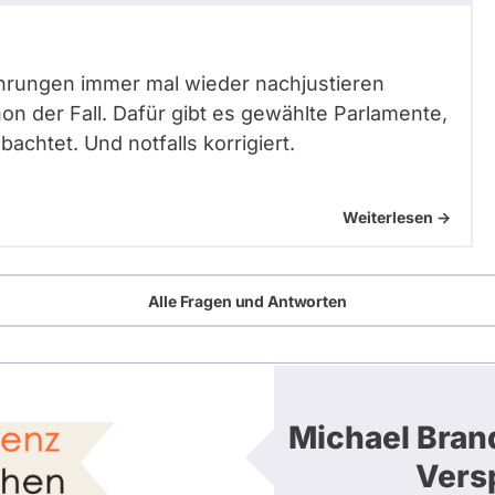
fahrungen immer mal wieder nachjustieren
n der Fall. Dafür gibt es gewählte Parlamente,
achtet. Und notfalls korrigiert.
Weiterlesen ->
Alle Fragen und Antworten
Michael Bran
Vers