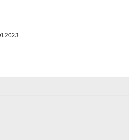
01.2023