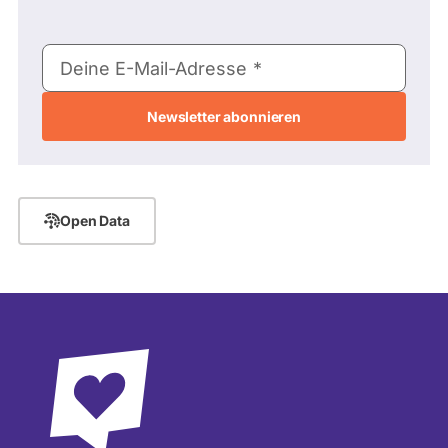
E-
Deine E-Mail-Adresse
Mail-
Adresse
Open Data