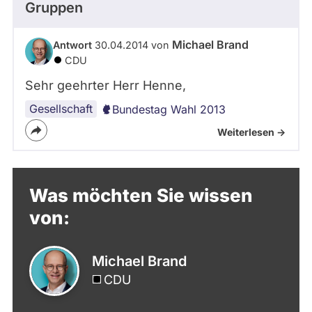
Gruppen
Michael Brand
Antwort
30.04.2014 von
CDU
Sehr geehrter Herr Henne,
Gesellschaft
Bundestag Wahl 2013
Weiterlesen ->
Was möchten Sie wissen
von:
Michael Brand
CDU