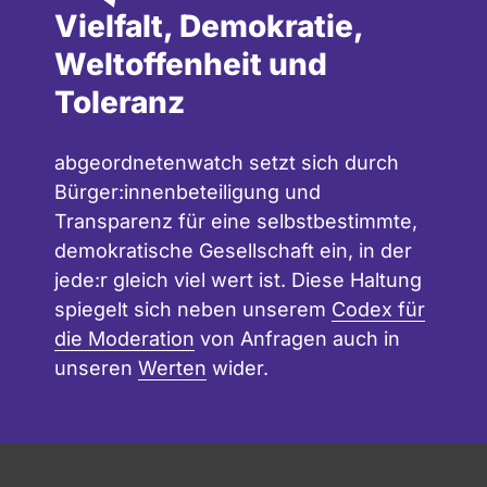
Vielfalt, Demokratie,
Weltoffenheit und
Toleranz
abgeordnetenwatch setzt sich durch
Bürger:innenbeteiligung und
Transparenz für eine selbstbestimmte,
demokratische Gesellschaft ein, in der
jede:r gleich viel wert ist. Diese Haltung
spiegelt sich neben unserem
Codex für
die Moderation
von Anfragen auch in
unseren
Werten
wider.