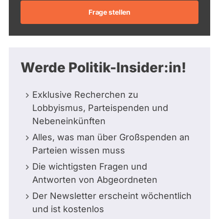
Frage stellen
Werde Politik-Insider:in!
Exklusive Recherchen zu
Lobbyismus, Parteispenden und
Nebeneinkünften
Alles, was man über Großspenden an
Parteien wissen muss
Die wichtigsten Fragen und
Antworten von Abgeordneten
Der Newsletter erscheint wöchentlich
und ist kostenlos