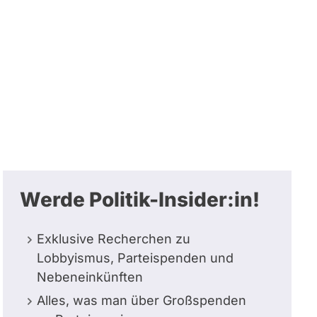
Werde Politik-Insider:in!
Exklusive Recherchen zu
Lobbyismus, Parteispenden und
Nebeneinkünften
Alles, was man über Großspenden