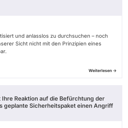
tisiert und anlasslos zu durchsuchen – noch
nserer Sicht nicht mit den Prinzipien eines
ar.
Weiterlesen ->
 Ihre Reaktion auf die Befürchtung der
 geplante Sicherheitspaket einen Angriff