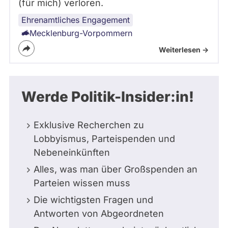
(für mich) verloren.
Ehrenamtliches Engagement
Mecklenburg-Vorpommern
Weiterlesen ->
Werde Politik-Insider:in!
Exklusive Recherchen zu
Lobbyismus, Parteispenden und
Nebeneinkünften
Alles, was man über Großspenden an
Parteien wissen muss
Die wichtigsten Fragen und
Antworten von Abgeordneten