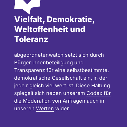
Vielfalt, Demokratie,
Weltoffenheit und
Toleranz
abgeordnetenwatch setzt sich durch
Bürger:innenbeteiligung und
Transparenz für eine selbstbestimmte,
demokratische Gesellschaft ein, in der
jede:r gleich viel wert ist. Diese Haltung
spiegelt sich neben unserem
Codex für
die Moderation
von Anfragen auch in
unseren
Werten
wider.