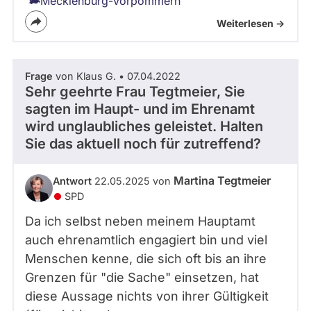
Mecklenburg-Vorpommern
Weiterlesen ->
Frage
von Klaus G. • 07.04.2022
Sehr geehrte Frau Tegtmeier, Sie
sagten im Haupt- und im Ehrenamt
wird unglaubliches geleistet. Halten
Sie das aktuell noch für zutreffend?
Martina Tegtmeier
Antwort
22.05.2025 von
SPD
Da ich selbst neben meinem Hauptamt
auch ehrenamtlich engagiert bin und viel
Menschen kenne, die sich oft bis an ihre
Grenzen für "die Sache" einsetzen, hat
diese Aussage nichts von ihrer Gültigkeit