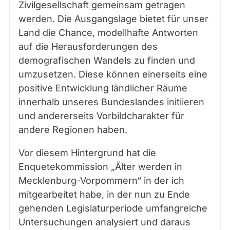
Zivilgesellschaft gemeinsam getragen
werden. Die Ausgangslage bietet für unser
Land die Chance, modellhafte Antworten
auf die Herausforderungen des
demografischen Wandels zu finden und
umzusetzen. Diese können einerseits eine
positive Entwicklung ländlicher Räume
innerhalb unseres Bundeslandes initiieren
und andererseits Vorbildcharakter für
andere Regionen haben.
Vor diesem Hintergrund hat die
Enquetekommission „Älter werden in
Mecklenburg-Vorpommern“ in der ich
mitgearbeitet habe, in der nun zu Ende
gehenden Legislaturperiode umfangreiche
Untersuchungen analysiert und daraus