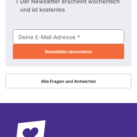
Der Newsletter erscheint wöchentlich
und ist kostenlos
E-
Deine E-Mail-Adresse
Mail-
Adresse
Alle Fragen und Antworten