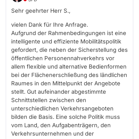
Sehr geehrter Herr
S.
,
vielen Dank für Ihre Anfrage.
Aufgrund der Rahmenbedingungen ist eine
intelligente und effiziente Mobilitätspolitik
gefordert, die neben der Sicherstellung des
öffentlichen Personennahverkehrs vor
allem flexible und alternative Bedienformen
bei der Flächenerschließung des ländlichen
Raumes in den Mittelpunkt der Angebote
stellt. Gut aufeinander abgestimmte
Schnittstellen zwischen den
unterschiedlichen Verkehrsangeboten
bilden die Basis. Eine solche Politik muss
vom Land, den Aufgabenträgern, den
Verkehrsunternehmen und der