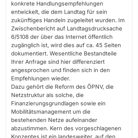
konkrete Handlungsempfehlungen
entwickelt, die dem Landtag für sein
zukünftiges Handeln zugeleitet wurden. Im
Zwischenbericht auf Landtagsdrucksache
6/5108 der über das Internet öffentlich
zugänglich ist, wird dies auf ca. 45 Seiten
dokumentiert. Wesentliche Bestandteile
Ihrer Anfrage sind hier differenziert
angesprochen und finden sich in den
Empfehlungen wieder.
Dazu gehört die Reform des ÖPNV, die
Netzstruktur als solche, die
Finanzierungsgrundlagen sowie ein
Mobilitätsmanagement um die
bestehenden Netze aufeinander
abzustimmen. Kern des vorgeschlagenen
Konzeptes ist ein landesweiter, auf den