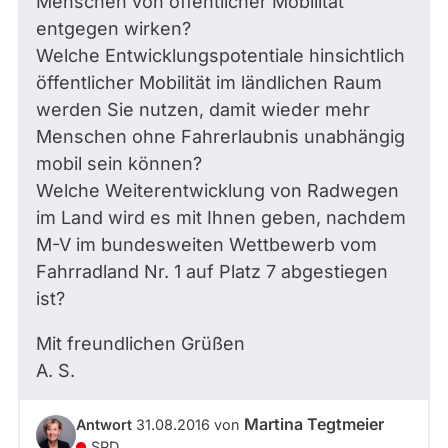
Menschen von öffentlicher Mobilität
entgegen wirken?
Welche Entwicklungspotentiale hinsichtlich
öffentlicher Mobilität im ländlichen Raum
werden Sie nutzen, damit wieder mehr
Menschen ohne Fahrerlaubnis unabhängig
mobil sein können?
Welche Weiterentwicklung von Radwegen
im Land wird es mit Ihnen geben, nachdem
M-V im bundesweiten Wettbewerb vom
Fahrradland Nr. 1 auf Platz 7 abgestiegen
ist?
Mit freundlichen Grüßen
A. S.
Martina Tegtmeier
Antwort
31.08.2016
von
SPD