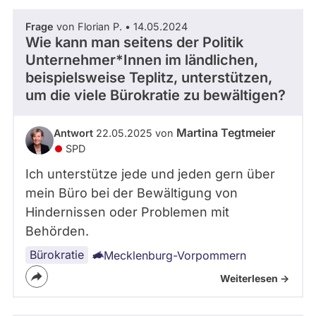
Frage
von Florian P. • 14.05.2024
Wie kann man seitens der Politik
Unternehmer*Innen im ländlichen,
beispielsweise Teplitz, unterstützen,
um die viele Bürokratie zu bewältigen?
Martina Tegtmeier
Antwort
22.05.2025 von
SPD
Ich unterstütze jede und jeden gern über
mein Büro bei der Bewältigung von
Hindernissen oder Problemen mit
Behörden.
Bürokratie
Mecklenburg-Vorpommern
Weiterlesen ->