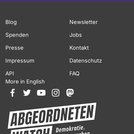
Blog
Newsletter
Spenden
Jobs
Presse
Kontakt
Impressum
Datenschutz
API
FAQ
More in English
facebook
twitter
youtube
instagram
mastodon