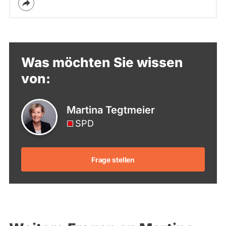
Was möchten Sie wissen
von:
Martina Tegtmeier
SPD
Frage stellen