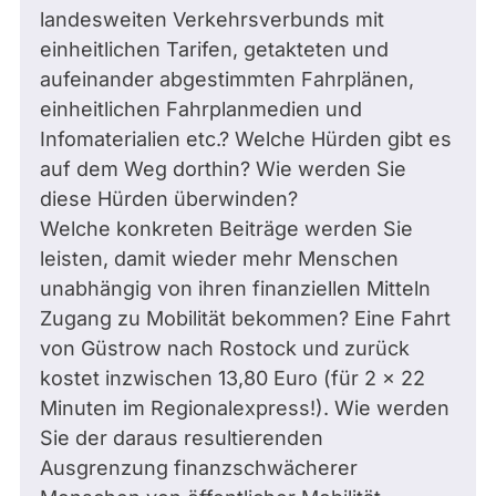
landesweiten Verkehrsverbunds mit
einheitlichen Tarifen, getakteten und
aufeinander abgestimmten Fahrplänen,
einheitlichen Fahrplanmedien und
Infomaterialien etc.? Welche Hürden gibt es
auf dem Weg dorthin? Wie werden Sie
diese Hürden überwinden?
Welche konkreten Beiträge werden Sie
leisten, damit wieder mehr Menschen
unabhängig von ihren finanziellen Mitteln
Zugang zu Mobilität bekommen? Eine Fahrt
von Güstrow nach Rostock und zurück
kostet inzwischen 13,80 Euro (für 2 x 22
Minuten im Regionalexpress!). Wie werden
Sie der daraus resultierenden
Ausgrenzung finanzschwächerer