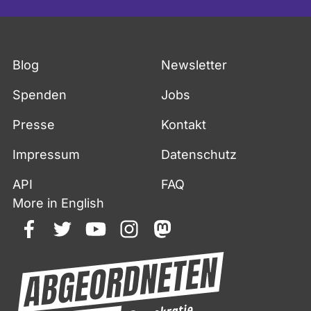
Blog
Newsletter
Spenden
Jobs
Presse
Kontakt
Impressum
Datenschutz
API
FAQ
More in English
facebook
twitter
youtube
instagram
mastodon