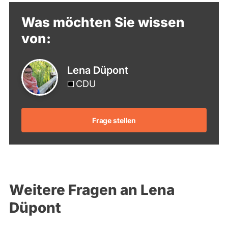
Was möchten Sie wissen
von:
Lena Düpont
CDU
Frage stellen
Weitere Fragen an Lena
Düpont