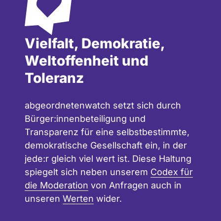
Vielfalt, Demokratie,
Weltoffenheit und
Toleranz
abgeordnetenwatch setzt sich durch
Bürger:innenbeteiligung und
Transparenz für eine selbstbestimmte,
demokratische Gesellschaft ein, in der
jede:r gleich viel wert ist. Diese Haltung
spiegelt sich neben unserem
Codex für
die Moderation
von Anfragen auch in
unseren
Werten
wider.