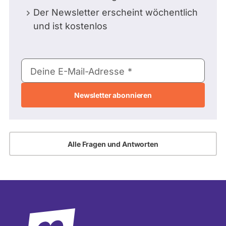
Der Newsletter erscheint wöchentlich
und ist kostenlos
E-
Deine E-Mail-Adresse
Mail-
Adresse
Alle Fragen und Antworten