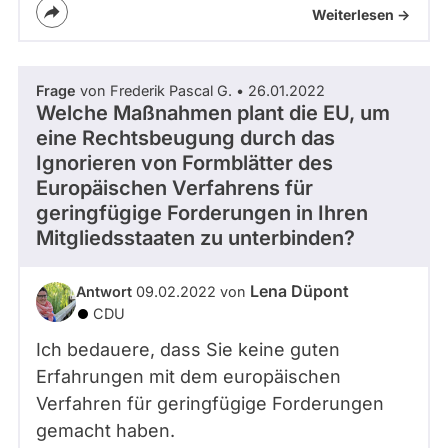
Weiterlesen ->
Frage
von Frederik Pascal G. • 26.01.2022
Welche Maßnahmen plant die EU, um
eine Rechtsbeugung durch das
Ignorieren von Formblätter des
Europäischen Verfahrens für
geringfügige Forderungen in Ihren
Mitgliedsstaaten zu unterbinden?
Lena Düpont
Antwort
09.02.2022 von
CDU
Ich bedauere, dass Sie keine guten
Erfahrungen mit dem europäischen
Verfahren für geringfügige Forderungen
gemacht haben.