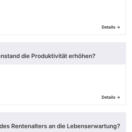
Details ->
nstand die Produktivität erhöhen?
Details ->
 des Rentenalters an die Lebenserwartung?