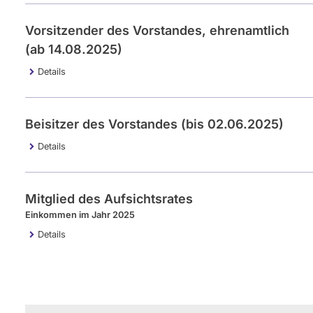
Vorsitzender des Vorstandes, ehrenamtlich
(ab 14.08.2025)
Details
Beisitzer des Vorstandes (bis 02.06.2025)
Details
Mitglied des Aufsichtsrates
Einkommen im Jahr 2025
Details