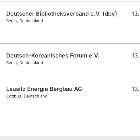
Deutscher Bibliotheksverband e.V. (dbv)
13
Berlin
Deutschland
Deutsch-Koreanisches Forum e.V.
13
Berlin
Deutschland
Lausitz Energie Bergbau AG
13
Cottbus
Deutschland