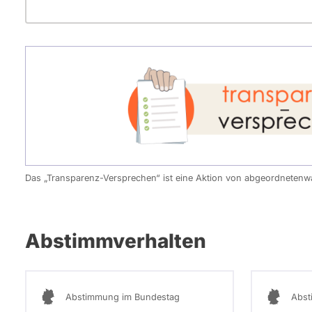
Das „Transparenz-Versprechen“ ist eine Aktion von abgeordneten
Abstimmverhalten
Abstimmung im Bundestag
Abst