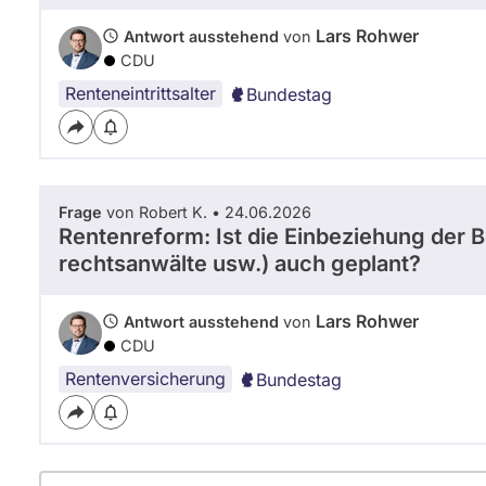
Lars Rohwer
Antwort ausstehend
von
CDU
Renteneintrittsalter
Bundestag
Frage
von Robert K. • 24.06.2026
Rentenreform: Ist die Einbeziehung der 
rechtsanwälte usw.) auch geplant?
Lars Rohwer
Antwort ausstehend
von
CDU
Rentenversicherung
Bundestag