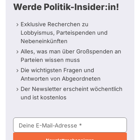
Werde Politik-Insider:in!
Exklusive Recherchen zu
Lobbyismus, Parteispenden und
Nebeneinkünften
Alles, was man über Großspenden an
Parteien wissen muss
Die wichtigsten Fragen und
Antworten von Abgeordneten
Der Newsletter erscheint wöchentlich
und ist kostenlos
E-
Deine E-Mail-Adresse
Mail-
Adresse