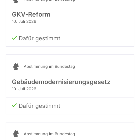
GKV-Reform
10. Juli 2026
Dafür gestimmt
Abstimmung im Bundestag
Gebäudemodernisierungsgesetz
10. Juli 2026
Dafür gestimmt
Abstimmung im Bundestag