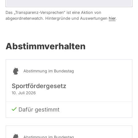
Das „Transparenz-Versprechen“ ist eine Aktion von
abgeordnetenwatch. Hintergründe und Auswertungen
hier
.
Abstimmverhalten
Abstimmung im Bundestag
Sportfördergesetz
10. Juli 2026
Dafür gestimmt
Abstimmung im Bundestag