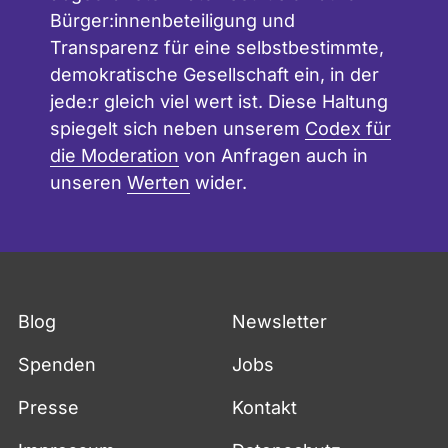
Bürger:innenbeteiligung und
Transparenz für eine selbstbestimmte,
demokratische Gesellschaft ein, in der
jede:r gleich viel wert ist. Diese Haltung
spiegelt sich neben unserem
Codex für
die Moderation
von Anfragen auch in
unseren
Werten
wider.
Blog
Newsletter
Spenden
Jobs
Presse
Kontakt