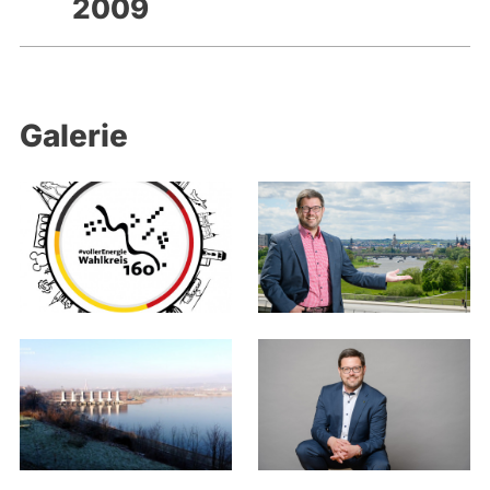
2009
Galerie