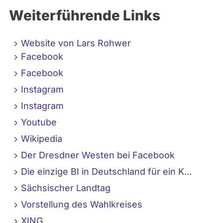
Weiterführende Links
Website von Lars Rohwer
Facebook
Facebook
Instagram
Instagram
Youtube
Wikipedia
Der Dresdner Westen bei Facebook
Die einzige BI in Deutschland für ein K…
Sächsischer Landtag
Vorstellung des Wahlkreises
XING