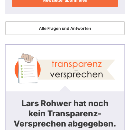
Alle Fragen und Antworten
Lars Rohwer hat noch
kein Transparenz-
Versprechen abgegeben.