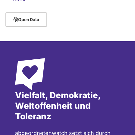
Open Data
Vielfalt, Demokratie,
Weltoffenheit und
Toleranz
abgeordnetenwatch setzt sich durch