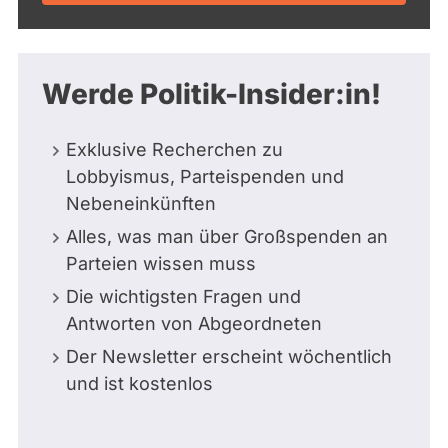
Werde Politik-Insider:in!
Exklusive Recherchen zu
Lobbyismus, Parteispenden und
Nebeneinkünften
Alles, was man über Großspenden an
Parteien wissen muss
Die wichtigsten Fragen und
Antworten von Abgeordneten
Der Newsletter erscheint wöchentlich
und ist kostenlos