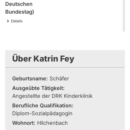
Deutschen
Bundestag)
Details
Über Katrin Fey
Geburtsname
Schäfer
Ausgeübte Tätigkeit
Angestellte der DRK Kinderklinik
Berufliche Qualifikation
Diplom-Sozialpädagogin
Wohnort
Hilchenbach