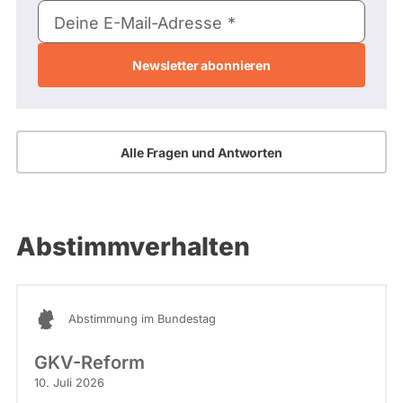
E-
Deine E-Mail-Adresse
Mail-
Adresse
Alle Fragen und Antworten
Abstimmverhalten
Abstimmung im Bundestag
GKV-Reform
10. Juli 2026