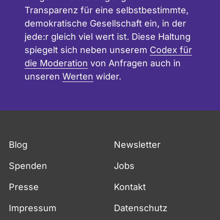
Transparenz für eine selbstbestimmte,
demokratische Gesellschaft ein, in der
jede:r gleich viel wert ist. Diese Haltung
spiegelt sich neben unserem
Codex für
die Moderation
von Anfragen auch in
unseren
Werten
wider.
Blog
Newsletter
Spenden
Jobs
Presse
Kontakt
Impressum
Datenschutz