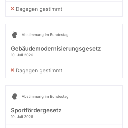
Dagegen gestimmt
Abstimmung im Bundestag
Gebäudemodernisierungsgesetz
10. Juli 2026
Dagegen gestimmt
Abstimmung im Bundestag
Sportfördergesetz
10. Juli 2026