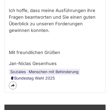
Ich hoffe, dass meine Ausführungen ihre
Fragen beantworten und Sie einen guten
Überblick zu unseren Forderungen
gewinnen konnten.
Mit freundlichen Grüßen
Jan-Niclas Gesenhues
Soziales
Menschen mit Behinderung
Bundestag Wahl 2025