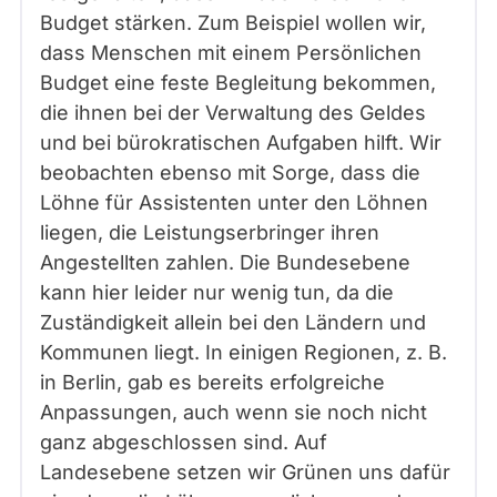
Budget stärken. Zum Beispiel wollen wir,
dass Menschen mit einem Persönlichen
Budget eine feste Begleitung bekommen,
die ihnen bei der Verwaltung des Geldes
und bei bürokratischen Aufgaben hilft. Wir
beobachten ebenso mit Sorge, dass die
Löhne für Assistenten unter den Löhnen
liegen, die Leistungserbringer ihren
Angestellten zahlen. Die Bundesebene
kann hier leider nur wenig tun, da die
Zuständigkeit allein bei den Ländern und
Kommunen liegt. In einigen Regionen, z. B.
in Berlin, gab es bereits erfolgreiche
Anpassungen, auch wenn sie noch nicht
ganz abgeschlossen sind. Auf
Landesebene setzen wir Grünen uns dafür