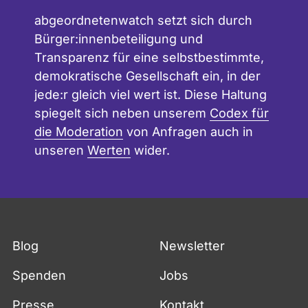
abgeordnetenwatch setzt sich durch
Bürger:innenbeteiligung und
Transparenz für eine selbstbestimmte,
demokratische Gesellschaft ein, in der
jede:r gleich viel wert ist. Diese Haltung
spiegelt sich neben unserem
Codex für
die Moderation
von Anfragen auch in
unseren
Werten
wider.
Blog
Newsletter
Spenden
Jobs
Presse
Kontakt