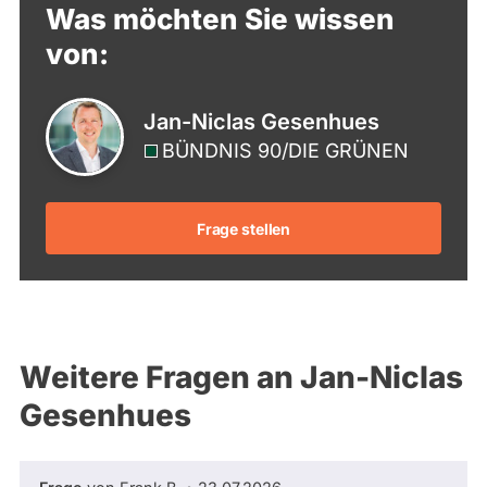
Was möchten Sie wissen
von:
Jan-Niclas Gesenhues
BÜNDNIS 90/­DIE GRÜNEN
Frage stellen
Weitere Fragen an Jan-Niclas
Gesenhues