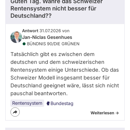
Guten Tag. Währe das Schweizer
Rentensystem nicht besser für
Deutschland??
Antwort
31.07.2026 von
Jan-Niclas Gesenhues
BÜNDNIS 90/­DIE GRÜNEN
Tatsächlich gibt es zwischen dem
deutschen und dem schweizerischen
Rentensystem einige Unterschiede. Ob das
Schweizer Modell insgesamt besser für
Deutschland geeignet wäre, lässt sich nicht
pauschal beantworten.
Rentensystem
Bundestag
Weiterlesen ->