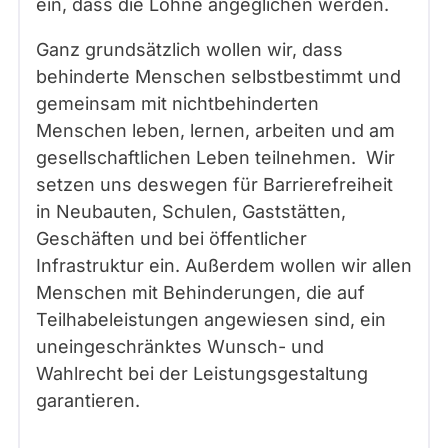
ein, dass die Löhne angeglichen werden.
Ganz grundsätzlich wollen wir, dass
behinderte Menschen selbstbestimmt und
gemeinsam mit nichtbehinderten
Menschen leben, lernen, arbeiten und am
gesellschaftlichen Leben teilnehmen. Wir
setzen uns deswegen für Barrierefreiheit
in Neubauten, Schulen, Gaststätten,
Geschäften und bei öffentlicher
Infrastruktur ein. Außerdem wollen wir allen
Menschen mit Behinderungen, die auf
Teilhabeleistungen angewiesen sind, ein
uneingeschränktes Wunsch- und
Wahlrecht bei der Leistungsgestaltung
garantieren.