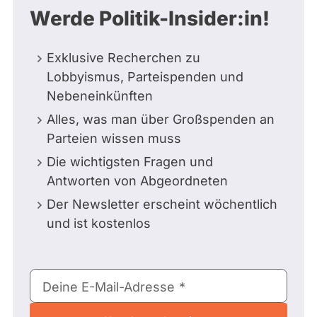
Werde Politik-Insider:in!
Exklusive Recherchen zu
Lobbyismus, Parteispenden und
Nebeneinkünften
Alles, was man über Großspenden an
Parteien wissen muss
Die wichtigsten Fragen und
Antworten von Abgeordneten
Der Newsletter erscheint wöchentlich
und ist kostenlos
E-
Deine E-Mail-Adresse
Mail-