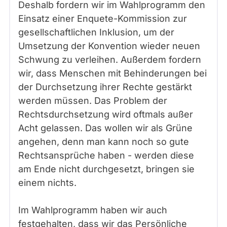
Deshalb fordern wir im Wahlprogramm den
Einsatz einer Enquete-Kommission zur
gesellschaftlichen Inklusion, um der
Umsetzung der Konvention wieder neuen
Schwung zu verleihen. Außerdem fordern
wir, dass Menschen mit Behinderungen bei
der Durchsetzung ihrer Rechte gestärkt
werden müssen. Das Problem der
Rechtsdurchsetzung wird oftmals außer
Acht gelassen. Das wollen wir als Grüne
angehen, denn man kann noch so gute
Rechtsansprüche haben - werden diese
am Ende nicht durchgesetzt, bringen sie
einem nichts.
Im Wahlprogramm haben wir auch
festgehalten, dass wir das Persönliche