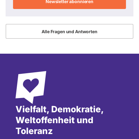
Adresse
Alle Fragen und Antworten
Vielfalt, Demokratie,
Weltoffenheit und
Toleranz