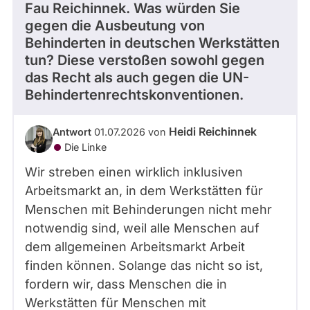
Fau Reichinnek. Was würden Sie
gegen die Ausbeutung von
Behinderten in deutschen Werkstätten
tun? Diese verstoßen sowohl gegen
das Recht als auch gegen die UN-
Behindertenrechtskonventionen.
Heidi Reichinnek
Antwort
01.07.2026 von
Die Linke
Wir streben einen wirklich inklusiven
Arbeitsmarkt an, in dem Werkstätten für
Menschen mit Behinderungen nicht mehr
notwendig sind, weil alle Menschen auf
dem allgemeinen Arbeitsmarkt Arbeit
finden können. Solange das nicht so ist,
fordern wir, dass Menschen die in
Werkstätten für Menschen mit