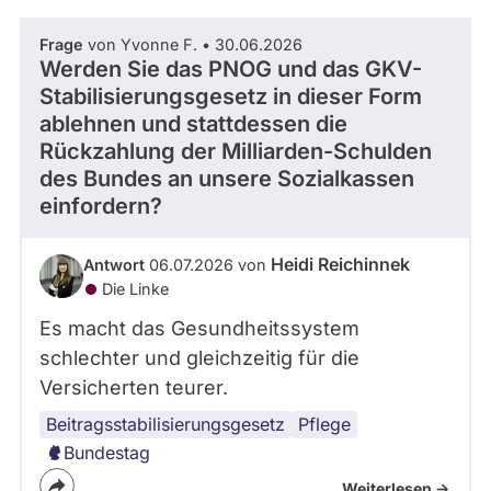
Frage
von Yvonne F. • 30.06.2026
Werden Sie das PNOG und das GKV-
Stabilisierungsgesetz in dieser Form
ablehnen und stattdessen die
Rückzahlung der Milliarden-Schulden
des Bundes an unsere Sozialkassen
einfordern?
Heidi Reichinnek
Antwort
06.07.2026 von
Die Linke
Es macht das Gesundheitssystem
schlechter und gleichzeitig für die
Versicherten teurer.
Beitragsstabilisierungsgesetz
Pflege
Bundestag
Weiterlesen ->