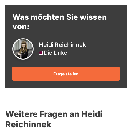
Was möchten Sie wissen
von:
Heidi Reichinnek
Die Linke
Frage stellen
Weitere Fragen an Heidi
Reichinnek