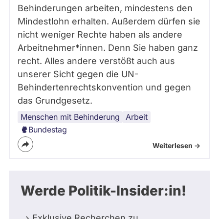
Behinderungen arbeiten, mindestens den
Mindestlohn erhalten. Außerdem dürfen sie
nicht weniger Rechte haben als andere
Arbeitnehmer*innen. Denn Sie haben ganz
recht. Alles andere verstößt auch aus
unserer Sicht gegen die UN-
Behindertenrechtskonvention und gegen
das Grundgesetz.
Menschen mit Behinderung
Arbeit
Bundestag
Weiterlesen ->
Werde Politik-Insider:in!
Exklusive Recherchen zu