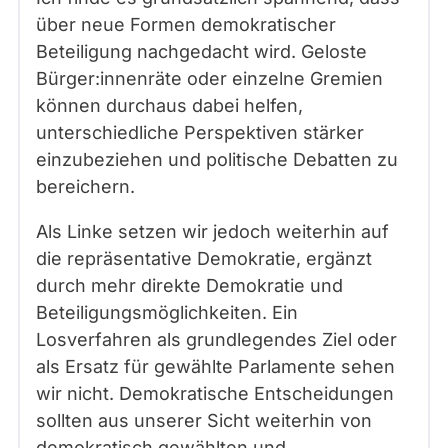
über neue Formen demokratischer
Beteiligung nachgedacht wird. Geloste
Bürger:innenräte oder einzelne Gremien
können durchaus dabei helfen,
unterschiedliche Perspektiven stärker
einzubeziehen und politische Debatten zu
bereichern.
Als Linke setzen wir jedoch weiterhin auf
die repräsentative Demokratie, ergänzt
durch mehr direkte Demokratie und
Beteiligungsmöglichkeiten. Ein
Losverfahren als grundlegendes Ziel oder
als Ersatz für gewählte Parlamente sehen
wir nicht. Demokratische Entscheidungen
sollten aus unserer Sicht weiterhin von
demokratisch gewählten und