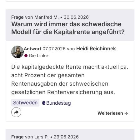
Frage
von Manfred M. • 30.06.2026
Warum wird immer das schwedische
Modell für die Kapitalrente angeführt?
Heidi Reichinnek
Antwort
07.07.2026 von
Die Linke
Die kapitalgedeckte Rente macht aktuell ca.
acht Prozent der gesamten
Rentenausgaben der schwedischen
gesetzlichen Rentenversicherung aus.
Schweden
Bundestag
Weiterlesen ->
Frage
von Lars P. • 29.06.2026