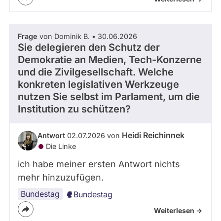
Frage
von Dominik B. • 30.06.2026
Sie delegieren den Schutz der
Demokratie an Medien, Tech-Konzerne
und die Zivilgesellschaft. Welche
konkreten legislativen Werkzeuge
nutzen Sie selbst im Parlament, um die
Institution zu schützen?
Heidi Reichinnek
Antwort
02.07.2026 von
Die Linke
ich habe meiner ersten Antwort nichts
mehr hinzuzufügen.
Bundestag
Bundestag
Weiterlesen ->