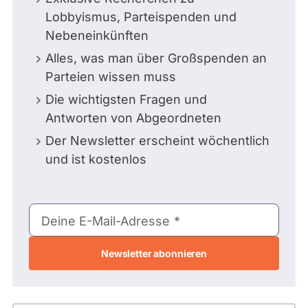
Lobbyismus, Parteispenden und
Nebeneinkünften
Alles, was man über Großspenden an
Parteien wissen muss
Die wichtigsten Fragen und
Antworten von Abgeordneten
Der Newsletter erscheint wöchentlich
und ist kostenlos
E-
Deine E-Mail-Adresse
Mail-
Adresse