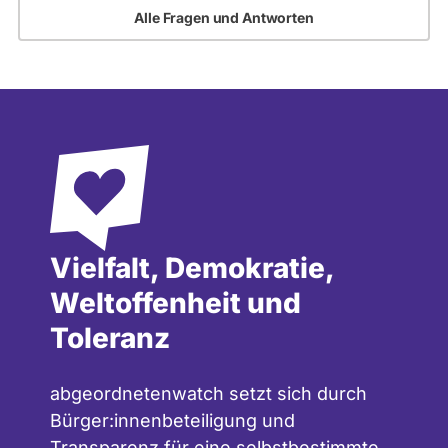
Alle Fragen und Antworten
Vielfalt, Demokratie,
Weltoffenheit und
Toleranz
abgeordnetenwatch setzt sich durch
Bürger:innenbeteiligung und
Transparenz für eine selbstbestimmte,