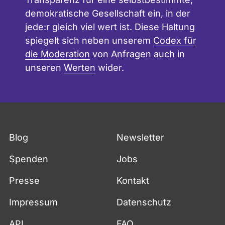
demokratische Gesellschaft ein, in der
jede:r gleich viel wert ist. Diese Haltung
spiegelt sich neben unserem
Codex für
die Moderation
von Anfragen auch in
unseren
Werten
wider.
Blog
Newsletter
Spenden
Jobs
Presse
Kontakt
Impressum
Datenschutz
API
FAQ