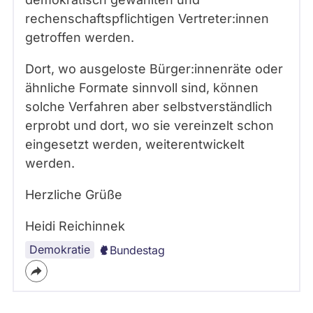
rechenschaftspflichtigen Vertreter:innen
getroffen werden.
Dort, wo ausgeloste Bürger:innenräte oder
ähnliche Formate sinnvoll sind, können
solche Verfahren aber selbstverständlich
erprobt und dort, wo sie vereinzelt schon
eingesetzt werden, weiterentwickelt
werden.
Herzliche Grüße
Heidi Reichinnek
Demokratie
Bundestag