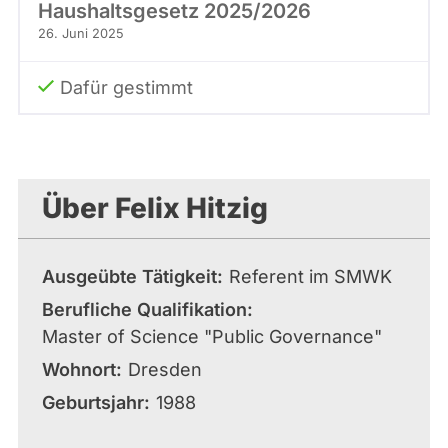
Haushaltsgesetz 2025/2026
26. Juni 2025
Dafür gestimmt
Über Felix Hitzig
Ausgeübte Tätigkeit
Referent im SMWK
Berufliche Qualifikation
Master of Science "Public Governance"
Wohnort
Dresden
Geburtsjahr
1988