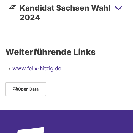
Kandidat Sachsen Wahl
2024
Weiterführende Links
www.felix-hitzig.de
Open Data