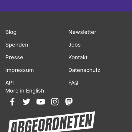
Blog
Newsletter
Spenden
Jobs
Presse
Kontakt
Impressum
Datenschutz
API
FAQ
More in English
facebook
twitter
youtube
instagram
mastodon