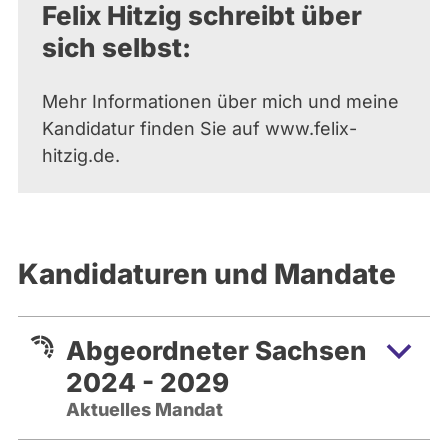
Felix Hitzig schreibt über
sich selbst:
Mehr Informationen über mich und meine
Kandidatur finden Sie auf www.felix-
hitzig.de.
Kandidaturen und Mandate
Abgeordneter Sachsen
2024 - 2029
Aktuelles Mandat