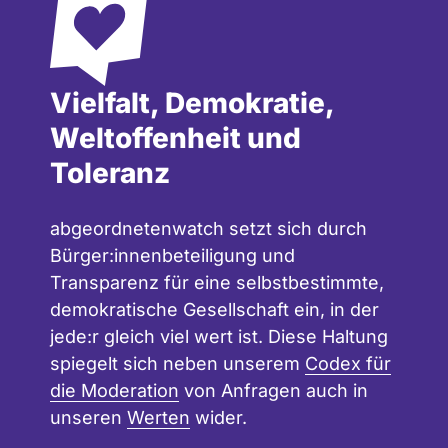
Vielfalt, Demokratie,
Weltoffenheit und
Toleranz
abgeordnetenwatch setzt sich durch
Bürger:innenbeteiligung und
Transparenz für eine selbstbestimmte,
demokratische Gesellschaft ein, in der
jede:r gleich viel wert ist. Diese Haltung
spiegelt sich neben unserem
Codex für
die Moderation
von Anfragen auch in
unseren
Werten
wider.