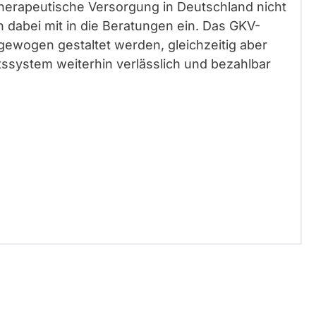
therapeutische Versorgung in Deutschland nicht
n dabei mit in die Beratungen ein. Das GKV-
gewogen gestaltet werden, gleichzeitig aber
tssystem weiterhin verlässlich und bezahlbar