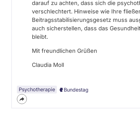
darauf zu achten, dass sich die psycho
verschlechtert. Hinweise wie Ihre fließe
Beitragsstabilisierungsgesetz muss aus
auch sicherstellen, dass das Gesundhei
bleibt.
Mit freundlichen Grüßen
Claudia Moll
Psychotherapie
Bundestag