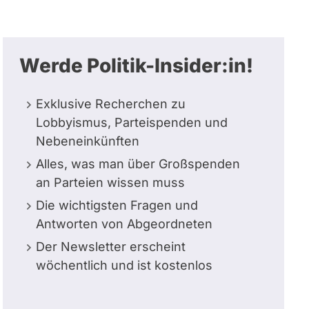
Werde Politik-Insider:in!
Exklusive Recherchen zu
Lobbyismus, Parteispenden und
Nebeneinkünften
Alles, was man über Großspenden
an Parteien wissen muss
Die wichtigsten Fragen und
Antworten von Abgeordneten
Der Newsletter erscheint
wöchentlich und ist kostenlos