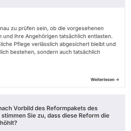
nau zu prüfen sein, ob die vorgesehenen
und ihre Angehörigen tatsächlich entlasten.
liche Pflege verlässlich abgesichert bleibt und
lich bestehen, sondern auch tatsächlich
Weiterlesen ->
 nach Vorbild des Reformpakets des
stimmen Sie zu, dass diese Reform die
höhlt?