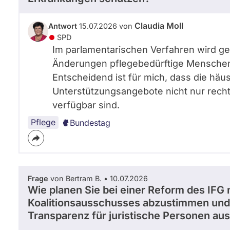
Claudia Moll
Antwort
15.07.2026 von
SPD
Im parlamentarischen Verfahren wird ge
Änderungen pflegebedürftige Menschen 
Entscheidend ist für mich, dass die häus
Unterstützungsangebote nicht nur recht
verfügbar sind.
Pflege
Bundestag
Frage
von Bertram B. • 10.07.2026
Wie planen Sie bei einer Reform des IFG
Koalitionsausschusses abzustimmen und 
Transparenz für juristische Personen aus