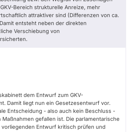
GKV-Bereich strukturelle Anreize, mehr
tschaftlich attraktiver sind (Differenzen von ca.
 Damit entsteht neben der direkten
liche Verschiebung von
rsicherten.
skabinett dem Entwurf zum GKV-
t. Damit liegt nun ein Gesetzesentwurf vor.
ale Entscheidung - also auch kein Beschluss -
 Maßnahmen gefallen ist. Die parlamentarische
 vorliegenden Entwurf kritisch prüfen und