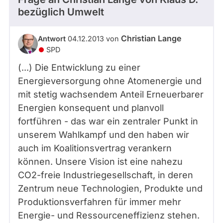
bezüglich Umwelt
Christian Lange
Antwort
04.12.2013 von
SPD
(...) Die Entwicklung zu einer
Energieversorgung ohne Atomenergie und
mit stetig wachsendem Anteil Erneuerbarer
Energien konsequent und planvoll
fortführen - das war ein zentraler Punkt in
unserem Wahlkampf und den haben wir
auch im Koalitionsvertrag verankern
können. Unsere Vision ist eine nahezu
CO2-freie Industriegesellschaft, in deren
Zentrum neue Technologien, Produkte und
Produktionsverfahren für immer mehr
Energie- und Ressourceneffizienz stehen.