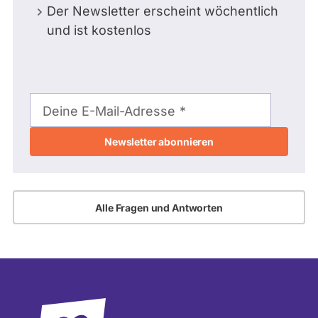
Der Newsletter erscheint wöchentlich
und ist kostenlos
E-
Mail-
Deine E-Mail-Adresse
Adresse
Alle Fragen und Antworten