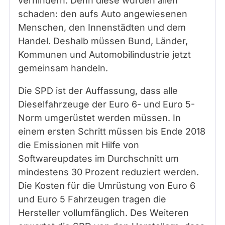
verhindern. Denn diese würden allen
schaden: den aufs Auto angewiesenen
Menschen, den Innenstädten und dem
Handel. Deshalb müssen Bund, Länder,
Kommunen und Automobilindustrie jetzt
gemeinsam handeln.
Die SPD ist der Auffassung, dass alle
Dieselfahrzeuge der Euro 6- und Euro 5-
Norm umgerüstet werden müssen. In
einem ersten Schritt müssen bis Ende 2018
die Emissionen mit Hilfe von
Softwareupdates im Durchschnitt um
mindestens 30 Prozent reduziert werden.
Die Kosten für die Umrüstung von Euro 6
und Euro 5 Fahrzeugen tragen die
Hersteller vollumfänglich. Des Weiteren