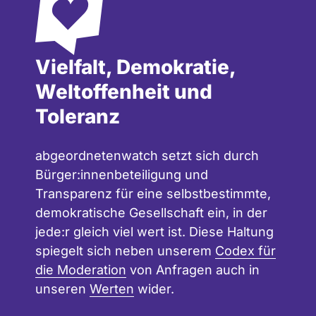
Vielfalt, Demokratie,
Weltoffenheit und
Toleranz
abgeordnetenwatch setzt sich durch
Bürger:innenbeteiligung und
Transparenz für eine selbstbestimmte,
demokratische Gesellschaft ein, in der
jede:r gleich viel wert ist. Diese Haltung
spiegelt sich neben unserem
Codex für
die Moderation
von Anfragen auch in
unseren
Werten
wider.