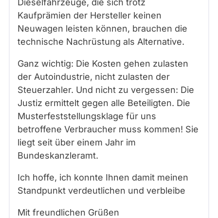
Dieselfahrzeuge, die sich trotz
Kaufprämien der Hersteller keinen
Neuwagen leisten können, brauchen die
technische Nachrüstung als Alternative.
Ganz wichtig: Die Kosten gehen zulasten
der Autoindustrie, nicht zulasten der
Steuerzahler. Und nicht zu vergessen: Die
Justiz ermittelt gegen alle Beteiligten. Die
Musterfeststellungsklage für uns
betroffene Verbraucher muss kommen! Sie
liegt seit über einem Jahr im
Bundeskanzleramt.
Ich hoffe, ich konnte Ihnen damit meinen
Standpunkt verdeutlichen und verbleibe
Mit freundlichen Grüßen