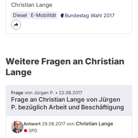
Christian Lange
Diesel
E-Mobilität
Bundestag Wahl 2017
Weitere Fragen an Christian
Lange
Frage
von Jürgen P. • 22.08.2017
Frage an Christian Lange von
Jürgen
P.
bezüglich Arbeit und Beschäftigung
Christian Lange
Antwort
29.08.2017 von
SPD