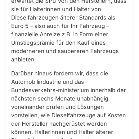
erwartet die SPD von den Herstellern, dass
sie für Halterinnen und Halter von
Dieselfahrzeugen älterer Standards als
Euro 5 – also auch für Ihr Fahrzeug –
finanzielle Anreize z.B. in Form einer
Umstiegsprämie für den Kauf eines
moderneren und saubereren Fahrzeugs
anbieten.
Darüber hinaus fordern wir, dass die
Automobilindustrie und das
Bundesverkehrs-ministerium innerhalb der
nächsten sechs Monate unabhängig
voneinander prüfen und Lösungen
vorstellen, wie Dieselfahrzeuge auf Kosten
der Hersteller nachgerüstet werden
können. Halterinnen und Halter älterer