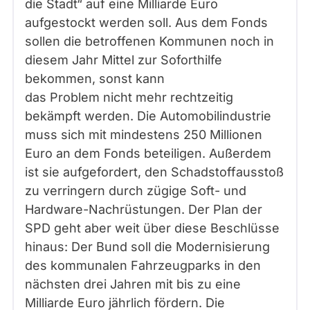
die Stadt“ auf eine Milliarde Euro
aufgestockt werden soll. Aus dem Fonds
sollen die betroffenen Kommunen noch in
diesem Jahr Mittel zur Soforthilfe
bekommen, sonst kann
das Problem nicht mehr rechtzeitig
bekämpft werden. Die Automobilindustrie
muss sich mit mindestens 250 Millionen
Euro an dem Fonds beteiligen. Außerdem
ist sie aufgefordert, den Schadstoffausstoß
zu verringern durch zügige Soft- und
Hardware-Nachrüstungen. Der Plan der
SPD geht aber weit über diese Beschlüsse
hinaus: Der Bund soll die Modernisierung
des kommunalen Fahrzeugparks in den
nächsten drei Jahren mit bis zu eine
Milliarde Euro jährlich fördern. Die