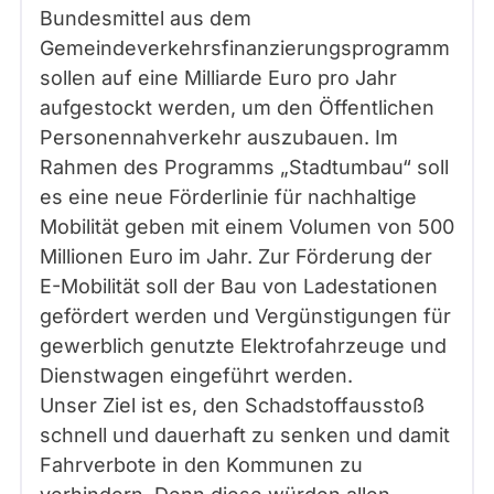
Bundesmittel aus dem
Gemeindeverkehrsfinanzierungsprogramm
sollen auf eine Milliarde Euro pro Jahr
aufgestockt werden, um den Öffentlichen
Personennahverkehr auszubauen. Im
Rahmen des Programms „Stadtumbau“ soll
es eine neue Förderlinie für nachhaltige
Mobilität geben mit einem Volumen von 500
Millionen Euro im Jahr. Zur Förderung der
E-Mobilität soll der Bau von Ladestationen
gefördert werden und Vergünstigungen für
gewerblich genutzte Elektrofahrzeuge und
Dienstwagen eingeführt werden.
Unser Ziel ist es, den Schadstoffausstoß
schnell und dauerhaft zu senken und damit
Fahrverbote in den Kommunen zu