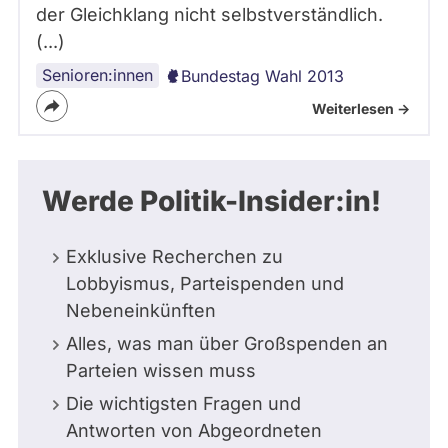
der Gleichklang nicht selbstverständlich.
(...)
Senioren:innen
Bundestag Wahl 2013
Weiterlesen ->
Werde Politik-Insider:in!
Exklusive Recherchen zu
Lobbyismus, Parteispenden und
Nebeneinkünften
Alles, was man über Großspenden an
Parteien wissen muss
Die wichtigsten Fragen und
Antworten von Abgeordneten