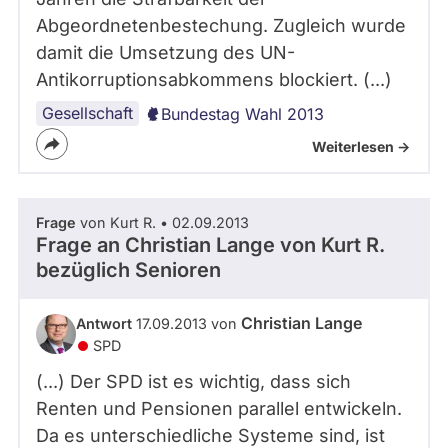
Abgeordnetenbestechung. Zugleich wurde
damit die Umsetzung des UN-
Antikorruptionsabkommens blockiert. (...)
Gesellschaft
Bundestag Wahl 2013
Weiterlesen ->
Frage
von Kurt R. • 02.09.2013
Frage an Christian Lange von
Kurt R.
bezüglich Senioren
Christian Lange
Antwort
17.09.2013 von
SPD
(...) Der SPD ist es wichtig, dass sich
Renten und Pensionen parallel entwickeln.
Da es unterschiedliche Systeme sind, ist