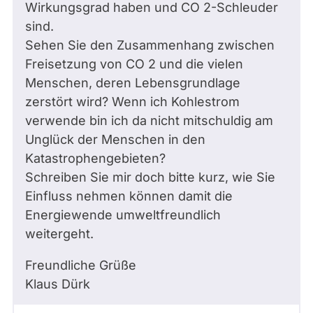
Wirkungsgrad haben und CO 2-Schleuder
sind.
Sehen Sie den Zusammenhang zwischen
Freisetzung von CO 2 und die vielen
Menschen, deren Lebensgrundlage
zerstört wird? Wenn ich Kohlestrom
verwende bin ich da nicht mitschuldig am
Unglück der Menschen in den
Katastrophengebieten?
Schreiben Sie mir doch bitte kurz, wie Sie
Einfluss nehmen können damit die
Energiewende umweltfreundlich
weitergeht.
Freundliche Grüße
Klaus Dürk