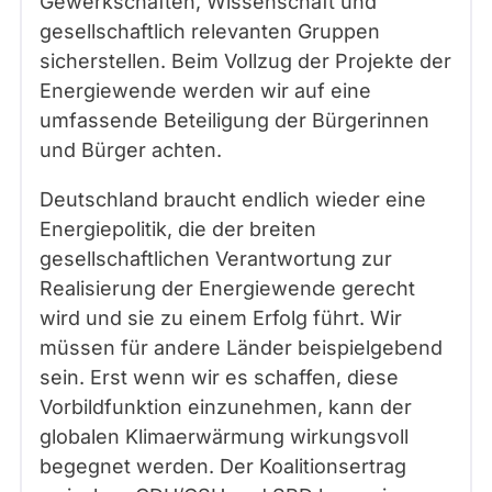
Gewerkschaften, Wissenschaft und
gesellschaftlich relevanten Gruppen
sicherstellen. Beim Vollzug der Projekte der
Energiewende werden wir auf eine
umfassende Beteiligung der Bürgerinnen
und Bürger achten.
Deutschland braucht endlich wieder eine
Energiepolitik, die der breiten
gesellschaftlichen Verantwortung zur
Realisierung der Energiewende gerecht
wird und sie zu einem Erfolg führt. Wir
müssen für andere Länder beispielgebend
sein. Erst wenn wir es schaffen, diese
Vorbildfunktion einzunehmen, kann der
globalen Klimaerwärmung wirkungsvoll
begegnet werden. Der Koalitionsertrag