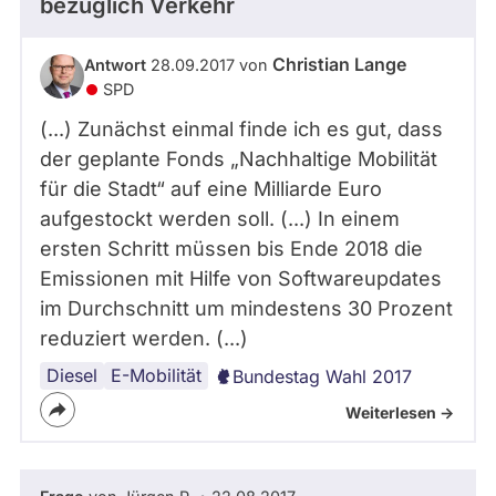
bezüglich Verkehr
Christian Lange
Antwort
28.09.2017 von
SPD
(...) Zunächst einmal finde ich es gut, dass
der geplante Fonds „Nachhaltige Mobilität
für die Stadt“ auf eine Milliarde Euro
aufgestockt werden soll. (...) In einem
ersten Schritt müssen bis Ende 2018 die
Emissionen mit Hilfe von Softwareupdates
im Durchschnitt um mindestens 30 Prozent
reduziert werden. (...)
Diesel
E-Mobilität
Bundestag Wahl 2017
Weiterlesen ->