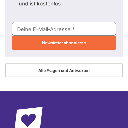
und ist kostenlos
E-
Deine E-Mail-Adresse
Mail-
Adresse
Alle Fragen und Antworten