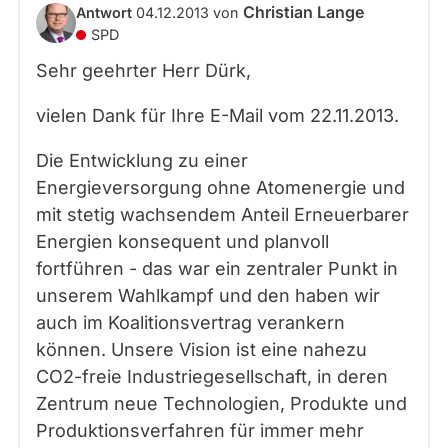
Christian Lange
Antwort
04.12.2013
von
SPD
Sehr geehrter Herr Dürk,
vielen Dank für Ihre E-Mail vom 22.11.2013.
Die Entwicklung zu einer
Energieversorgung ohne Atomenergie und
mit stetig wachsendem Anteil Erneuerbarer
Energien konsequent und planvoll
fortführen - das war ein zentraler Punkt in
unserem Wahlkampf und den haben wir
auch im Koalitionsvertrag verankern
können. Unsere Vision ist eine nahezu
CO2-freie Industriegesellschaft, in deren
Zentrum neue Technologien, Produkte und
Produktionsverfahren für immer mehr