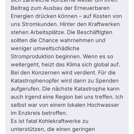
Beitrag zum Ausbau der Erneuerbaren
Energien drücken können – auf Kosten von
uns Stromkunden. Hinter den Kraftwerken
stehen Arbeitsplätze. Die Beschäftigten
sollten die Chance wahrnehmen und
weniger umweltschädliche
Stromproduktion beginnen. Wenn es so
weitergeht, heizt das Klima sich global auf.
Bei den Konzernen wird verdient. Für die
Katastrophenopfer wird dann zu Spenden
aufgerufen. Die nächste Katastrophe kann
auch irgend eine Region bei uns treffen. Ich
selbst war von einem lokalen Hochwasser
im Enzkreis betroffen.
Es ist fatal Kohlekraftwerke zu
unterstützen, die einen geringen