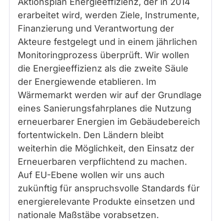
Aktionsplan Energieeffizienz, der in 2014
erarbeitet wird, werden Ziele, Instrumente,
Finanzierung und Verantwortung der
Akteure festgelegt und in einem jährlichen
Monitoringprozess überprüft. Wir wollen
die Energieeffizienz als die zweite Säule
der Energiewende etablieren. Im
Wärmemarkt werden wir auf der Grundlage
eines Sanierungsfahrplanes die Nutzung
erneuerbarer Energien im Gebäudebereich
fortentwickeln. Den Ländern bleibt
weiterhin die Möglichkeit, den Einsatz der
Erneuerbaren verpflichtend zu machen.
Auf EU-Ebene wollen wir uns auch
zukünftig für anspruchsvolle Standards für
energierelevante Produkte einsetzen und
nationale Maßstäbe vorabsetzen.