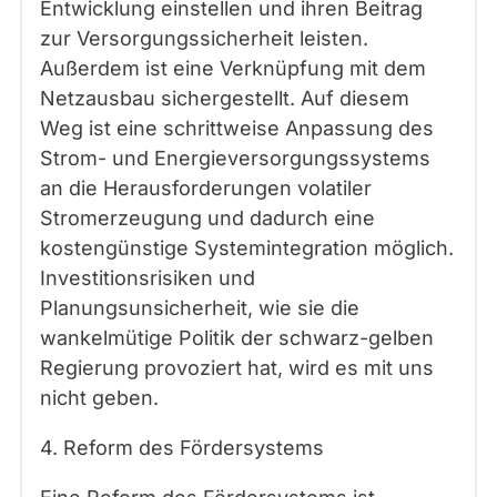
Entwicklung einstellen und ihren Beitrag
zur Versorgungssicherheit leisten.
Außerdem ist eine Verknüpfung mit dem
Netzausbau sichergestellt. Auf diesem
Weg ist eine schrittweise Anpassung des
Strom- und Energieversorgungssystems
an die Herausforderungen volatiler
Stromerzeugung und dadurch eine
kostengünstige Systemintegration möglich.
Investitionsrisiken und
Planungsunsicherheit, wie sie die
wankelmütige Politik der schwarz-gelben
Regierung provoziert hat, wird es mit uns
nicht geben.
4. Reform des Fördersystems