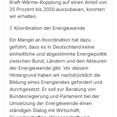
Kraft-Wärme-Kopplung auf einen Anteil von
25 Prozent bis 2020 auszubauen, konnten
wir erhalten.
7. Koordination der Energiewende
Ein Mangel an Koordination hat dazu
geführt, dass es in Deutschland keine
einheitliche und abgestimmte Energiepolitik
zwischen Bund, Ländern und den Akteuren
der Energiewende gibt. Vor diesem
Hintergrund haben wir nachdrücklich die
Bildung eines Energierates gefordert und
durchgesetzt. Er soll zur Beratung von
Bundesregierung und Parlament bei der
Umsetzung der Energiewende einen
ständigen Dialog mit Wirtschaft,