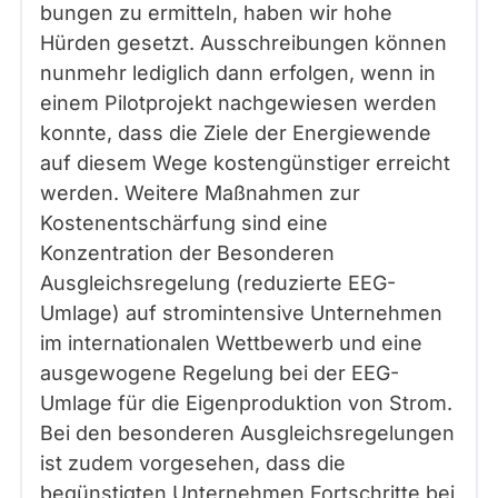
bungen zu ermitteln, haben wir hohe
Hürden gesetzt. Ausschreibungen können
nunmehr lediglich dann erfolgen, wenn in
einem Pilotprojekt nachgewiesen werden
konnte, dass die Ziele der Energiewende
auf diesem Wege kostengünstiger erreicht
werden. Weitere Maßnahmen zur
Kostenentschärfung sind eine
Konzentration der Besonderen
Ausgleichsregelung (reduzierte EEG-
Umlage) auf stromintensive Unternehmen
im internationalen Wettbewerb und eine
ausgewogene Regelung bei der EEG-
Umlage für die Eigenproduktion von Strom.
Bei den besonderen Ausgleichsregelungen
ist zudem vorgesehen, dass die
begünstigten Unternehmen Fortschritte bei