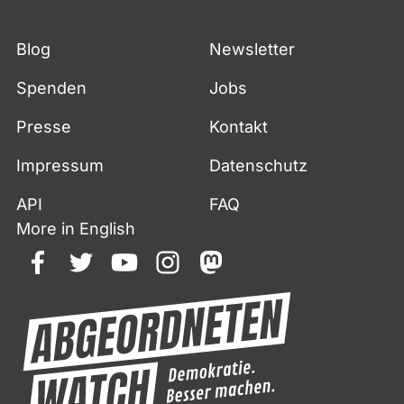
Blog
Newsletter
Spenden
Jobs
Presse
Kontakt
Impressum
Datenschutz
API
FAQ
More in English
facebook
twitter
youtube
instagram
mastodon