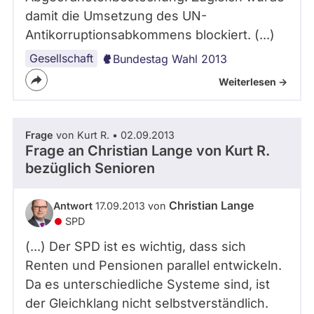
damit die Umsetzung des UN-
Antikorruptionsabkommens blockiert. (...)
Gesellschaft
Bundestag Wahl 2013
Weiterlesen ->
Frage
von Kurt R. • 02.09.2013
Frage an Christian Lange von
Kurt R.
bezüglich Senioren
Christian Lange
Antwort
17.09.2013 von
SPD
(...) Der SPD ist es wichtig, dass sich
Renten und Pensionen parallel entwickeln.
Da es unterschiedliche Systeme sind, ist
der Gleichklang nicht selbstverständlich.