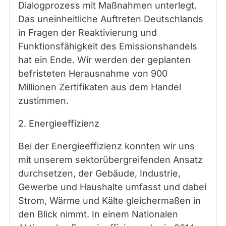
Dialogprozess mit Maßnahmen unterlegt.
Das uneinheitliche Auftreten Deutschlands
in Fragen der Reaktivierung und
Funktionsfähigkeit des Emissionshandels
hat ein Ende. Wir werden der geplanten
befristeten Herausnahme von 900
Millionen Zertifikaten aus dem Handel
zustimmen.
2. Energieeffizienz
Bei der Energieeffizienz konnten wir uns
mit unserem sektorübergreifenden Ansatz
durchsetzen, der Gebäude, Industrie,
Gewerbe und Haushalte umfasst und dabei
Strom, Wärme und Kälte gleichermaßen in
den Blick nimmt. In einem Nationalen