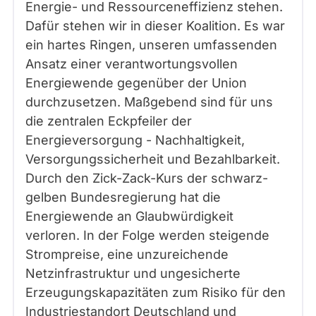
Energie- und Ressourceneffizienz stehen.
Dafür stehen wir in dieser Koalition. Es war
ein hartes Ringen, unseren umfassenden
Ansatz einer verantwortungsvollen
Energiewende gegenüber der Union
durchzusetzen. Maßgebend sind für uns
die zentralen Eckpfeiler der
Energieversorgung - Nachhaltigkeit,
Versorgungssicherheit und Bezahlbarkeit.
Durch den Zick-Zack-Kurs der schwarz-
gelben Bundesregierung hat die
Energiewende an Glaubwürdigkeit
verloren. In der Folge werden steigende
Strompreise, eine unzureichende
Netzinfrastruktur und ungesicherte
Erzeugungskapazitäten zum Risiko für den
Industriestandort Deutschland und