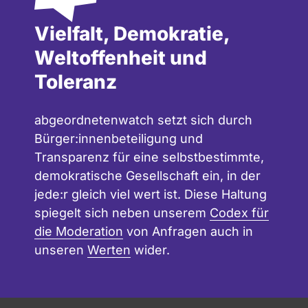
Vielfalt, Demokratie,
Weltoffenheit und
Toleranz
abgeordnetenwatch setzt sich durch
Bürger:innenbeteiligung und
Transparenz für eine selbstbestimmte,
demokratische Gesellschaft ein, in der
jede:r gleich viel wert ist. Diese Haltung
spiegelt sich neben unserem
Codex für
die Moderation
von Anfragen auch in
unseren
Werten
wider.