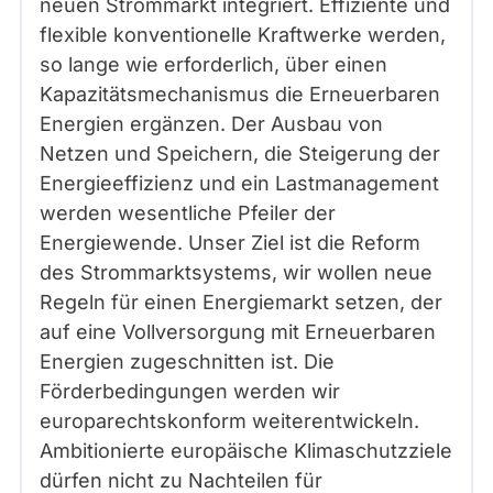
neuen Strommarkt integriert. Effiziente und
flexible konventionelle Kraftwerke werden,
so lange wie erforderlich, über einen
Kapazitätsmechanismus die Erneuerbaren
Energien ergänzen. Der Ausbau von
Netzen und Speichern, die Steigerung der
Energieeffizienz und ein Lastmanagement
werden wesentliche Pfeiler der
Energiewende. Unser Ziel ist die Reform
des Strommarktsystems, wir wollen neue
Regeln für einen Energiemarkt setzen, der
auf eine Vollversorgung mit Erneuerbaren
Energien zugeschnitten ist. Die
Förderbedingungen werden wir
europarechtskonform weiterentwickeln.
Ambitionierte europäische Klimaschutzziele
dürfen nicht zu Nachteilen für