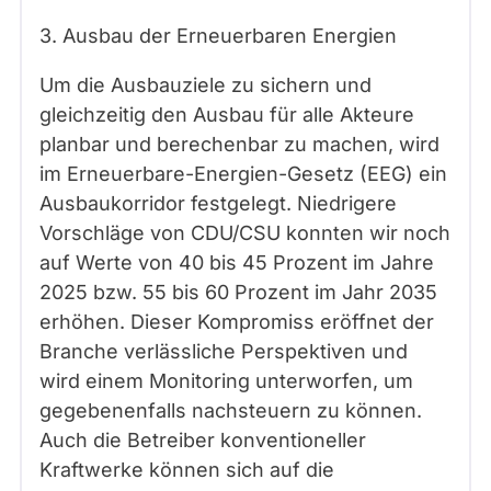
3. Ausbau der Erneuerbaren Energien
Um die Ausbauziele zu sichern und
gleichzeitig den Ausbau für alle Akteure
planbar und berechenbar zu machen, wird
im Erneuerbare-Energien-Gesetz (EEG) ein
Ausbaukorridor festgelegt. Niedrigere
Vorschläge von CDU/CSU konnten wir noch
auf Werte von 40 bis 45 Prozent im Jahre
2025 bzw. 55 bis 60 Prozent im Jahr 2035
erhöhen. Dieser Kompromiss eröffnet der
Branche verlässliche Perspektiven und
wird einem Monitoring unterworfen, um
gegebenenfalls nachsteuern zu können.
Auch die Betreiber konventioneller
Kraftwerke können sich auf die