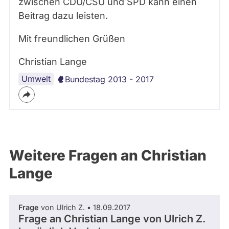
zwischen CDU/CSU und SPD kann einen
Beitrag dazu leisten.
Mit freundlichen Grüßen
Christian Lange
Umwelt
Bundestag 2013 - 2017
Weitere Fragen an Christian
Lange
Frage
von Ulrich Z. • 18.09.2017
Frage an Christian Lange von
Ulrich Z.