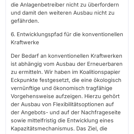
die Anlagenbetreiber nicht zu überfordern
und damit den weiteren Ausbau nicht zu
gefährden.
6. Entwicklungspfad für die konventionellen
Kraftwerke
Der Bedarf an konventionellen Kraftwerken
ist abhängig vom Ausbau der Erneuerbaren
zu ermitteln. Wir haben im Koalitionspapier
Eckpunkte festgesetzt, die eine ökologisch
vernünftige und ökonomisch tragfähige
Vorgehensweise aufzeigen. Hierzu gehört
der Ausbau von Flexibilitätsoptionen auf
der Angebots- und auf der Nachfrageseite
sowie mittelfristig die Entwicklung eines
Kapazitätsmechanismus. Das Ziel, die