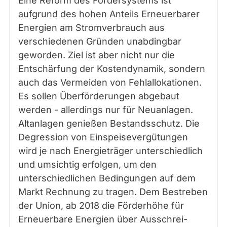
Eine Reform des Fördersystems ist
aufgrund des hohen Anteils Erneuerbarer
Energien am Stromverbrauch aus
verschiedenen Gründen unabdingbar
geworden. Ziel ist aber nicht nur die
Entschärfung der Kostendynamik, sondern
auch das Vermeiden von Fehlallokationen.
Es sollen Überförderungen abgebaut
werden - allerdings nur für Neuanlagen.
Altanlagen genießen Bestandsschutz. Die
Degression von Einspeisevergütungen
wird je nach Energieträger unterschiedlich
und umsichtig erfolgen, um den
unterschiedlichen Bedingungen auf dem
Markt Rechnung zu tragen. Dem Bestreben
der Union, ab 2018 die Förderhöhe für
Erneuerbare Energien über Ausschrei-