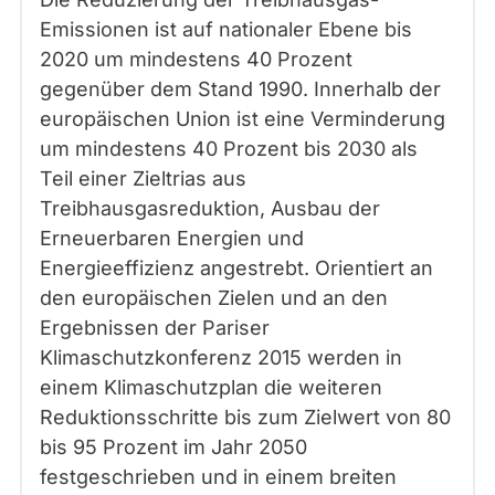
Emissionen ist auf nationaler Ebene bis
2020 um mindestens 40 Prozent
gegenüber dem Stand 1990. Innerhalb der
europäischen Union ist eine Verminderung
um mindestens 40 Prozent bis 2030 als
Teil einer Zieltrias aus
Treibhausgasreduktion, Ausbau der
Erneuerbaren Energien und
Energieeffizienz angestrebt. Orientiert an
den europäischen Zielen und an den
Ergebnissen der Pariser
Klimaschutzkonferenz 2015 werden in
einem Klimaschutzplan die weiteren
Reduktionsschritte bis zum Zielwert von 80
bis 95 Prozent im Jahr 2050
festgeschrieben und in einem breiten