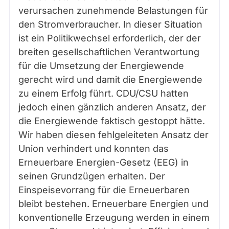
verursachen zunehmende Belastungen für
den Stromverbraucher. In dieser Situation
ist ein Politikwechsel erforderlich, der der
breiten gesellschaftlichen Verantwortung
für die Umsetzung der Energiewende
gerecht wird und damit die Energiewende
zu einem Erfolg führt. CDU/CSU hatten
jedoch einen gänzlich anderen Ansatz, der
die Energiewende faktisch gestoppt hätte.
Wir haben diesen fehlgeleiteten Ansatz der
Union verhindert und konnten das
Erneuerbare Energien-Gesetz (EEG) in
seinen Grundzügen erhalten. Der
Einspeisevorrang für die Erneuerbaren
bleibt bestehen. Erneuerbare Energien und
konventionelle Erzeugung werden in einem