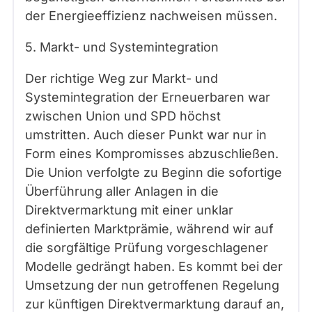
der Energieeffizienz nachweisen müssen.
5. Markt- und Systemintegration
Der richtige Weg zur Markt- und
Systemintegration der Erneuerbaren war
zwischen Union und SPD höchst
umstritten. Auch dieser Punkt war nur in
Form eines Kompromisses abzuschließen.
Die Union verfolgte zu Beginn die sofortige
Überführung aller Anlagen in die
Direktvermarktung mit einer unklar
definierten Marktprämie, während wir auf
die sorgfältige Prüfung vorgeschlagener
Modelle gedrängt haben. Es kommt bei der
Umsetzung der nun getroffenen Regelung
zur künftigen Direktvermarktung darauf an,