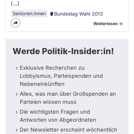
(...)
Senioren:innen
Bundestag Wahl 2013
Weiterlesen ->
Werde Politik-Insider:in!
Exklusive Recherchen zu
Lobbyismus, Parteispenden und
Nebeneinkünften
Alles, was man über Großspenden an
Parteien wissen muss
Die wichtigsten Fragen und
Antworten von Abgeordneten
Der Newsletter erscheint wöchentlich