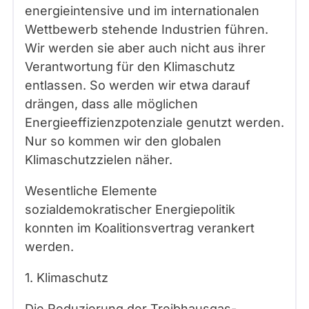
energieintensive und im internationalen
Wettbewerb stehende Industrien führen.
Wir werden sie aber auch nicht aus ihrer
Verantwortung für den Klimaschutz
entlassen. So werden wir etwa darauf
drängen, dass alle möglichen
Energieeffizienzpotenziale genutzt werden.
Nur so kommen wir den globalen
Klimaschutzzielen näher.
Wesentliche Elemente
sozialdemokratischer Energiepolitik
konnten im Koalitionsvertrag verankert
werden.
1. Klimaschutz
Die Reduzierung der Treibhausgas-