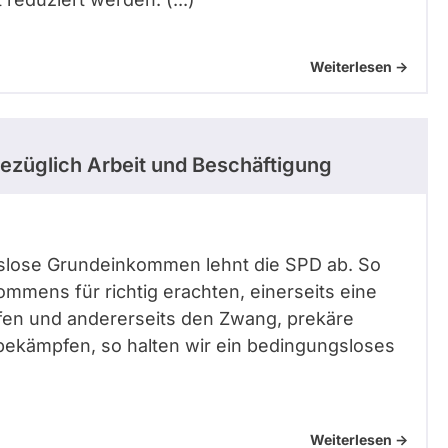
Weiterlesen ->
ezüglich Arbeit und Beschäftigung
gslose Grundeinkommen lehnt die SPD ab. So
ommens für richtig erachten, einerseits eine
fen und andererseits den Zwang, prekäre
ekämpfen, so halten wir ein bedingungsloses
Weiterlesen ->