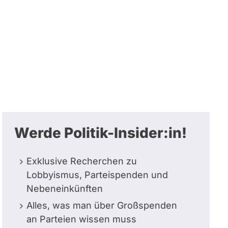
Werde Politik-Insider:in!
Exklusive Recherchen zu
Lobbyismus, Parteispenden und
Nebeneinkünften
Alles, was man über Großspenden
an Parteien wissen muss