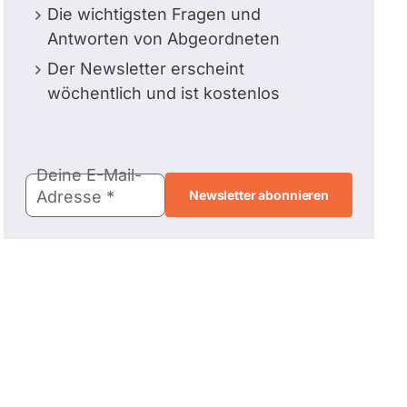
Die wichtigsten Fragen und
Antworten von Abgeordneten
Der Newsletter erscheint
wöchentlich und ist kostenlos
E-
Deine E-Mail-
Mail-
Adresse
Adresse