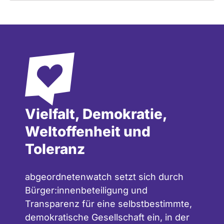
Vielfalt, Demokratie,
Weltoffenheit und
Toleranz
abgeordnetenwatch setzt sich durch
Bürger:innenbeteiligung und
Transparenz für eine selbstbestimmte,
demokratische Gesellschaft ein, in der