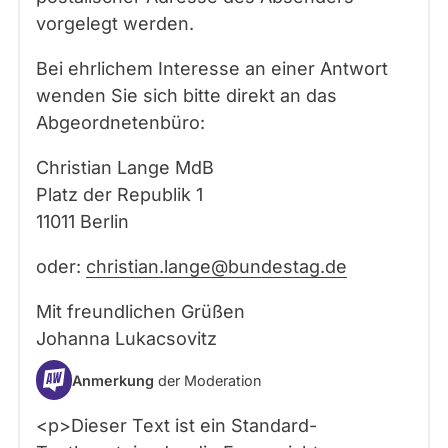
vorgelegt werden.
Bei ehrlichem Interesse an einer Antwort
wenden Sie sich bitte direkt an das
Abgeordnetenbüro:
Christian Lange MdB
Platz der Republik 1
11011 Berlin
oder:
christian.lange@bundestag.de
Mit freundlichen Grüßen
Johanna Lukacsovitz
Anmerkung
der Moderation
<p>Dieser Text ist ein Standard-