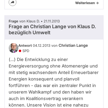
Weiterlesen ->
Frage
von Klaus D. • 21.11.2013
Frage an Christian Lange von
Klaus D.
bezüglich Umwelt
Christian Lange
Antwort
04.12.2013 von
SPD
(...) Die Entwicklung zu einer
Energieversorgung ohne Atomenergie und
mit stetig wachsendem Anteil Erneuerbarer
Energien konsequent und planvoll
fortführen - das war ein zentraler Punkt in
unserem Wahlkampf und den haben wir
auch im Koalitionsvertrag verankern
können. Unsere Vision ist eine nahezu