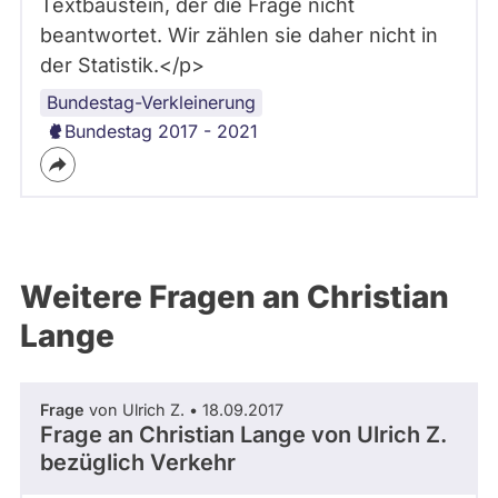
Textbaustein, der die Frage nicht
beantwortet. Wir zählen sie daher nicht in
der Statistik.</p>
Bundestag-Verkleinerung
Bundestag 2017 - 2021
Weitere Fragen an Christian
Lange
Frage
von Ulrich Z. • 18.09.2017
Frage an Christian Lange von
Ulrich Z.
bezüglich Verkehr