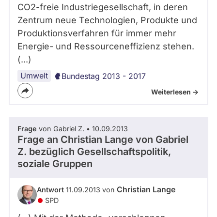
CO2-freie Industriegesellschaft, in deren
Zentrum neue Technologien, Produkte und
Produktionsverfahren für immer mehr
Energie- und Ressourceneffizienz stehen.
(...)
Umwelt
Bundestag 2013 - 2017
Weiterlesen ->
Frage
von Gabriel Z. • 10.09.2013
Frage an Christian Lange von
Gabriel
Z.
bezüglich Gesellschaftspolitik,
soziale Gruppen
Christian Lange
Antwort
11.09.2013 von
SPD