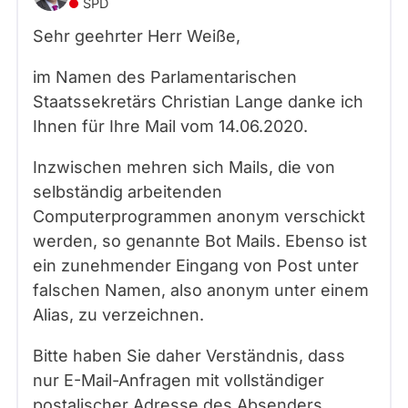
SPD
Sehr geehrter Herr Weiße,
im Namen des Parlamentarischen
Staatssekretärs Christian Lange danke ich
Ihnen für Ihre Mail vom 14.06.2020.
Inzwischen mehren sich Mails, die von
selbständig arbeitenden
Computerprogrammen anonym verschickt
werden, so genannte Bot Mails. Ebenso ist
ein zunehmender Eingang von Post unter
falschen Namen, also anonym unter einem
Alias, zu verzeichnen.
Bitte haben Sie daher Verständnis, dass
nur E-Mail-Anfragen mit vollständiger
postalischer Adresse des Absenders