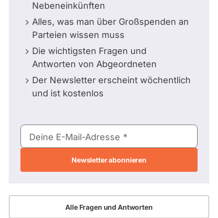
Nebeneinkünften
Alles, was man über Großspenden an
Parteien wissen muss
Die wichtigsten Fragen und
Antworten von Abgeordneten
Der Newsletter erscheint wöchentlich
und ist kostenlos
E-
Deine E-Mail-Adresse
Mail-
Adresse
Alle Fragen und Antworten