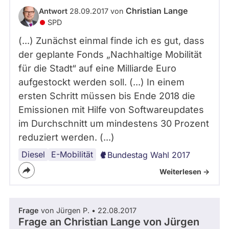
Christian Lange
Antwort
28.09.2017 von
SPD
(...) Zunächst einmal finde ich es gut, dass
der geplante Fonds „Nachhaltige Mobilität
für die Stadt“ auf eine Milliarde Euro
aufgestockt werden soll. (...) In einem
ersten Schritt müssen bis Ende 2018 die
Emissionen mit Hilfe von Softwareupdates
im Durchschnitt um mindestens 30 Prozent
reduziert werden. (...)
Diesel
E-Mobilität
Bundestag Wahl 2017
Weiterlesen ->
Frage
von Jürgen P. • 22.08.2017
Frage an Christian Lange von
Jürgen