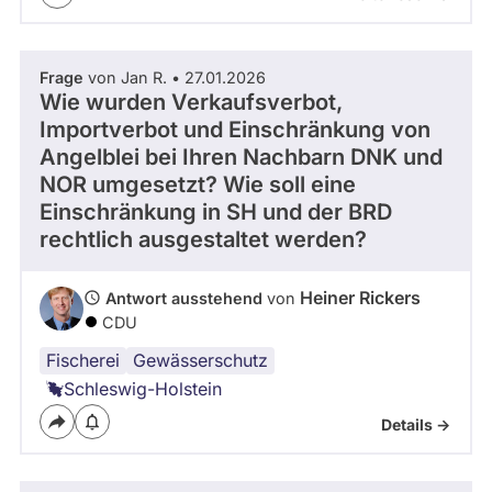
Frage
von Jan R. • 27.01.2026
Wie wurden Verkaufsverbot,
Importverbot und Einschränkung von
Angelblei bei Ihren Nachbarn DNK und
NOR umgesetzt? Wie soll eine
Einschränkung in SH und der BRD
rechtlich ausgestaltet werden?
Heiner Rickers
Antwort ausstehend
von
CDU
Fischerei
Gewässerschutz
Schleswig-Holstein
Details ->