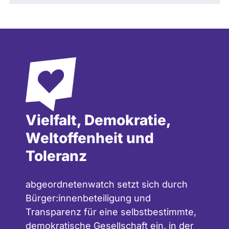
Vielfalt, Demokratie,
Weltoffenheit und
Toleranz
abgeordnetenwatch setzt sich durch
Bürger:innenbeteiligung und
Transparenz für eine selbstbestimmte,
demokratische Gesellschaft ein, in der