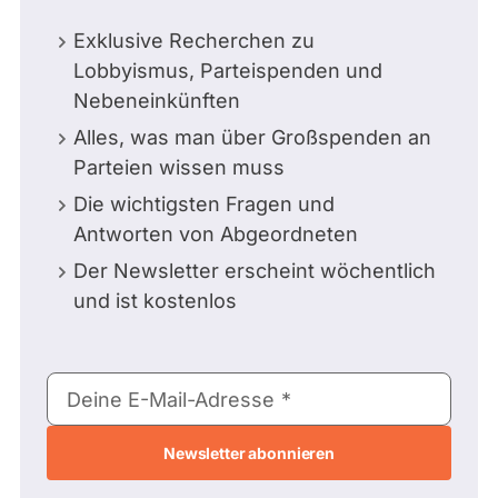
Exklusive Recherchen zu
Lobbyismus, Parteispenden und
Nebeneinkünften
Alles, was man über Großspenden an
Parteien wissen muss
Die wichtigsten Fragen und
Antworten von Abgeordneten
Der Newsletter erscheint wöchentlich
und ist kostenlos
E-
Deine E-Mail-Adresse
Mail-
Adresse