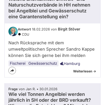
Naturschutzverbände in HH nehmen
bei Angelblei und Gewässerschutz
eine Garantenstellung ein?
Birgit Stöver
Antwort
18.02.2026 von
CDU
Nach Rücksprache mit dem
umweltpolitischen Sprecher Sandro Kappe
können Sie sich gerne bei ihm melden
Fischerei
Gewässerschutz
Hamburg
Weiterlesen ->
Frage
von Jan R. • 30.01.2026
Wie viel Tonnen Angelblei werden
jährlich in SH oder der BRD verkauft?