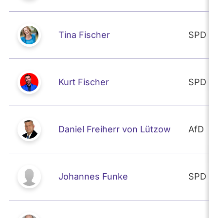
Tina Fischer
SPD
Kurt Fischer
SPD
Daniel Freiherr von Lützow
AfD
Johannes Funke
SPD