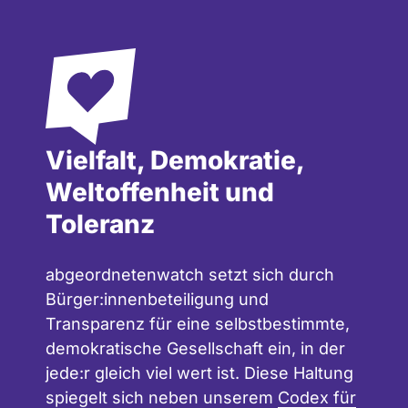
Vielfalt, Demokratie,
Weltoffenheit und
Toleranz
abgeordnetenwatch setzt sich durch
Bürger:innenbeteiligung und
Transparenz für eine selbstbestimmte,
demokratische Gesellschaft ein, in der
jede:r gleich viel wert ist. Diese Haltung
spiegelt sich neben unserem
Codex für