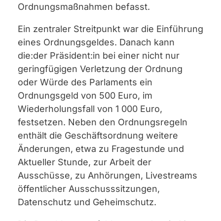
Ordnungsmaßnahmen befasst.
Ein zentraler Streitpunkt war die Einführung
eines Ordnungsgeldes. Danach kann
die:der Präsident:in bei einer nicht nur
geringfügigen Verletzung der Ordnung
oder Würde des Parlaments ein
Ordnungsgeld von 500 Euro, im
Wiederholungsfall von 1 000 Euro,
festsetzen. Neben den Ordnungsregeln
enthält die Geschäftsordnung weitere
Änderungen, etwa zu Fragestunde und
Aktueller Stunde, zur Arbeit der
Ausschüsse, zu Anhörungen, Livestreams
öffentlicher Ausschusssitzungen,
Datenschutz und Geheimschutz.