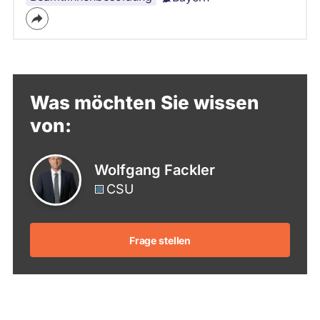
Was möchten Sie wissen
von:
Wolfgang Fackler
CSU
Frage stellen