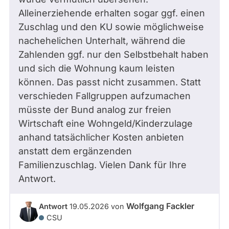
Alleinerziehende erhalten sogar ggf. einen
Zuschlag und den KU sowie möglichweise
nachehelichen Unterhalt, während die
Zahlenden ggf. nur den Selbstbehalt haben
und sich die Wohnung kaum leisten
können. Das passt nicht zusammen. Statt
verschieden Fallgruppen aufzumachen
müsste der Bund analog zur freien
Wirtschaft eine Wohngeld/Kinderzulage
anhand tatsächlicher Kosten anbieten
anstatt dem ergänzenden
Familienzuschlag. Vielen Dank für Ihre
Antwort.
Wolfgang Fackler
Antwort
19.05.2026
von
CSU