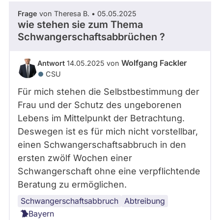
Frage
von Theresa B. • 05.05.2025
wie stehen sie zum Thema
Schwangerschaftsabbrüchen ?
Wolfgang Fackler
Antwort
14.05.2025 von
CSU
Für mich stehen die Selbstbestimmung der
Frau und der Schutz des ungeborenen
Lebens im Mittelpunkt der Betrachtung.
Deswegen ist es für mich nicht vorstellbar,
einen Schwangerschaftsabbruch in den
ersten zwölf Wochen einer
Schwangerschaft ohne eine verpflichtende
Beratung zu ermöglichen.
Schwangerschaftsabbruch
Abtreibung
Bayern