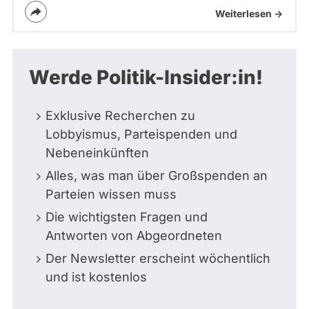
Weiterlesen ->
Werde Politik-Insider:in!
Exklusive Recherchen zu
Lobbyismus, Parteispenden und
Nebeneinkünften
Alles, was man über Großspenden an
Parteien wissen muss
Die wichtigsten Fragen und
Antworten von Abgeordneten
Der Newsletter erscheint wöchentlich
und ist kostenlos