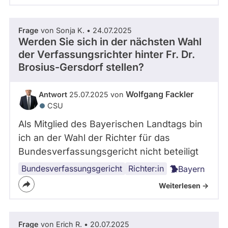
Frage
von Sonja K. • 24.07.2025
Werden Sie sich in der nächsten Wahl
der Verfassungsrichter hinter Fr. Dr.
Brosius-Gersdorf stellen?
Wolfgang Fackler
Antwort
25.07.2025 von
CSU
Als Mitglied des Bayerischen Landtags bin
ich an der Wahl der Richter für das
Bundesverfassungsgericht nicht beteiligt
Bundesverfassungsgericht
Richter:in
Bayern
Weiterlesen ->
Frage
von Erich R. • 20.07.2025