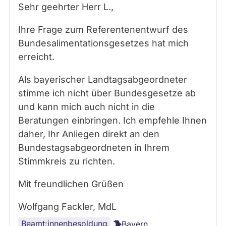
Sehr geehrter Herr
L.
,
Ihre Frage zum Referentenentwurf des
Bundesalimentationsgesetzes hat mich
erreicht.
Als bayerischer Landtagsabgeordneter
stimme ich nicht über Bundesgesetze ab
und kann mich auch nicht in die
Beratungen einbringen. Ich empfehle Ihnen
daher, Ihr Anliegen direkt an den
Bundestagsabgeordneten in Ihrem
Stimmkreis zu richten.
Mit freundlichen Grüßen
Wolfgang Fackler, MdL
Beamt:innenbesoldung
Bayern