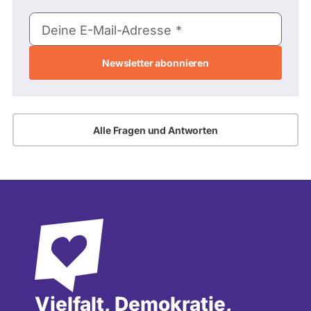
E-
Deine E-Mail-Adresse
Mail-
Adresse
Alle Fragen und Antworten
Vielfalt, Demokratie,