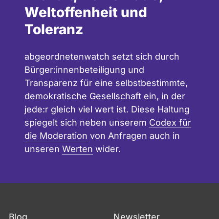
Weltoffenheit und
Toleranz
abgeordnetenwatch setzt sich durch
Bürger:innenbeteiligung und
Transparenz für eine selbstbestimmte,
demokratische Gesellschaft ein, in der
jede:r gleich viel wert ist. Diese Haltung
spiegelt sich neben unserem
Codex für
die Moderation
von Anfragen auch in
unseren
Werten
wider.
Blog
Newsletter