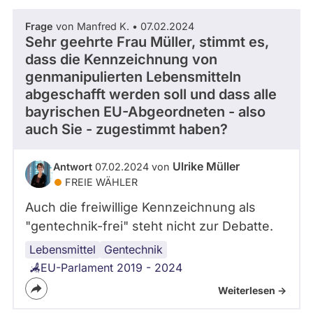
Frage
von Manfred K. • 07.02.2024
Sehr geehrte Frau Müller, stimmt es,
dass die Kennzeichnung von
genmanipulierten Lebensmitteln
abgeschafft werden soll und dass alle
bayrischen EU-Abgeordneten - also
auch Sie - zugestimmt haben?
Ulrike Müller
Antwort
07.02.2024 von
FREIE WÄHLER
Auch die freiwillige Kennzeichnung als
"gentechnik-frei" steht nicht zur Debatte.
Lebensmittel
Gentechnik
EU-Parlament 2019 - 2024
Weiterlesen ->