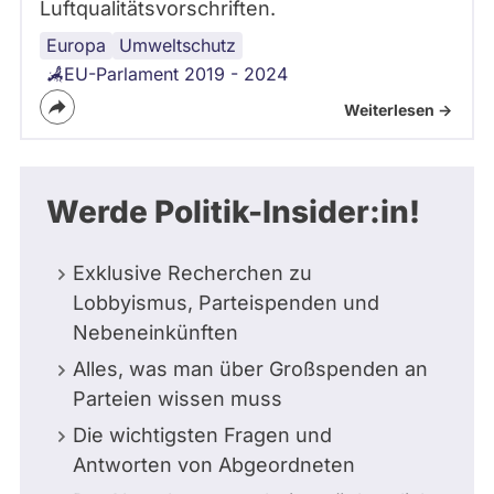
Luftqualitätsvorschriften.
Europa
Umweltschutz
EU-Parlament 2019 - 2024
Weiterlesen ->
Werde Politik-Insider:in!
Exklusive Recherchen zu
Lobbyismus, Parteispenden und
Nebeneinkünften
Alles, was man über Großspenden an
Parteien wissen muss
Die wichtigsten Fragen und
Antworten von Abgeordneten