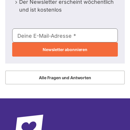
Der Newsletter erscheint wöchentlich
und ist kostenlos
E-
Deine E-Mail-Adresse
Mail-
Adresse
Alle Fragen und Antworten