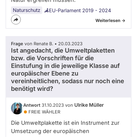
Naturschutz
EU-Parlament 2019 - 2024
Weiterlesen ->
Frage
von Renate B. • 20.03.2023
Ist angedacht, die Umweltplaketten
bzw. die Vorschriften für die
Einstufung in die jeweilige Klasse auf
europäischer Ebene zu
vereinheitlichen, sodass nur noch eine
benötigt wird?
Ulrike Müller
Antwort
31.10.2023 von
FREIE WÄHLER
Die Umweltplakette ist ein Instrument zur
Umsetzung der europäischen