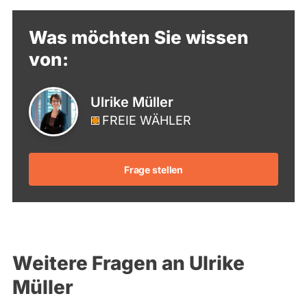
Was möchten Sie wissen
von:
Ulrike Müller
FREIE WÄHLER
Frage stellen
Weitere Fragen an Ulrike
Müller