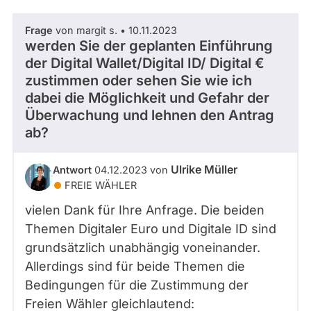
Frage
von margit s. • 10.11.2023
werden Sie der geplanten Einführung
der Digital Wallet/Digital ID/ Digital €
zustimmen oder sehen Sie wie ich
dabei die Möglichkeit und Gefahr der
Überwachung und lehnen den Antrag
ab?
Ulrike Müller
Antwort
04.12.2023 von
FREIE WÄHLER
vielen Dank für Ihre Anfrage. Die beiden
Themen Digitaler Euro und Digitale ID sind
grundsätzlich unabhängig voneinander.
Allerdings sind für beide Themen die
Bedingungen für die Zustimmung der
Freien Wähler gleichlautend: