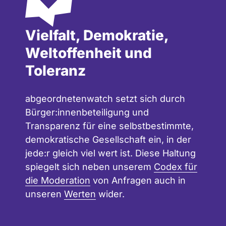
Vielfalt, Demokratie,
Weltoffenheit und
Toleranz
abgeordnetenwatch setzt sich durch
Bürger:innenbeteiligung und
Transparenz für eine selbstbestimmte,
demokratische Gesellschaft ein, in der
jede:r gleich viel wert ist. Diese Haltung
spiegelt sich neben unserem
Codex für
die Moderation
von Anfragen auch in
unseren
Werten
wider.