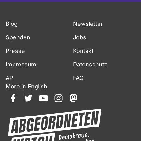
Blog
Newsletter
Spenden
Jobs
Presse
Kontakt
Impressum
Datenschutz
API
FAQ
More in English
facebook
twitter
youtube
instagram
mastodon