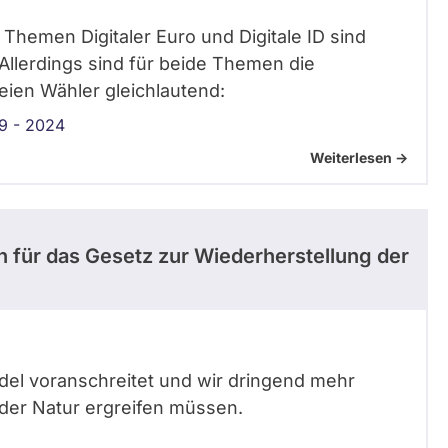
 Themen Digitaler Euro und Digitale ID sind
Allerdings sind für beide Themen die
ien Wähler gleichlautend:
9 - 2024
Weiterlesen ->
h für das Gesetz zur Wiederherstellung der
ndel voranschreitet und wir dringend mehr
der Natur ergreifen müssen.