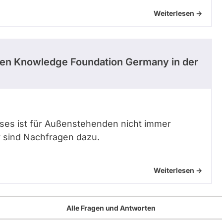
Weiterlesen ->
pen Knowledge Foundation Germany in der
ses ist für Außenstehenden nicht immer
r sind Nachfragen dazu.
Weiterlesen ->
Alle Fragen und Antworten