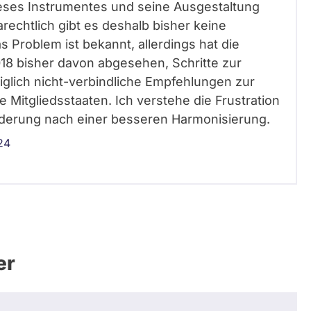
dieses Instrumentes und seine Ausgestaltung
rechtlich gibt es deshalb bisher keine
s Problem ist bekannt, allerdings hat die
18 bisher davon abgesehen, Schritte zur
diglich nicht-verbindliche Empfehlungen zur
 Mitgliedsstaaten. Ich verstehe die Frustration
rderung nach einer besseren Harmonisierung.
24
er