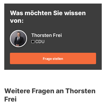
Was möchten Sie wissen
von:
Thorsten Frei
CDU
Frage stellen
Weitere Fragen an Thorsten
Frei