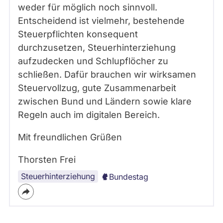
weder für möglich noch sinnvoll.
Entscheidend ist vielmehr, bestehende
Steuerpflichten konsequent
durchzusetzen, Steuerhinterziehung
aufzudecken und Schlupflöcher zu
schließen. Dafür brauchen wir wirksamen
Steuervollzug, gute Zusammenarbeit
zwischen Bund und Ländern sowie klare
Regeln auch im digitalen Bereich.
Mit freundlichen Grüßen
Thorsten Frei
Steuerhinterziehung
Bundestag