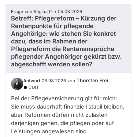
Frage
von Regina P. • 05.08.2026
Betreff: Pflegereform – Kürzung der
Rentenpunkte für pflegende
Angehörige: wie stehen Sie konkret
dazu, dass im Rahmen der
Pflegereform die Rentenansprüche
pflegender Angehöriger gekürzt bzw.
abgeschafft werden sollen?
Thorsten Frei
Antwort
06.08.2026 von
CDU
Bei der Pflegeversicherung gilt für mich:
Sie muss dauerhaft finanziell stabil bleiben,
aber Reformen dürfen nicht zulasten
derjenigen gehen, die pflegen oder auf
Leistungen angewiesen sind