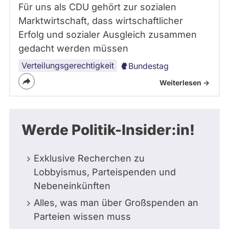
Für uns als CDU gehört zur sozialen
Marktwirtschaft, dass wirtschaftlicher
Erfolg und sozialer Ausgleich zusammen
gedacht werden müssen
Verteilungsgerechtigkeit
Bundestag
Weiterlesen ->
Werde Politik-Insider:in!
Exklusive Recherchen zu
Lobbyismus, Parteispenden und
Nebeneinkünften
Alles, was man über Großspenden an
Parteien wissen muss