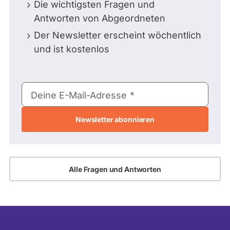
Die wichtigsten Fragen und
Antworten von Abgeordneten
Der Newsletter erscheint wöchentlich
und ist kostenlos
E-
Deine E-Mail-Adresse
Mail-
Adresse
Alle Fragen und Antworten