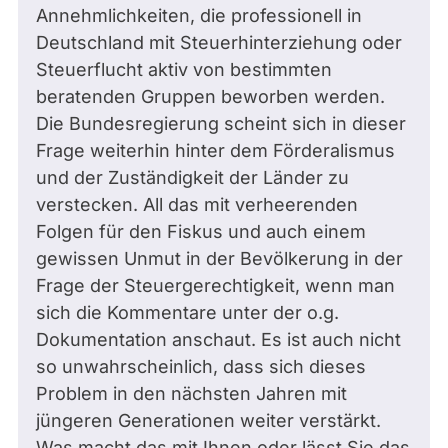
Annehmlichkeiten, die professionell in
Deutschland mit Steuerhinterziehung oder
Steuerflucht aktiv von bestimmten
beratenden Gruppen beworben werden.
Die Bundesregierung scheint sich in dieser
Frage weiterhin hinter dem Förderalismus
und der Zuständigkeit der Länder zu
verstecken. All das mit verheerenden
Folgen für den Fiskus und auch einem
gewissen Unmut in der Bevölkerung in der
Frage der Steuergerechtigkeit, wenn man
sich die Kommentare unter der o.g.
Dokumentation anschaut. Es ist auch nicht
so unwahrscheinlich, dass sich dieses
Problem in den nächsten Jahren mit
jüngeren Generationen weiter verstärkt.
Was macht das mit Ihnen oder lässt Sie das