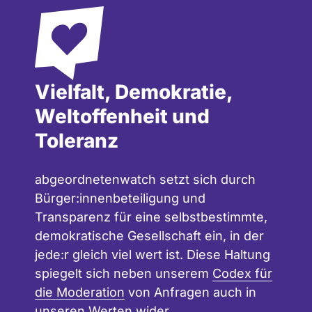
Vielfalt, Demokratie,
Weltoffenheit und
Toleranz
abgeordnetenwatch setzt sich durch
Bürger:innenbeteiligung und
Transparenz für eine selbstbestimmte,
demokratische Gesellschaft ein, in der
jede:r gleich viel wert ist. Diese Haltung
spiegelt sich neben unserem
Codex für
die Moderation
von Anfragen auch in
unseren
Werten
wider.