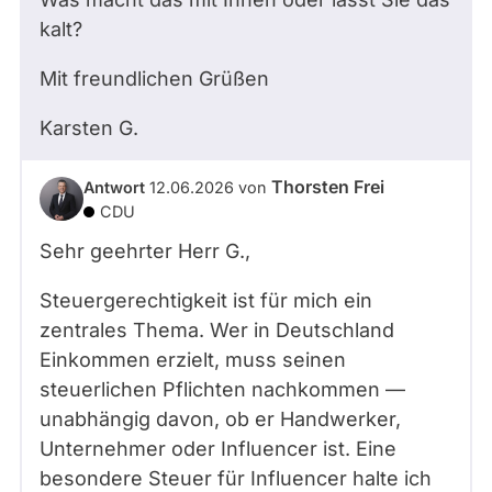
kalt?
Mit freundlichen Grüßen
Karsten
G.
Thorsten Frei
Antwort
12.06.2026
von
CDU
Sehr geehrter Herr G.,
Steuergerechtigkeit ist für mich ein
zentrales Thema. Wer in Deutschland
Einkommen erzielt, muss seinen
steuerlichen Pflichten nachkommen —
unabhängig davon, ob er Handwerker,
Unternehmer oder Influencer ist. Eine
besondere Steuer für Influencer halte ich