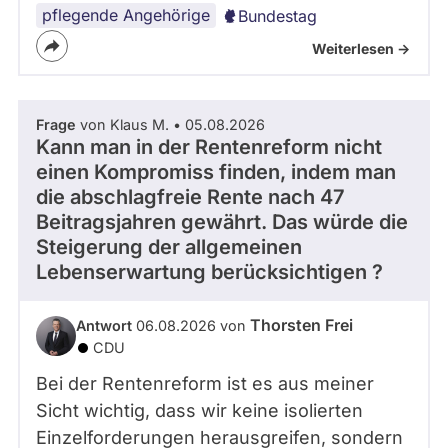
pflegende Angehörige
Bundestag
Weiterlesen ->
Frage
von Klaus M. • 05.08.2026
Kann man in der Rentenreform nicht
einen Kompromiss finden, indem man
die abschlagfreie Rente nach 47
Beitragsjahren gewährt. Das würde die
Steigerung der allgemeinen
Lebenserwartung berücksichtigen ?
Thorsten Frei
Antwort
06.08.2026 von
CDU
Bei der Rentenreform ist es aus meiner
Sicht wichtig, dass wir keine isolierten
Einzelforderungen herausgreifen, sondern