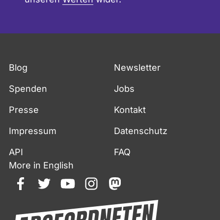
Blog
Newsletter
Spenden
Jobs
Presse
Kontakt
Impressum
Datenschutz
API
FAQ
More in English
facebook
twitter
youtube
instagram
mastodon