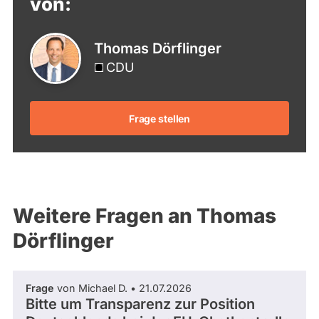
von:
Thomas Dörflinger
CDU
Frage stellen
Weitere Fragen an Thomas
Dörflinger
Frage
von Michael D. • 21.07.2026
Bitte um Transparenz zur Position