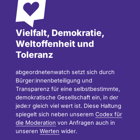
Vielfalt, Demokratie,
Weltoffenheit und
Toleranz
abgeordnetenwatch setzt sich durch
Bürger:innenbeteiligung und
Transparenz für eine selbstbestimmte,
demokratische Gesellschaft ein, in der
jede:r gleich viel wert ist. Diese Haltung
spiegelt sich neben unserem
Codex für
die Moderation
von Anfragen auch in
unseren
Werten
wider.