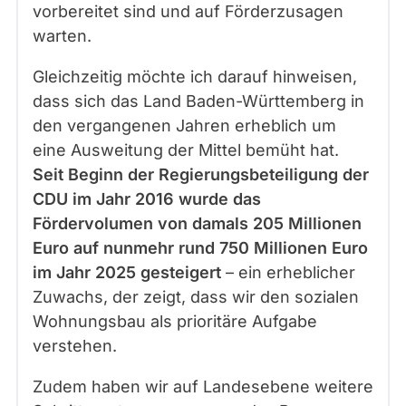
vorbereitet sind und auf Förderzusagen
warten.
Gleichzeitig möchte ich darauf hinweisen,
dass sich das Land Baden-Württemberg in
den vergangenen Jahren erheblich um
eine Ausweitung der Mittel bemüht hat.
Seit Beginn der Regierungsbeteiligung der
CDU im Jahr 2016 wurde das
Fördervolumen von damals 205 Millionen
Euro auf nunmehr rund 750 Millionen Euro
im Jahr 2025 gesteigert
– ein erheblicher
Zuwachs, der zeigt, dass wir den sozialen
Wohnungsbau als prioritäre Aufgabe
verstehen.
Zudem haben wir auf Landesebene weitere