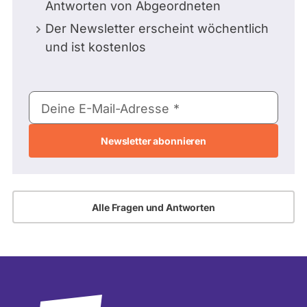
Antworten von Abgeordneten
Der Newsletter erscheint wöchentlich
und ist kostenlos
E-
Deine E-Mail-Adresse
Mail-
Adresse
Alle Fragen und Antworten