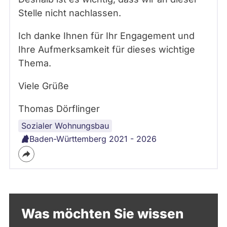
Stelle nicht nachlassen.
Ich danke Ihnen für Ihr Engagement und
Ihre Aufmerksamkeit für dieses wichtige
Thema.
Viele Grüße
Thomas Dörflinger
Sozialer Wohnungsbau
Baden-Württemberg 2021 - 2026
Was möchten Sie wissen