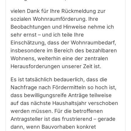
vielen Dank für Ihre Rückmeldung zur
sozialen Wohnraumförderung. Ihre
Beobachtungen und Hinweise nehme ich
sehr ernst – und ich teile Ihre
Einschätzung, dass der Wohnraumbedarf,
insbesondere im Bereich des bezahlbaren
Wohnens, weiterhin eine der zentralen
Herausforderungen unserer Zeit ist.
Es ist tatsächlich bedauerlich, dass die
Nachfrage nach Fördermitteln so hoch ist,
dass bewilligungsreife Anträge teilweise
auf das nächste Haushaltsjahr verschoben
werden müssen. Für die betroffenen
Antragsteller ist das frustrierend – gerade
dann, wenn Bauvorhaben konkret