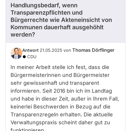
Handlungsbedarf, wenn
Transparenzpflichten und
Bürgerrechte wie Akteneinsicht von
Kommunen dauerhaft ausgehöhlt
werden?
Thomas Dörflinger
Antwort
21.05.2025 von
CDU
In meiner Arbeit stelle ich fest, dass die
Bürgermeisterinnen und Bürgermeister
sehr gewissenhaft und transparent
informieren. Seit 2016 bin ich im Landtag
und habe in dieser Zeit, außer in Ihrem Fall,
keinerlei Beschwerden in Bezug auf die
Transparenzregeln erhalten. Die aktuelle
Verwaltungspraxis scheint daher gut zu
funktionieren.