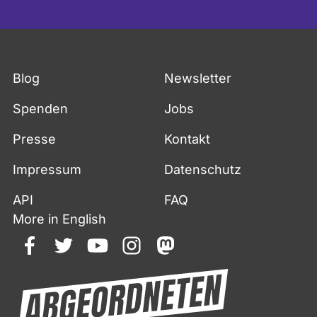
Blog
Newsletter
Spenden
Jobs
Presse
Kontakt
Impressum
Datenschutz
API
FAQ
More in English
facebook
twitter
youtube
instagram
mastodon