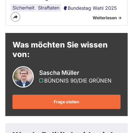
Sicherheit
Straftaten
Bundestag Wahl 2025
Weiterlesen ->
Was möchten Sie wissen
von:
Sascha Müller
BÜNDNIS 90/­DIE GRÜNEN
Frage stellen