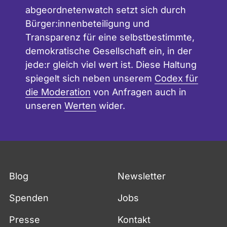
abgeordnetenwatch setzt sich durch
Bürger:innenbeteiligung und
Transparenz für eine selbstbestimmte,
demokratische Gesellschaft ein, in der
jede:r gleich viel wert ist. Diese Haltung
spiegelt sich neben unserem
Codex für
die Moderation
von Anfragen auch in
unseren
Werten
wider.
Blog
Newsletter
Spenden
Jobs
Presse
Kontakt