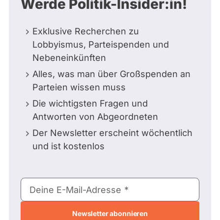
Werde Politik-Insider:in!
Exklusive Recherchen zu
Lobbyismus, Parteispenden und
Nebeneinkünften
Alles, was man über Großspenden an
Parteien wissen muss
Die wichtigsten Fragen und
Antworten von Abgeordneten
Der Newsletter erscheint wöchentlich
und ist kostenlos
E-
Deine E-Mail-Adresse
Mail-
Adresse