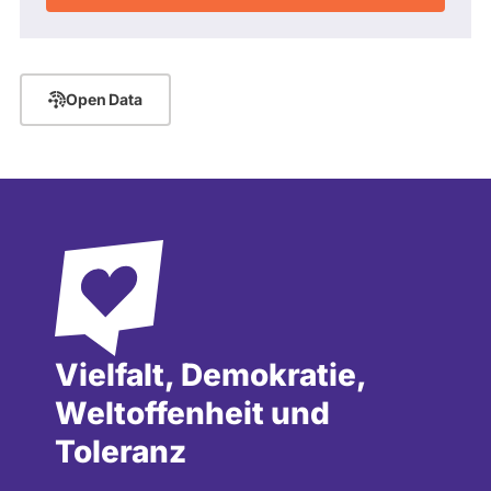
Open Data
Vielfalt, Demokratie,
Weltoffenheit und
Toleranz