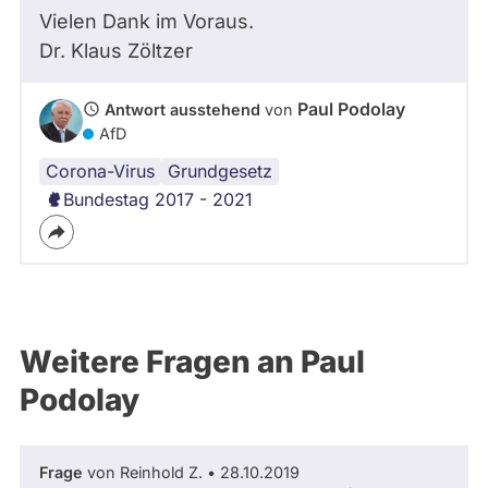
Vielen Dank im Voraus.
Dr. Klaus Zöltzer
Paul Podolay
Antwort ausstehend
von
AfD
Corona-Virus
Grundgesetz
Bundestag 2017 - 2021
Weitere Fragen an Paul
Podolay
Frage
von Reinhold Z. • 28.10.2019