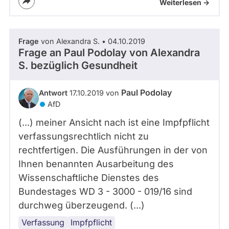
Weiterlesen ->
Frage
von Alexandra S. • 04.10.2019
Frage an Paul Podolay von
Alexandra
S.
bezüglich Gesundheit
Paul Podolay
Antwort
17.10.2019 von
AfD
(...) meiner Ansicht nach ist eine Impfpflicht
verfassungsrechtlich nicht zu
rechtfertigen. Die Ausführungen in der von
Ihnen benannten Ausarbeitung des
Wissenschaftliche Dienstes des
Bundestages WD 3 - 3000 - 019/16 sind
durchweg überzeugend. (...)
Verfassung
Impfpflicht