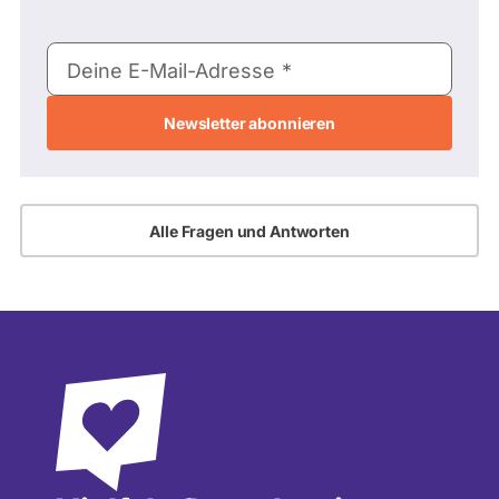
E-
Deine E-Mail-Adresse
Mail-
Adresse
Alle Fragen und Antworten