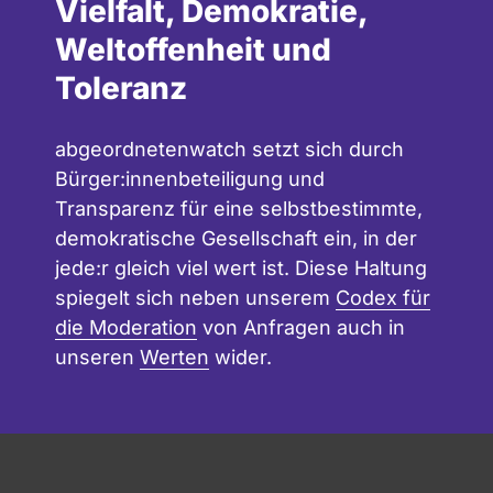
Vielfalt, Demokratie,
Weltoffenheit und
Toleranz
abgeordnetenwatch setzt sich durch
Bürger:innenbeteiligung und
Transparenz für eine selbstbestimmte,
demokratische Gesellschaft ein, in der
jede:r gleich viel wert ist. Diese Haltung
spiegelt sich neben unserem
Codex für
die Moderation
von Anfragen auch in
unseren
Werten
wider.