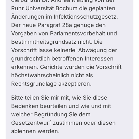
Ruhr Universität Bochum die geplanten
Änderungen im Infektionsschutzgesetz.
Der neue Paragraf 28a genüge den
Vorgaben von Parlamentsvorbehalt und
Bestimmtheitsgrundsatz nicht. Die
Vorschrift lasse keinerlei Abwägung der
grundrechtlich betroffenen Interessen
erkennen. Gerichte würden die Vorschrift
höchstwahrscheinlich nicht als
Rechtsgrundlage akzeptieren.
Bitte teilen Sie mir mit, wie Sie diese
Bedenken beurteilen und wie und mit
welcher Begründung Sie dem
Gesetzentwurf zustimmen oder diesen
ablehnen werden.