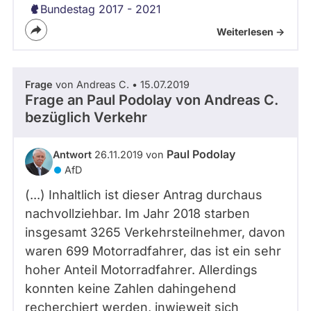
Bundestag 2017 - 2021
Weiterlesen ->
Frage
von Andreas C. • 15.07.2019
Frage an Paul Podolay von
Andreas C.
bezüglich Verkehr
Paul Podolay
Antwort
26.11.2019 von
AfD
(...) Inhaltlich ist dieser Antrag durchaus
nachvollziehbar. Im Jahr 2018 starben
insgesamt 3265 Verkehrsteilnehmer, davon
waren 699 Motorradfahrer, das ist ein sehr
hoher Anteil Motorradfahrer. Allerdings
konnten keine Zahlen dahingehend
recherchiert werden, inwieweit sich