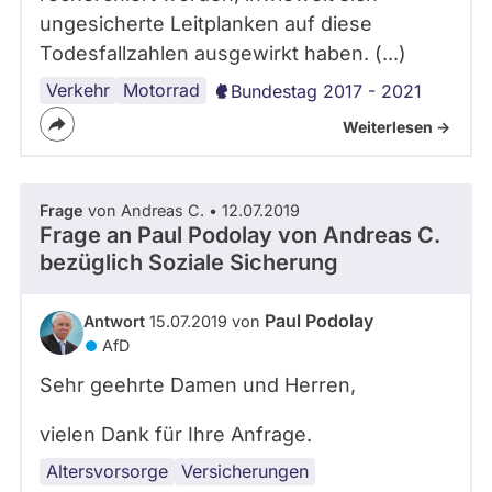
ungesicherte Leitplanken auf diese
Todesfallzahlen ausgewirkt haben. (...)
Verkehr
Motorrad
Bundestag 2017 - 2021
Weiterlesen ->
Frage
von Andreas C. • 12.07.2019
Frage an Paul Podolay von
Andreas C.
bezüglich Soziale Sicherung
Paul Podolay
Antwort
15.07.2019 von
AfD
Sehr geehrte Damen und Herren,
vielen Dank für Ihre Anfrage.
Altersvorsorge
Versicherungen