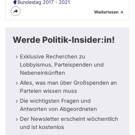
Bundestag 2017 - 2021
Weiterlesen ->
Werde Politik-Insider:in!
Exklusive Recherchen zu
Lobbyismus, Parteispenden und
Nebeneinkünften
Alles, was man über Großspenden an
Parteien wissen muss
Die wichtigsten Fragen und
Antworten von Abgeordneten
Der Newsletter erscheint wöchentlich
und ist kostenlos