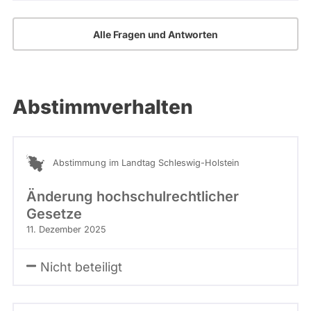
Alle Fragen und Antworten
Abstimmverhalten
Abstimmung im Landtag Schleswig-Holstein
Änderung hochschulrechtlicher
Gesetze
11. Dezember 2025
Nicht beteiligt