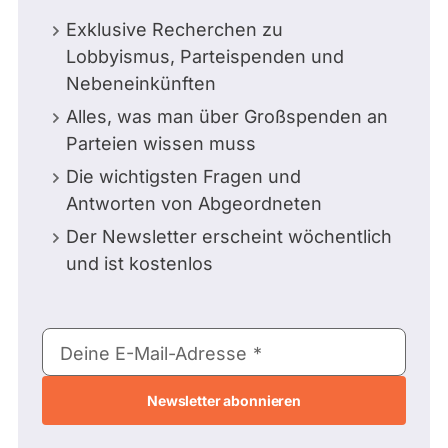
Exklusive Recherchen zu
Lobbyismus, Parteispenden und
Nebeneinkünften
Alles, was man über Großspenden an
Parteien wissen muss
Die wichtigsten Fragen und
Antworten von Abgeordneten
Der Newsletter erscheint wöchentlich
und ist kostenlos
E-
Deine E-Mail-Adresse
Mail-
Adresse