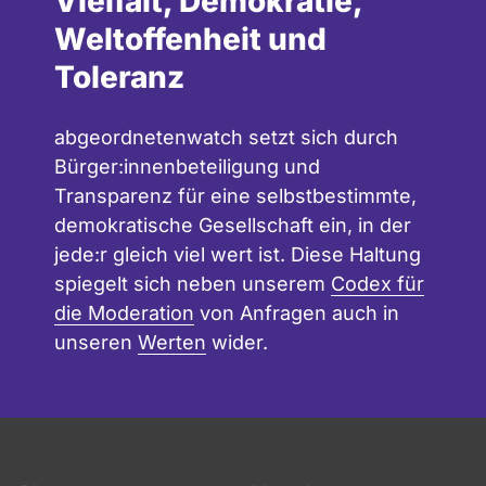
Vielfalt, Demokratie,
Weltoffenheit und
Toleranz
abgeordnetenwatch setzt sich durch
Bürger:innenbeteiligung und
Transparenz für eine selbstbestimmte,
demokratische Gesellschaft ein, in der
jede:r gleich viel wert ist. Diese Haltung
spiegelt sich neben unserem
Codex für
die Moderation
von Anfragen auch in
unseren
Werten
wider.