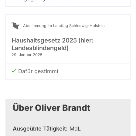
Abstimmung im Landtag Schleswig-Holstein
Haushaltsgesetz 2025 (hier:
Landesblindengeld)
29. Januar 2025
Dafür gestimmt
Über Oliver Brandt
Ausgeübte Tätigkeit
MdL