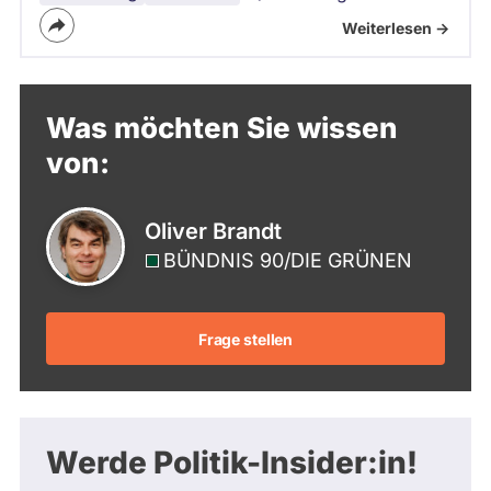
Weiterlesen ->
Was möchten Sie wissen
von:
Oliver Brandt
BÜNDNIS 90/­DIE GRÜNEN
Frage stellen
Werde Politik-Insider:in!