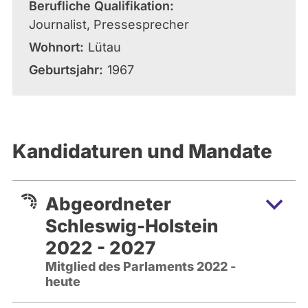
Berufliche Qualifikation
Journalist, Pressesprecher
Wohnort
Lütau
Geburtsjahr
1967
Kandidaturen und Mandate
Abgeordneter
Schleswig-Holstein
2022 - 2027
Mitglied des Parlaments 2022 -
heute