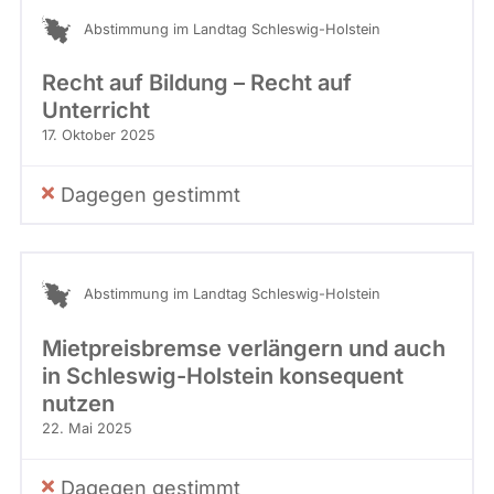
Abstimmung im Landtag Schleswig-Holstein
Recht auf Bildung – Recht auf
Unterricht
17. Oktober 2025
Dagegen gestimmt
Abstimmung im Landtag Schleswig-Holstein
Mietpreisbremse verlängern und auch
in Schleswig-Holstein konsequent
nutzen
22. Mai 2025
Dagegen gestimmt