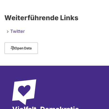
Weiterführende Links
Twitter
Open Data