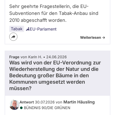
Sehr geehrte Fragestellerin, die EU-
Subventionen für den Tabak-Anbau sind
2010 abgeschafft worden.
Tabak
EU-Parlament
Weiterlesen ->
Frage
von Karin H. • 24.06.2026
Was wird von der EU-Verordnung zur
Wiederherstellung der Natur und die
Bedeutung großer Bäume in den
Kommunen umgesetzt werden
müssen?
Martin Häusling
Antwort
30.07.2026 von
BÜNDNIS 90/­DIE GRÜNEN