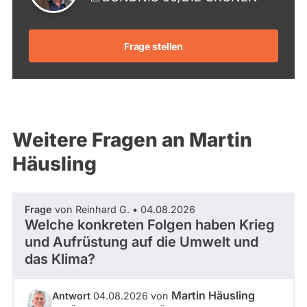
Frage stellen
Weitere Fragen an Martin
Häusling
Frage
von Reinhard G. • 04.08.2026
Welche konkreten Folgen haben Krieg
und Aufrüstung auf die Umwelt und
das Klima?
Martin Häusling
Antwort
04.08.2026 von