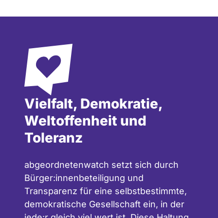
Vielfalt, Demokratie,
Weltoffenheit und
Toleranz
abgeordnetenwatch setzt sich durch
Bürger:innenbeteiligung und
Transparenz für eine selbstbestimmte,
demokratische Gesellschaft ein, in der
jede:r gleich viel wert ist. Diese Haltung