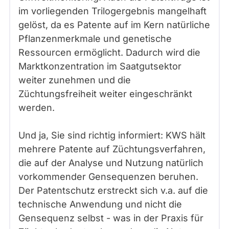
im vorliegenden Trilogergebnis mangelhaft
gelöst, da es Patente auf im Kern natürliche
Pflanzenmerkmale und genetische
Ressourcen ermöglicht. Dadurch wird die
Marktkonzentration im Saatgutsektor
weiter zunehmen und die
Züchtungsfreiheit weiter eingeschränkt
werden.
Und ja, Sie sind richtig informiert: KWS hält
mehrere Patente auf Züchtungsverfahren,
die auf der Analyse und Nutzung natürlich
vorkommender Gensequenzen beruhen.
Der Patentschutz erstreckt sich v.a. auf die
technische Anwendung und nicht die
Gensequenz selbst - was in der Praxis für