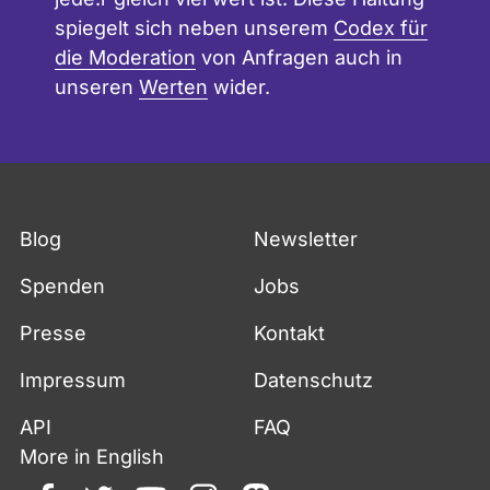
spiegelt sich neben unserem
Codex für
die Moderation
von Anfragen auch in
unseren
Werten
wider.
Blog
Newsletter
Spenden
Jobs
Presse
Kontakt
Impressum
Datenschutz
API
FAQ
More in English