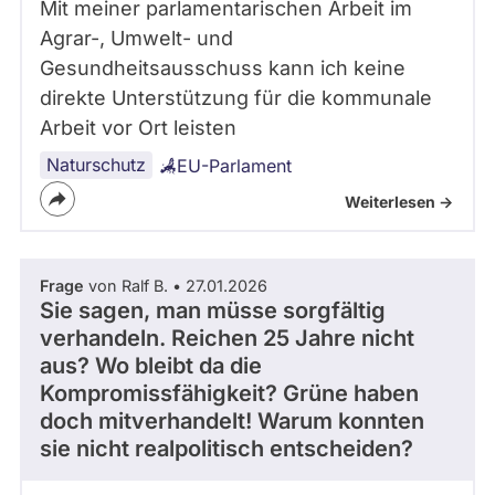
Mit meiner parlamentarischen Arbeit im
Agrar-, Umwelt- und
Gesundheitsausschuss kann ich keine
direkte Unterstützung für die kommunale
Arbeit vor Ort leisten
Naturschutz
EU-Parlament
Weiterlesen ->
Frage
von Ralf B. • 27.01.2026
Sie sagen, man müsse sorgfältig
verhandeln. Reichen 25 Jahre nicht
aus? Wo bleibt da die
Kompromissfähigkeit? Grüne haben
doch mitverhandelt! Warum konnten
sie nicht realpolitisch entscheiden?