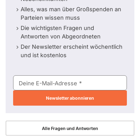
Alles, was man über Großspenden an
Parteien wissen muss
Die wichtigsten Fragen und
Antworten von Abgeordneten
Der Newsletter erscheint wöchentlich
und ist kostenlos
E-
Deine E-Mail-Adresse
Mail-
Adresse
Alle Fragen und Antworten