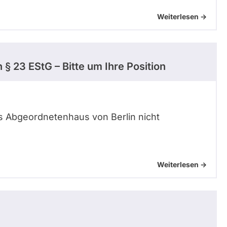
Weiterlesen ->
 § 23 EStG – Bitte um Ihre Position
des Abgeordnetenhaus von Berlin nicht
Weiterlesen ->