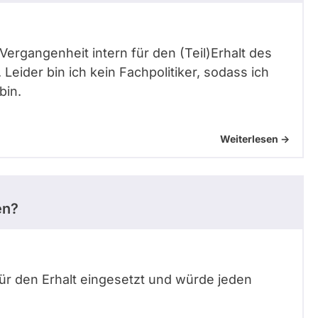
 Vergangenheit intern für den (Teil)Erhalt des
eider bin ich kein Fachpolitiker, sodass ich
bin.
Weiterlesen ->
en?
für den Erhalt eingesetzt und würde jeden