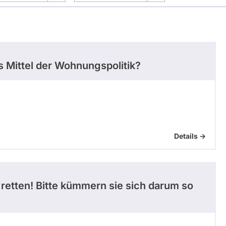
ls Mittel der Wohnungspolitik?
Details ->
etten! Bitte kümmern sie sich darum so