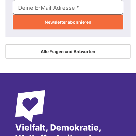
E-
Deine E-Mail-Adresse
Mail-
Adresse
Alle Fragen und Antworten
Vielfalt, Demokratie,