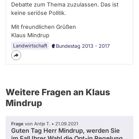
Debatte zum Thema zuzulassen. Das ist
keine seriöse Politik.
Mit freundlichen Grüßen
Klaus Mindrup
Landwirtschaft
Bundestag 2013 - 2017
Weitere Fragen an Klaus
Mindrup
Frage
von Antje T. • 21.09.2021
Guten Tag Herr Mindrup, werden Sie
im Fall Ihrer Wahl die Opt-in Regelung