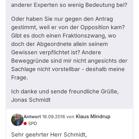
anderer Experten so wenig Bedeutung bei?
Oder haben Sie nur gegen den Antrag
gestimmt, weil er von der Opposition kam?
Gibt es doch einen Fraktionszwang, wo
doch der Abgeordnete allein seinem
Gewissen verpflichtet ist? Andere
Beweggründe sind mir nicht angesichts der
Sachlage nicht vorstellbar - deshalb meine
Frage.
Ich danke und sende freundliche Grüße,
Jonas Schmidt
Klaus Mindrup
Antwort
16.09.2016
von
SPD
Sehr geehrter Herr Schmidt,