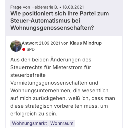
Frage
von Heidemarie B. • 18.08.2021
Wie positioniert sich Ihre Partei zum
Steuer-Automatismus bei
Wohnungsgenossenschaften?
Klaus Mindrup
Antwort
21.09.2021 von
SPD
Aus den beiden Änderungen des
Steuerrechts für Mieterstrom für
steuerbefreite
Vermietungsgenossenschaften und
Wohnungsunternehmen, die wesentlich
auf mich zurückgehen, weiß ich, dass man
diese strategisch vorbereiten muss, um
erfolgreich zu sein.
Wohnungsmarkt
Wohnraum