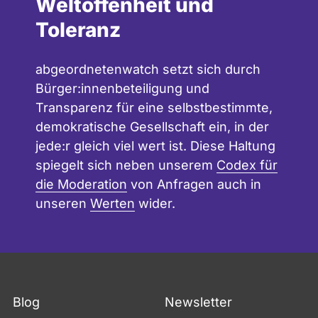
Weltoffenheit und
Toleranz
abgeordnetenwatch setzt sich durch
Bürger:innenbeteiligung und
Transparenz für eine selbstbestimmte,
demokratische Gesellschaft ein, in der
jede:r gleich viel wert ist. Diese Haltung
spiegelt sich neben unserem
Codex für
die Moderation
von Anfragen auch in
unseren
Werten
wider.
Blog
Newsletter