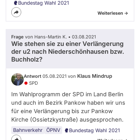
Bundestag Wahl 2021
Weiterlesen ->
Frage
von Hans-Martin K. • 03.08.2021
Wie stehen sie zu einer Verlängerung
der u2 nach Niederschönhausen bzw.
Buchholz?
Klaus Mindrup
Antwort
05.08.2021 von
SPD
Im Wahlprogramm der SPD im Land Berlin
und auch im Bezirk Pankow haben wir uns
für eine Verlängerung bis zur Pankow
Kirche (Ossietzkystraße) ausgesprochen.
Bahnverkehr
ÖPNV
Bundestag Wahl 2021