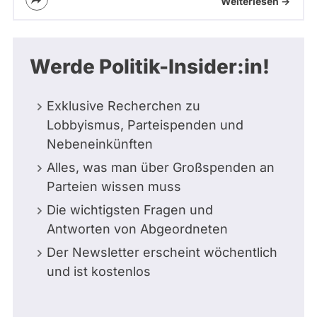
Weiterlesen ->
Werde Politik-Insider:in!
Exklusive Recherchen zu
Lobbyismus, Parteispenden und
Nebeneinkünften
Alles, was man über Großspenden an
Parteien wissen muss
Die wichtigsten Fragen und
Antworten von Abgeordneten
Der Newsletter erscheint wöchentlich
und ist kostenlos