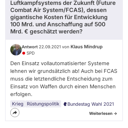
Luftkampfsystems der Zukunft (Future
Combat Air System/FCAS), dessen
gigantische Kosten für Entwicklung
100 Mrd. und Anschaffung auf 500
Mrd. € geschätzt werden?
Klaus Mindrup
Antwort
22.09.2021 von
SPD
Den Einsatz vollautomatisierter Systeme
lehnen wir grundsätzlich ab! Auch bei FCAS
muss die letztendliche Entscheidung zum
Einsatz von Waffen durch einen Menschen
erfolgen.
Krieg
Rüstungspolitik
Bundestag Wahl 2021
Weiterlesen ->