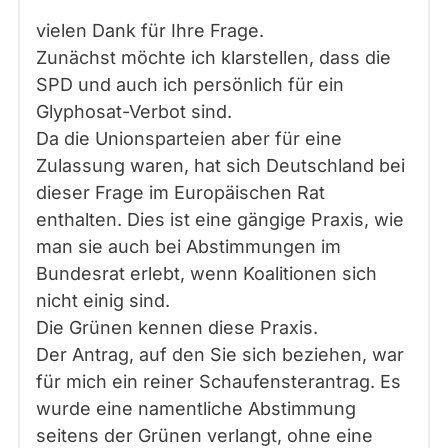
vielen Dank für Ihre Frage.
Zunächst möchte ich klarstellen, dass die
SPD und auch ich persönlich für ein
Glyphosat-Verbot sind.
Da die Unionsparteien aber für eine
Zulassung waren, hat sich Deutschland bei
dieser Frage im Europäischen Rat
enthalten. Dies ist eine gängige Praxis, wie
man sie auch bei Abstimmungen im
Bundesrat erlebt, wenn Koalitionen sich
nicht einig sind.
Die Grünen kennen diese Praxis.
Der Antrag, auf den Sie sich beziehen, war
für mich ein reiner Schaufensterantrag. Es
wurde eine namentliche Abstimmung
seitens der Grünen verlangt, ohne eine