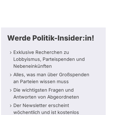
Werde Politik-Insider:in!
Exklusive Recherchen zu
Lobbyismus, Parteispenden und
Nebeneinkünften
Alles, was man über Großspenden
an Parteien wissen muss
Die wichtigsten Fragen und
Antworten von Abgeordneten
Der Newsletter erscheint
wöchentlich und ist kostenlos