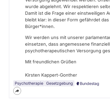
wurde abgelehnt. Wir respektieren selbs
Damit ist die Frage einer einstweiligen 
bleibt klar: in dieser Form gefährdet d
Bürger*innen.
Wir werden uns mit unserer parlamentar
einsetzen, dass angemessene finanziel
psychotherapeutischen Versorgung ge
Mit freundlichen Grüßen
Kirsten Kappert-Gonther
Psychotherapie
Gesetzgebung
Bundestag