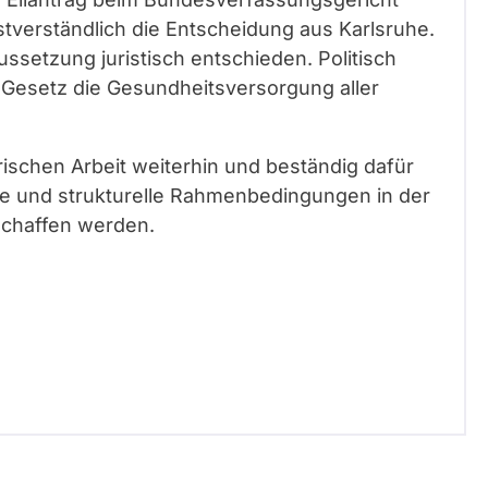
tverständlich die Entscheidung aus Karlsruhe.
Aussetzung juristisch entschieden. Politisch
as Gesetz die Gesundheitsversorgung aller
ischen Arbeit weiterhin und beständig dafür
le und strukturelle Rahmenbedingungen in der
schaffen werden.