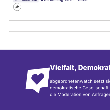
Vielfalt, Demokra
abgeordnetenwatch setzt sic
demokratische Gesellschaft e
die Moderation
von Anfrage