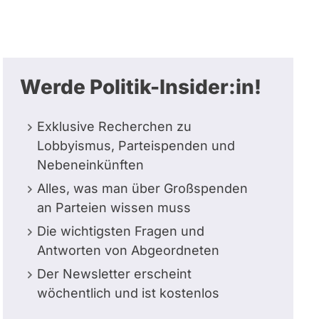
Werde Politik-Insider:in!
Exklusive Recherchen zu
Lobbyismus, Parteispenden und
Nebeneinkünften
Alles, was man über Großspenden
an Parteien wissen muss
Die wichtigsten Fragen und
Antworten von Abgeordneten
Der Newsletter erscheint
wöchentlich und ist kostenlos