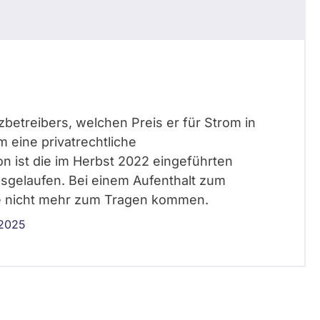
betreibers, welchen Preis er für Strom in
m eine privatrechtliche
 ist die im Herbst 2022 eingeführten
sgelaufen. Bei einem Aufenthalt zum
se nicht mehr zum Tragen kommen.
 2025