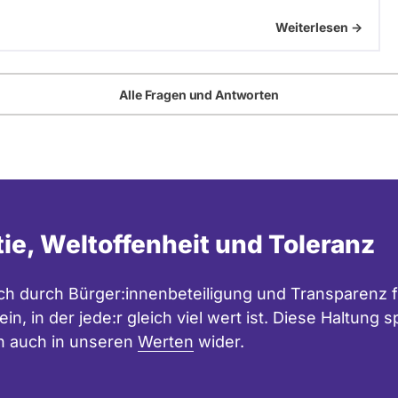
Weiterlesen ->
Alle Fragen und Antworten
tie, Weltoffenheit und Toleranz
h durch Bürger:innenbeteiligung und Transparenz f
in, in der jede:r gleich viel wert ist. Diese Haltung
n auch in unseren
Werten
wider.