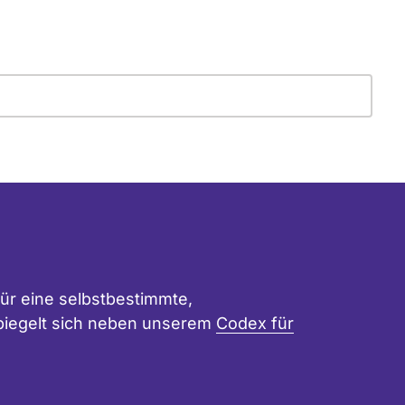
ür eine selbstbestimmte,
 spiegelt sich neben unserem
Codex für