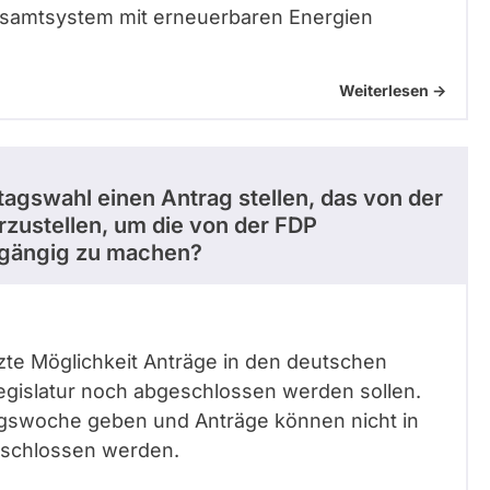
Gesamtsystem mit erneuerbaren Energien
Weiterlesen ->
agswahl einen Antrag stellen, das von der
ustellen, um die von der FDP
gängig zu machen?
zte Möglichkeit Anträge in den deutschen
Legislatur noch abgeschlossen werden sollen.
ungswoche geben und Anträge können nicht in
eschlossen werden.