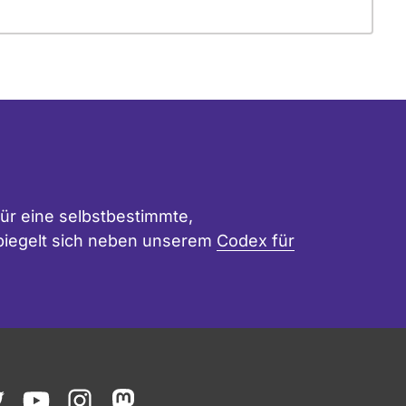
ür eine selbstbestimmte,
 spiegelt sich neben unserem
Codex für