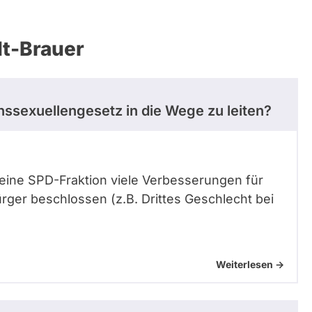
dt-Brauer
ssexuellengesetz in die Wege zu leiten?
eine SPD-Fraktion viele Verbesserungen für
rger beschlossen (z.B. Drittes Geschlecht bei
Weiterlesen ->