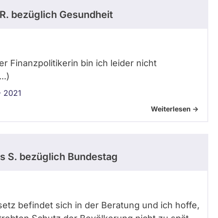
R.
bezüglich Gesundheit
r Finanzpolitikerin bin ich leider nicht
..)
- 2021
Weiterlesen ->
s S.
bezüglich Bundestag
setz befindet sich in der Beratung und ich hoffe,