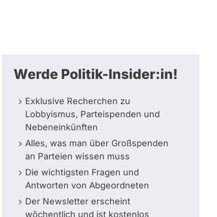
Werde Politik-Insider:in!
Exklusive Recherchen zu
Lobbyismus, Parteispenden und
Nebeneinkünften
Alles, was man über Großspenden
an Parteien wissen muss
Die wichtigsten Fragen und
Antworten von Abgeordneten
Der Newsletter erscheint
wöchentlich und ist kostenlos