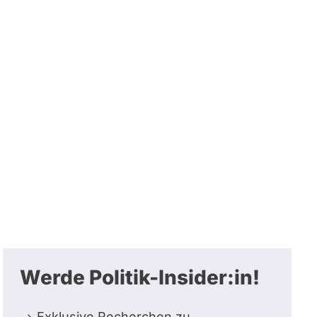
Werde Politik-Insider:in!
Exklusive Recherchen zu