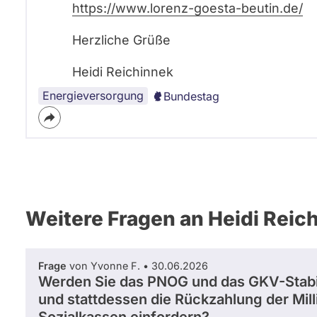
https://www.lorenz-goesta-beutin.de/
Herzliche Grüße
Heidi Reichinnek
Energieversorgung
Bundestag
Weitere Fragen an Heidi Reic
Frage
von Yvonne F. • 30.06.2026
Werden Sie das PNOG und das GKV-Stabil
und stattdessen die Rückzahlung der Mi