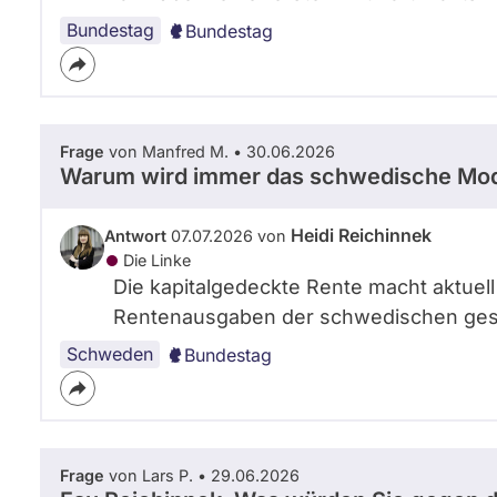
Bundestag
Bundestag
Frage
von Manfred M. • 30.06.2026
Warum wird immer das schwedische Model
Heidi Reichinnek
Antwort
07.07.2026 von
Die Linke
Die kapitalgedeckte Rente macht aktuel
Rentenausgaben der schwedischen gese
Schweden
Bundestag
Frage
von Lars P. • 29.06.2026