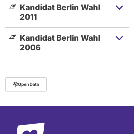
Kandidat Berlin Wahl
2011
Kandidat Berlin Wahl
2006
Open Data