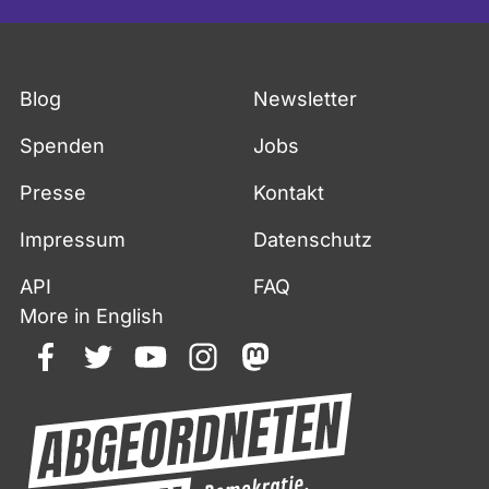
Blog
Newsletter
Spenden
Jobs
Presse
Kontakt
Impressum
Datenschutz
API
FAQ
More in English
facebook
twitter
youtube
instagram
mastodon