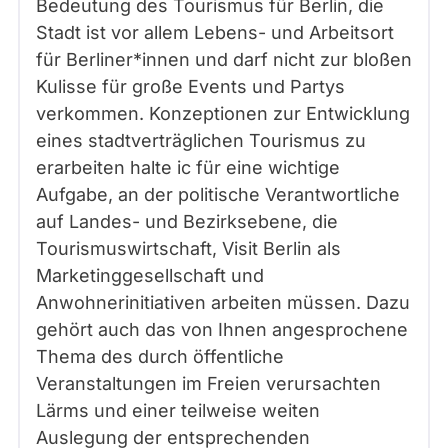
Bedeutung des Tourismus für Berlin, die
Stadt ist vor allem Lebens- und Arbeitsort
für Berliner*innen und darf nicht zur bloßen
Kulisse für große Events und Partys
verkommen. Konzeptionen zur Entwicklung
eines stadtverträglichen Tourismus zu
erarbeiten halte ic für eine wichtige
Aufgabe, an der politische Verantwortliche
auf Landes- und Bezirksebene, die
Tourismuswirtschaft, Visit Berlin als
Marketinggesellschaft und
Anwohnerinitiativen arbeiten müssen. Dazu
gehört auch das von Ihnen angesprochene
Thema des durch öffentliche
Veranstaltungen im Freien verursachten
Lärms und einer teilweise weiten
Auslegung der entsprechenden