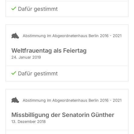
Dafür gestimmt
Abstimmung im Abgeordnetenhaus Berlin 2016 - 2021
Weltfrauentag als Feiertag
24. Januar 2019
Dafür gestimmt
Abstimmung im Abgeordnetenhaus Berlin 2016 - 2021
Missbilligung der Senatorin Günther
13. Dezember 2018