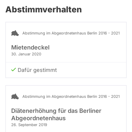
Abstimmverhalten
Abstimmung im Abgeordnetenhaus Berlin 2016 - 2021
Mietendeckel
30. Januar 2020
Dafür gestimmt
Abstimmung im Abgeordnetenhaus Berlin 2016 - 2021
Diätenerhöhung für das Berliner
Abgeordnetenhaus
26. September 2019