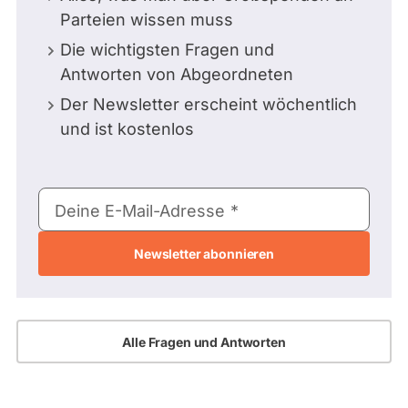
Parteien wissen muss
Die wichtigsten Fragen und
Antworten von Abgeordneten
Der Newsletter erscheint wöchentlich
und ist kostenlos
E-
Deine E-Mail-Adresse
Mail-
Adresse
Alle Fragen und Antworten