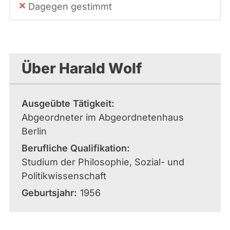
Dagegen gestimmt
Über Harald Wolf
Ausgeübte Tätigkeit
Abgeordneter im Abgeordnetenhaus
Berlin
Berufliche Qualifikation
Studium der Philosophie, Sozial- und
Politikwissenschaft
Geburtsjahr
1956