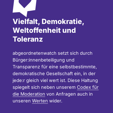
Vielfalt, Demokratie,
Weltoffenheit und
Toleranz
abgeordnetenwatch setzt sich durch
Bürger:innenbeteiligung und
Transparenz für eine selbstbestimmte,
demokratische Gesellschaft ein, in der
jede:r gleich viel wert ist. Diese Haltung
spiegelt sich neben unserem
Codex für
die Moderation
von Anfragen auch in
unseren
Werten
wider.