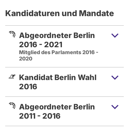
Kandidaturen und Mandate
Abgeordneter Berlin
2016 - 2021
Mitglied des Parlaments 2016 -
2020
Kandidat Berlin Wahl
2016
Abgeordneter Berlin
2011 - 2016