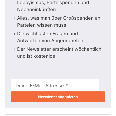
Lobbyismus, Parteispenden und
Nebeneinkünften
Alles, was man über Großspenden an
Parteien wissen muss
Die wichtigsten Fragen und
Antworten von Abgeordneten
Der Newsletter erscheint wöchentlich
und ist kostenlos
E-
Mail-
Deine E-Mail-Adresse
Adresse