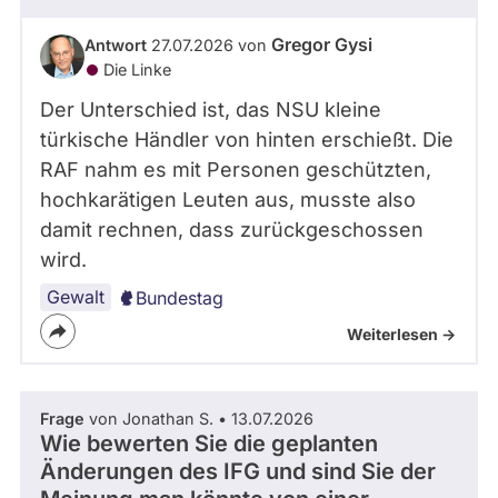
Gregor Gysi
Antwort
27.07.2026 von
Die Linke
Der Unterschied ist, das NSU kleine
türkische Händler von hinten erschießt. Die
RAF nahm es mit Personen geschützten,
hochkarätigen Leuten aus, musste also
damit rechnen, dass zurückgeschossen
wird.
Gewalt
Bundestag
Weiterlesen ->
Frage
von Jonathan S. • 13.07.2026
Wie bewerten Sie die geplanten
Änderungen des IFG und sind Sie der