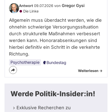
Gregor Gysi
Antwort
09.07.2026 von
Die Linke
Allgemein muss überdacht werden, wie die
ohnehin schwierige Versorgungssituation
durch strukturelle Maßnahmen verbessert
werden kann. Honorarabsenkungen sind
hierbei definitiv ein Schritt in die verkehrte
Richtung.
Psychotherapie
Bundestag
Weiterlesen ->
Werde Politik-Insider:in!
Exklusive Recherchen zu