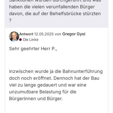
haben die vielen verunfallenden Bürger
davon, die auf der Behelfsbrücke stürzten
?
Gregor Gysi
Antwort
12.05.2025
von
Die Linke
Sehr geehrter Herr
P.
,
inzwischen wurde ja die Bahnunterführung
doch noch eröffnet. Dennoch hat der Bau
viel zu lange gedauert und war eine
unzumutbare Belastung für die
Bürgerinnen und Bürger.