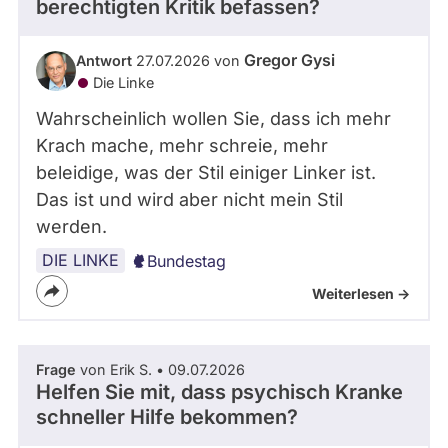
berechtigten Kritik befassen?
Gregor Gysi
Antwort
27.07.2026 von
Die Linke
Wahrscheinlich wollen Sie, dass ich mehr
Krach mache, mehr schreie, mehr
beleidige, was der Stil einiger Linker ist.
Das ist und wird aber nicht mein Stil
werden.
DIE LINKE
Bundestag
Weiterlesen ->
Frage
von Erik S. • 09.07.2026
Helfen Sie mit, dass psychisch Kranke
schneller Hilfe bekommen?