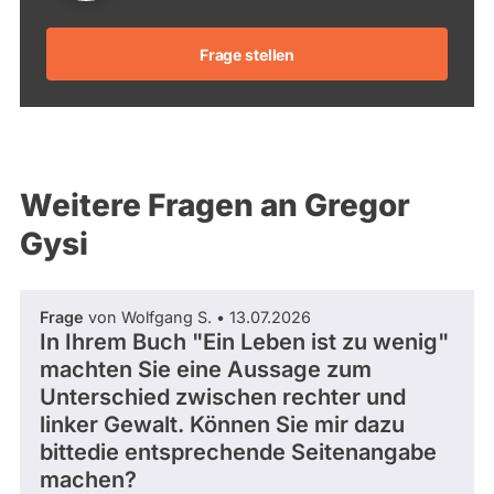
Frage stellen
Weitere Fragen an Gregor
Gysi
Frage
von Wolfgang S. • 13.07.2026
In Ihrem Buch "Ein Leben ist zu wenig"
machten Sie eine Aussage zum
Unterschied zwischen rechter und
linker Gewalt. Können Sie mir dazu
bittedie entsprechende Seitenangabe
machen?