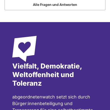
Alle Fragen und Antworten
Vielfalt, Demokratie,
Weltoffenheit und
Toleranz
abgeordnetenwatch setzt sich durch
Bürger:innenbeteiligung und