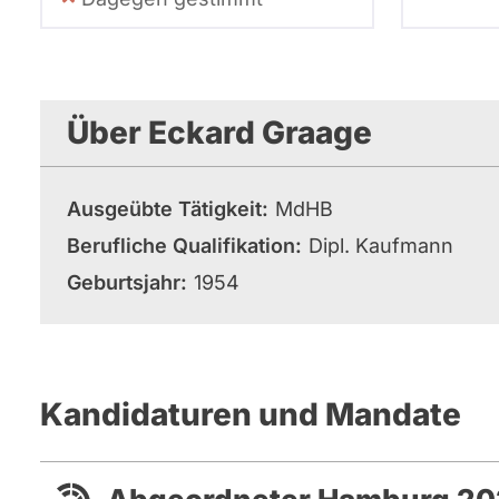
Über Eckard Graage
Ausgeübte Tätigkeit
MdHB
Berufliche Qualifikation
Dipl. Kaufmann
Geburtsjahr
1954
Kandidaturen und Mandate