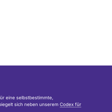
ür eine selbstbestimmte,
 spiegelt sich neben unserem
Codex für