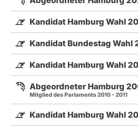
Abgeordneter Hamburg 20
Kandidat Hamburg Wahl 2
Kandidat Bundestag Wahl 
Kandidat Hamburg Wahl 20
Abgeordneter Hamburg 200
Mitglied des Parlaments 2010 - 2011
Kandidat Hamburg Wahl 2