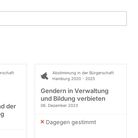
rschaft
Abstimmung in der Bürgerschaft
Hamburg 2020 - 2025
Gendern in Verwaltung
und Bildung verbieten
d der
06. Dezember 2023
ng
Dagegen gestimmt