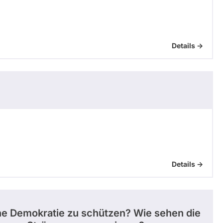
Details ->
Details ->
e Demokratie zu schützen? Wie sehen die