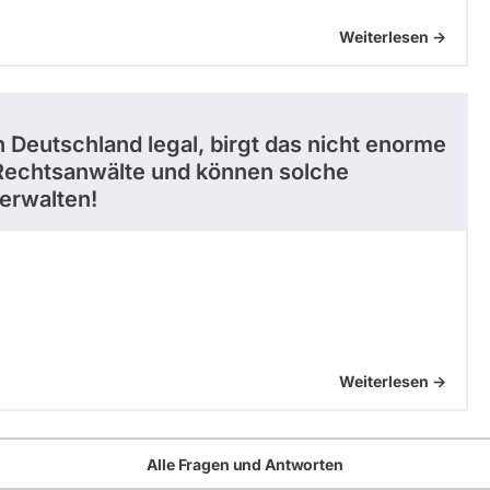
Weiterlesen ->
Deutschland legal, birgt das nicht enorme
d Rechtsanwälte und können solche
erwalten!
Weiterlesen ->
Alle Fragen und Antworten