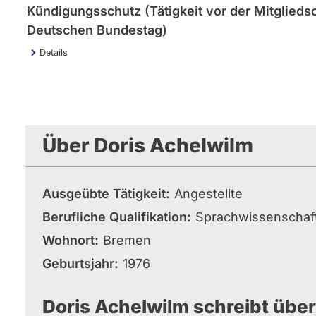
Kündigungsschutz (Tätigkeit vor der Mitgliedsc
Deutschen Bundestag)
Details
Über Doris Achelwilm
Ausgeübte Tätigkeit
Angestellte
Berufliche Qualifikation
Sprachwissenschaftl
Wohnort
Bremen
Geburtsjahr
1976
Doris Achelwilm schreibt über 