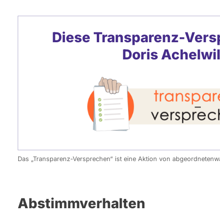
Diese Transparenz-Vers
Doris Achelwi
Das „Transparenz-Versprechen“ ist eine Aktion von abgeordneten
Abstimmverhalten