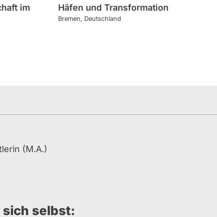
haft im
Häfen und Transformation
Bremen
Deutschland
erin (M.A.)
sich selbst: