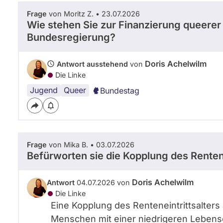
Frage
von Moritz Z. • 23.07.2026
Wie stehen Sie zur Finanzierung queere
Bundesregierung?
Doris Achelwilm
Antwort ausstehend
von
Die Linke
Jugend
Queer
Bundestag
Frage
von Mika B. • 03.07.2026
Befürworten sie die Kopplung des Renten
Doris Achelwilm
Antwort
04.07.2026 von
Die Linke
Eine Kopplung des Renteneintrittsalters
Menschen mit einer niedrigeren Lebens