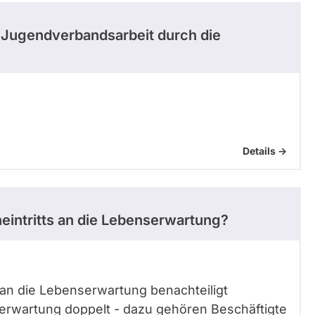
r Jugendverbandsarbeit durch die
Details ->
eintritts an die Lebenserwartung?
 an die Lebenserwartung benachteiligt
erwartung doppelt - dazu gehören Beschäftigte