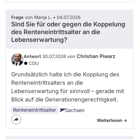
Frage
von Manja L. • 04.07.2026
Sind Sie für oder gegen die Koppelung
des Renteneintrittsalter an die
Lebenserwartung?
Christian Piwarz
Antwort
30.07.2026 von
CDU
Grundsätzlich halte ich die Kopplung des
Renteneintrittsalters an die
Lebenserwartung für sinnvoll – gerade mit
Blick auf die Generationengerechtigkeit.
Renteneintrittsalter
Sachsen
Weiterlesen ->