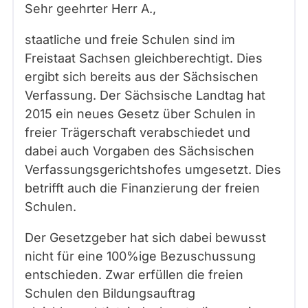
Sehr geehrter Herr
A.
,
staatliche und freie Schulen sind im
Freistaat Sachsen gleichberechtigt. Dies
ergibt sich bereits aus der Sächsischen
Verfassung. Der Sächsische Landtag hat
2015 ein neues Gesetz über Schulen in
freier Trägerschaft verabschiedet und
dabei auch Vorgaben des Sächsischen
Verfassungsgerichtshofes umgesetzt. Dies
betrifft auch die Finanzierung der freien
Schulen.
Der Gesetzgeber hat sich dabei bewusst
nicht für eine 100%ige Bezuschussung
entschieden. Zwar erfüllen die freien
Schulen den Bildungsauftrag