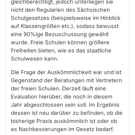
gleichberechtigt, jedoch unterliegen sie
nicht den Regularien des Sächsischen
Schulgesetzes (beispielsweise im Hinblick
auf Klassengrößen etc.), sodass bewusst
eine 90%ige Bezuschussung gewählt
wurde. Freie Schulen können größere
Freiheiten bieten, wie es das staatliche
Schulwesen kann.
Die Frage der Auskömmlichkeit war und ist
Gegenstand der Beratungen mit Vertretern
der freien Schulen. Derzeit läuft eine
Evaluation hierüber, die noch in diesem
Jahr abgeschlossen sein soll. Im Ergebnis
dessen ist neu darüber zu befinden, ob die
bisherige Praxis auskömmlich ist oder ob
es Nachbesserungen im Gesetz bedarf.