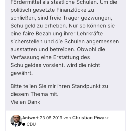
Fördermittel als staatliche Schulen. Um die
politisch gesetzte Finanzlücke zu
schließen, sind freie Träger gezwungen,
Schulgeld zu erheben. Nur so können sie
eine faire Bezahlung ihrer Lehrkräfte
sicherstellen und die Schulen angemessen
ausstatten und betreiben. Obwohl die
Verfassung eine Erstattung des
Schulgeldes vorsieht, wird die nicht
gewährt.
Bitte teilen Sie mir ihren Standpunkt zu
diesem Thema mit.
Vielen Dank
Christian Piwarz
Antwort
23.08.2019
von
CDU