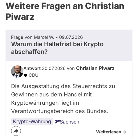
Weitere Fragen an Christian
Piwarz
Frage
von Marcel W. • 09.07.2026
Warum die Haltefrist bei Krypto
abschaffen?
Christian Piwarz
Antwort
30.07.2026 von
CDU
Die Ausgestaltung des Steuerrechts zu
Gewinnen aus dem Handel mit
Kryptowährungen liegt im
Verantwortungsbereich des Bundes.
Krypto-Währung
Sachsen
Weiterlesen ->