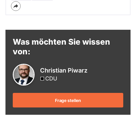
Was möchten Sie wissen
von:
Christian Piwarz
CDU
Frage stellen