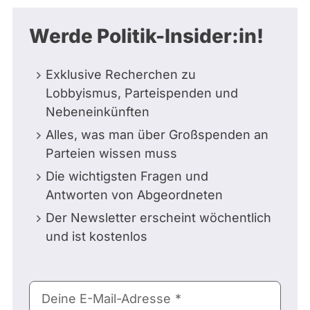
Werde Politik-Insider:in!
Exklusive Recherchen zu
Lobbyismus, Parteispenden und
Nebeneinkünften
Alles, was man über Großspenden an
Parteien wissen muss
Die wichtigsten Fragen und
Antworten von Abgeordneten
Der Newsletter erscheint wöchentlich
und ist kostenlos
E-
Deine E-Mail-Adresse
Mail-