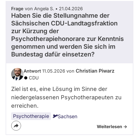
Frage
von Angela S. • 21.04.2026
Haben Sie die Stellungnahme der
Sächsischen CDU-Landtagsfraktion
zur Kürzung der
Psychotherapiehonorare zur Kenntnis
genommen und werden Sie sich im
Bundestag dafür einsetzen?
Christian Piwarz
Antwort
11.05.2026 von
CDU
Ziel ist es, eine Lösung im Sinne der
niedergelassenen Psychotherapeuten zu
erreichen.
Psychotherapie
Sachsen
Weiterlesen ->