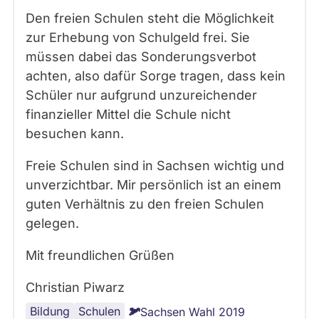
Den freien Schulen steht die Möglichkeit
zur Erhebung von Schulgeld frei. Sie
müssen dabei das Sonderungsverbot
achten, also dafür Sorge tragen, dass kein
Schüler nur aufgrund unzureichender
finanzieller Mittel die Schule nicht
besuchen kann.
Freie Schulen sind in Sachsen wichtig und
unverzichtbar. Mir persönlich ist an einem
guten Verhältnis zu den freien Schulen
gelegen.
Mit freundlichen Grüßen
Christian Piwarz
Bildung
Sachsen
Schulen
Sachsen Wahl 2019