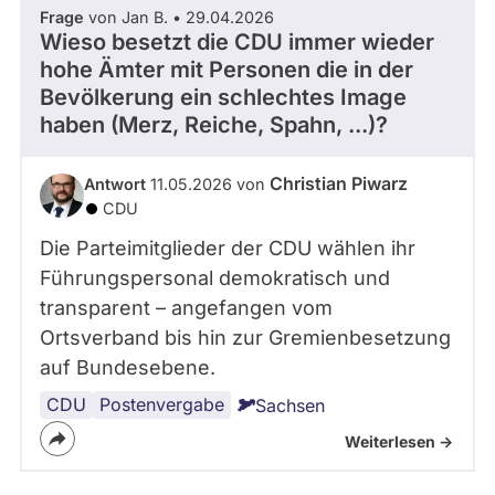
Frage
von Jan B. • 29.04.2026
Wieso besetzt die CDU immer wieder
hohe Ämter mit Personen die in der
Bevölkerung ein schlechtes Image
haben (Merz, Reiche, Spahn, ...)?
Christian Piwarz
Antwort
11.05.2026 von
CDU
Die Parteimitglieder der CDU wählen ihr
Führungspersonal demokratisch und
transparent – angefangen vom
Ortsverband bis hin zur Gremienbesetzung
auf Bundesebene.
CDU
Postenvergabe
Sachsen
Weiterlesen ->