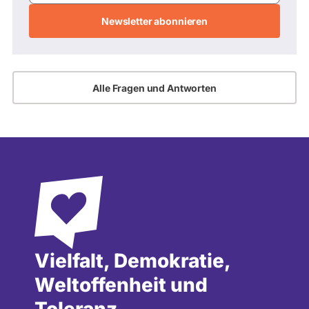
Adresse
Alle Fragen und Antworten
Vielfalt, Demokratie,
Weltoffenheit und