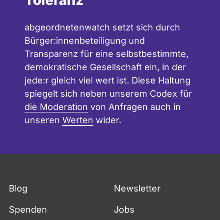
Toleranz
abgeordnetenwatch setzt sich durch
Bürger:innenbeteiligung und
Transparenz für eine selbstbestimmte,
demokratische Gesellschaft ein, in der
jede:r gleich viel wert ist. Diese Haltung
spiegelt sich neben unserem
Codex für
die Moderation
von Anfragen auch in
unseren
Werten
wider.
Blog
Newsletter
Spenden
Jobs