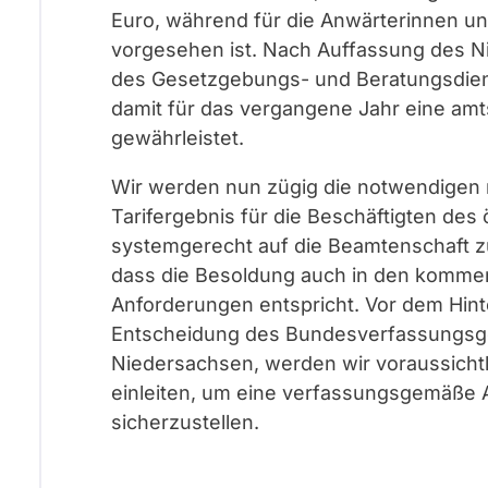
Euro, während für die Anwärterinnen u
vorgesehen ist. Nach Auffassung des N
des Gesetzgebungs- und Beratungsdien
damit für das vergangene Jahr eine a
gewährleistet.
Wir werden nun zügig die notwendigen 
Tarifergebnis für die Beschäftigten des
systemgerecht auf die Beamtenschaft zu
dass die Besoldung auch in den komme
Anforderungen entspricht. Vor dem Hint
Entscheidung des Bundesverfassungsger
Niedersachsen, werden wir voraussicht
einleiten, um eine verfassungsgemäße 
sicherzustellen.