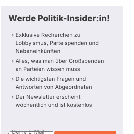
Werde Politik-Insider:in!
Exklusive Recherchen zu
Lobbyismus, Parteispenden und
Nebeneinkünften
Alles, was man über Großspenden
an Parteien wissen muss
Die wichtigsten Fragen und
Antworten von Abgeordneten
Der Newsletter erscheint
wöchentlich und ist kostenlos
E-
Deine E-Mail-