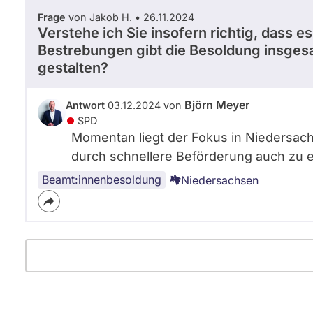
Frage
von Jakob H. • 26.11.2024
Verstehe ich Sie insofern richtig, dass es 
Bestrebungen gibt die Besoldung insgesa
gestalten?
Björn Meyer
Antwort
03.12.2024 von
SPD
Momentan liegt der Fokus in Niedersach
durch schnellere Beförderung auch zu 
Beamt:innenbesoldung
Niedersachsen