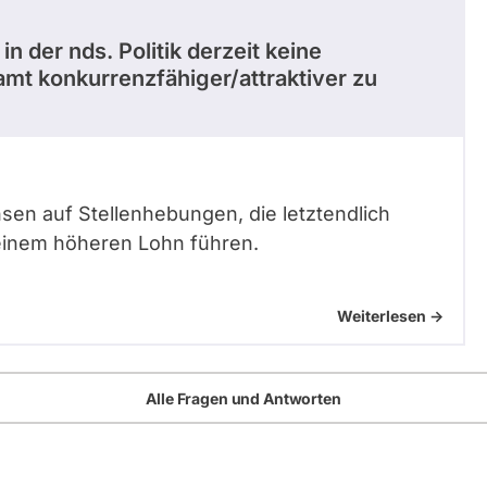
in der nds. Politik derzeit keine
mt konkurrenzfähiger/attraktiver zu
sen auf Stellenhebungen, die letztendlich
einem höheren Lohn führen.
Weiterlesen ->
Alle Fragen und Antworten