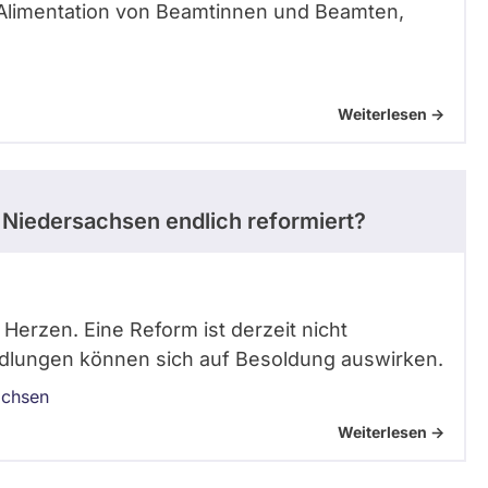
Alimentation von Beamtinnen und Beamten,
Weiterlesen ->
 Niedersachsen endlich reformiert?
Herzen. Eine Reform ist derzeit nicht
ndlungen können sich auf Besoldung auswirken.
achsen
Weiterlesen ->