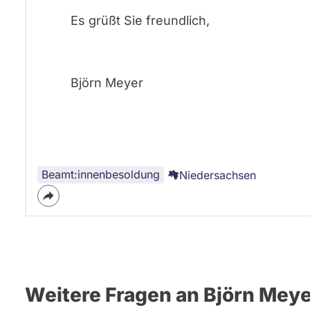
Es grüßt Sie freundlich,
Björn Meyer
Beamt:innenbesoldung
Niedersachsen
Weitere Fragen an Björn Mey