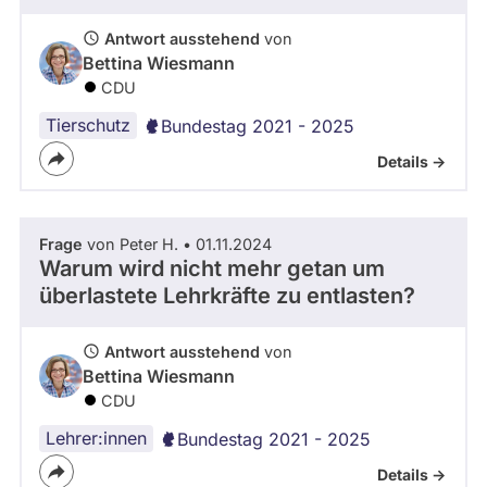
Antwort ausstehend
von
Bettina Wiesmann
CDU
Tierschutz
Bundestag 2021 - 2025
Details ->
Frage
von Peter H. • 01.11.2024
Warum wird nicht mehr getan um
überlastete Lehrkräfte zu entlasten?
Antwort ausstehend
von
Bettina Wiesmann
CDU
Lehrer:innen
Bundestag 2021 - 2025
Details ->