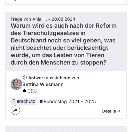
Frage
von Anja H. • 20.08.2024
Warum wird es auch nach der Reform
des Tierschutzgesetzes in
Deutschland noch so viel geben, was
nicht beachtet oder berücksichtigt
wurde, um das Leiden von Tieren
durch den Menschen zu stoppen?
Antwort ausstehend
von
Bettina Wiesmann
CDU
Tierschutz
Bundestag 2021 - 2025
Details ->