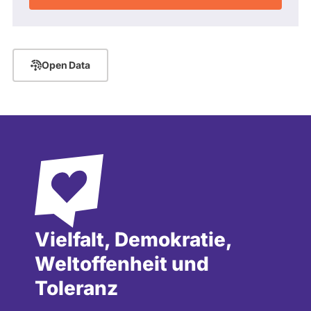
Open Data
Vielfalt, Demokratie,
Weltoffenheit und
Toleranz