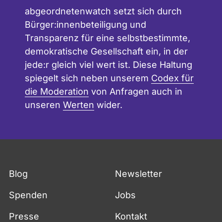
abgeordnetenwatch setzt sich durch
Bürger:innenbeteiligung und
Transparenz für eine selbstbestimmte,
demokratische Gesellschaft ein, in der
jede:r gleich viel wert ist. Diese Haltung
spiegelt sich neben unserem
Codex für
die Moderation
von Anfragen auch in
unseren
Werten
wider.
Blog
Newsletter
Spenden
Jobs
Presse
Kontakt