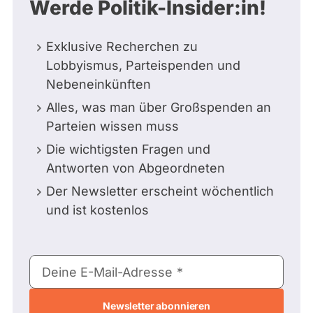
Werde Politik-Insider:in!
Exklusive Recherchen zu
Lobbyismus, Parteispenden und
Nebeneinkünften
Alles, was man über Großspenden an
Parteien wissen muss
Die wichtigsten Fragen und
Antworten von Abgeordneten
Der Newsletter erscheint wöchentlich
und ist kostenlos
E-
Deine E-Mail-Adresse
Mail-
Adresse