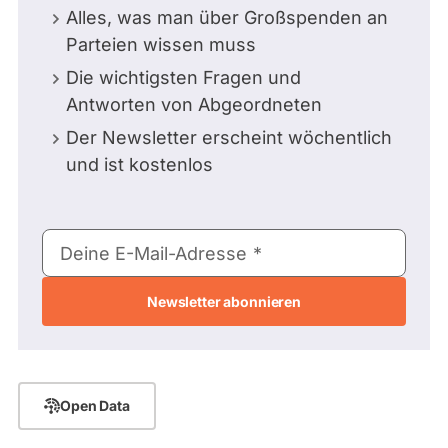
Alles, was man über Großspenden an
Parteien wissen muss
Die wichtigsten Fragen und
Antworten von Abgeordneten
Der Newsletter erscheint wöchentlich
und ist kostenlos
E-
Deine E-Mail-Adresse
Mail-
Adresse
Open Data