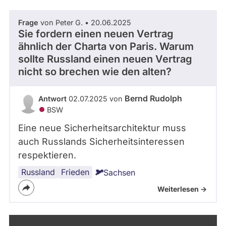
Frage
von Peter G. • 20.06.2025
Sie fordern einen neuen Vertrag
ähnlich der Charta von Paris. Warum
sollte Russland einen neuen Vertrag
nicht so brechen wie den alten?
Bernd Rudolph
Antwort
02.07.2025 von
BSW
Eine neue Sicherheitsarchitektur muss
auch Russlands Sicherheitsinteressen
respektieren.
Russland
Frieden
Sachsen
Weiterlesen ->