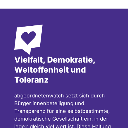
Vielfalt, Demokratie,
Weltoffenheit und
Toleranz
abgeordnetenwatch setzt sich durch
Bürger:innenbeteiligung und
Transparenz für eine selbstbestimmte,
demokratische Gesellschaft ein, in der
jede:r gleich viel wert ist. Diese Haltung