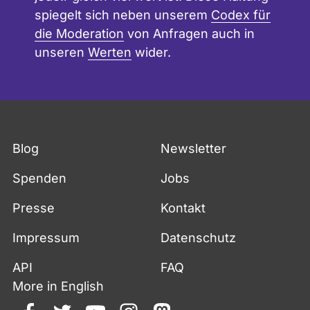
spiegelt sich neben unserem
Codex für
die Moderation
von Anfragen auch in
unseren
Werten
wider.
Blog
Newsletter
Spenden
Jobs
Presse
Kontakt
Impressum
Datenschutz
API
FAQ
More in English