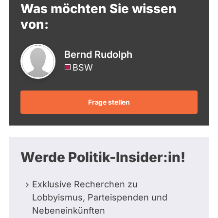
Was möchten Sie wissen
von:
Bernd Rudolph
BSW
Frage stellen
Werde Politik-Insider:in!
Exklusive Recherchen zu
Lobbyismus, Parteispenden und
Nebeneinkünften