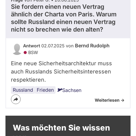
Sie fordern einen neuen Vertrag
ähnlich der Charta von Paris. Warum
sollte Russland einen neuen Vertrag
nicht so brechen wie den alten?
Bernd Rudolph
Antwort
02.07.2025 von
BSW
Eine neue Sicherheitsarchitektur muss
auch Russlands Sicherheitsinteressen
respektieren.
Russland
Frieden
Sachsen
Weiterlesen ->
Was möchten Sie wissen