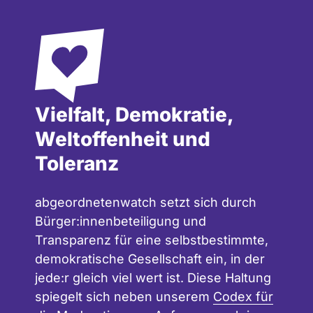
Vielfalt, Demokratie,
Weltoffenheit und
Toleranz
abgeordnetenwatch setzt sich durch
Bürger:innenbeteiligung und
Transparenz für eine selbstbestimmte,
demokratische Gesellschaft ein, in der
jede:r gleich viel wert ist. Diese Haltung
spiegelt sich neben unserem
Codex für