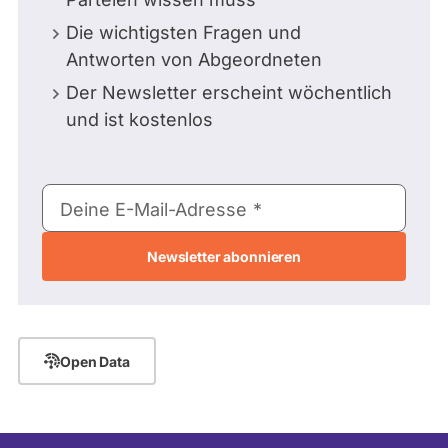
Die wichtigsten Fragen und
Antworten von Abgeordneten
Der Newsletter erscheint wöchentlich
und ist kostenlos
E-
Deine E-Mail-Adresse
Mail-
Adresse
Open Data