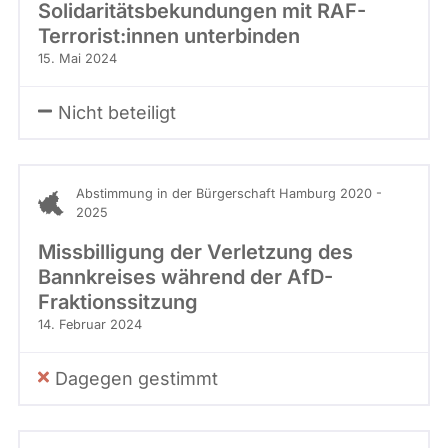
Solidaritätsbekundungen mit RAF-
Terrorist:innen unterbinden
15. Mai 2024
Nicht beteiligt
Abstimmung in der Bürgerschaft Hamburg 2020 -
2025
Missbilligung der Verletzung des
Bannkreises während der AfD-
Fraktionssitzung
14. Februar 2024
Dagegen gestimmt