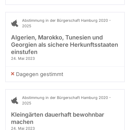
Abstimmung in der Bürgerschaft Hamburg 2020 -
2025
Algerien, Marokko, Tunesien und
Georgien als sichere Herkunftsstaaten
einstufen
24. Mai 2023
Dagegen gestimmt
Abstimmung in der Bürgerschaft Hamburg 2020 -
2025
Kleingärten dauerhaft bewohnbar
machen
24. Mai 2023