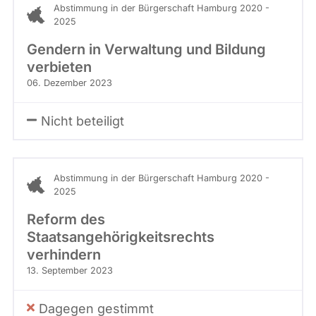
Abstimmung in der Bürgerschaft Hamburg 2020 -
2025
Gendern in Verwaltung und Bildung
verbieten
06. Dezember 2023
Nicht beteiligt
Abstimmung in der Bürgerschaft Hamburg 2020 -
2025
Reform des
Staatsangehörigkeitsrechts
verhindern
13. September 2023
Dagegen gestimmt