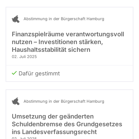
Abstimmung in der Bürgerschaft Hamburg
Finanzspielräume verantwortungsvoll
nutzen – Investitionen stärken,
Haushaltsstabilität sichern
02. Juli 2025
Dafür gestimmt
Abstimmung in der Bürgerschaft Hamburg
Umsetzung der geänderten
Schuldenbremse des Grundgesetzes
ins Landesverfassungsrecht
02. Juli 2025