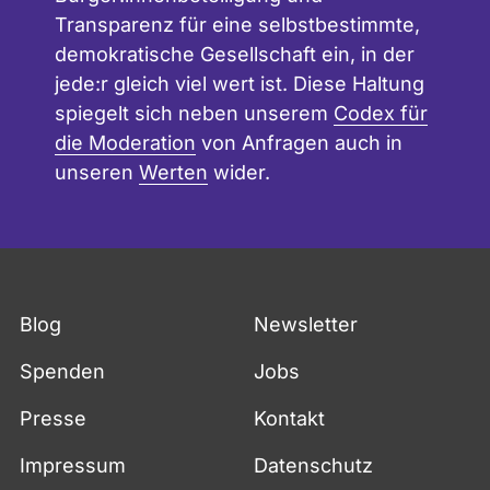
Transparenz für eine selbstbestimmte,
demokratische Gesellschaft ein, in der
jede:r gleich viel wert ist. Diese Haltung
spiegelt sich neben unserem
Codex für
die Moderation
von Anfragen auch in
unseren
Werten
wider.
Blog
Newsletter
Spenden
Jobs
Presse
Kontakt
Impressum
Datenschutz