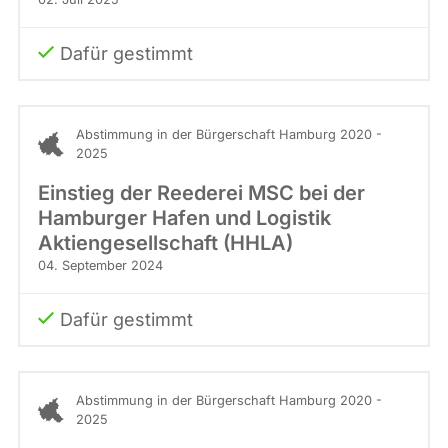
Dafür gestimmt
Abstimmung in der Bürgerschaft Hamburg 2020 -
2025
Einstieg der Reederei MSC bei der
Hamburger Hafen und Logistik
Aktiengesellschaft (HHLA)
04. September 2024
Dafür gestimmt
Abstimmung in der Bürgerschaft Hamburg 2020 -
2025