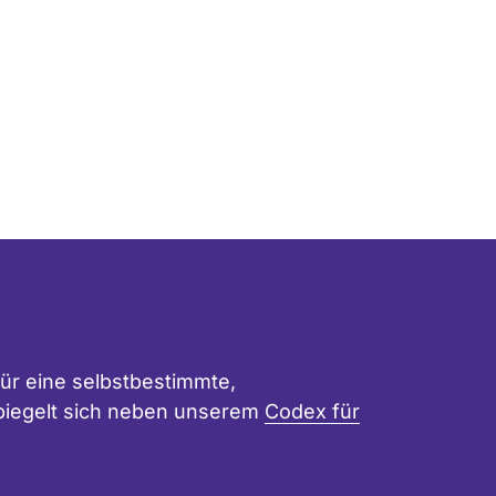
ür eine selbstbestimmte,
 spiegelt sich neben unserem
Codex für