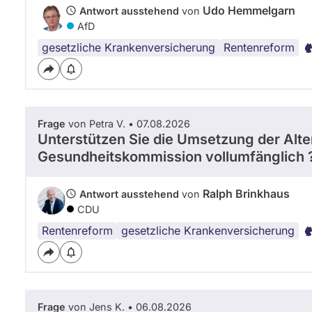
Udo Hemmelgarn
Antwort ausstehend
von
AfD
gesetzliche Krankenversicherung
Rentenreform
Frage
von Petra V. • 07.08.2026
Unterstützen Sie die Umsetzung der Alte
Gesundheitskommission vollumfänglich 
Ralph Brinkhaus
Antwort ausstehend
von
CDU
Rentenreform
gesetzliche Krankenversicherung
Frage
von Jens K. • 06.08.2026