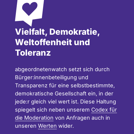
Vielfalt, Demokratie,
Weltoffenheit und
Toleranz
abgeordnetenwatch setzt sich durch
Bürger:innenbeteiligung und
Transparenz für eine selbstbestimmte,
demokratische Gesellschaft ein, in der
jede:r gleich viel wert ist. Diese Haltung
spiegelt sich neben unserem
Codex für
die Moderation
von Anfragen auch in
unseren
Werten
wider.