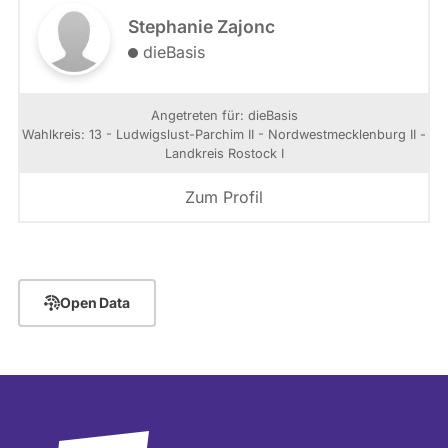
Stephanie Zajonc
dieBasis
Angetreten für: dieBasis
Wahlkreis: 13 - Ludwigslust-Parchim II - Nordwestmecklenburg II -
Landkreis Rostock I
Zum Profil
Open Data