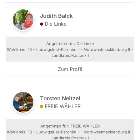
Judith Balck
Die Linke
Angetreten für: Die Linke
Wahlkreis: 13 - Ludwigslust-Parchim II - Nordwestmecklenburg II -
Landkreis Rostock I
Zum Profil
Torsten Neitzel
FREIE WÄHLER
Angetreten für: FREIE WÄHLER
Wahlkreis: 13 - Ludwigslust-Parchim II - Nordwestmecklenburg II -
Landkreis Rostock I