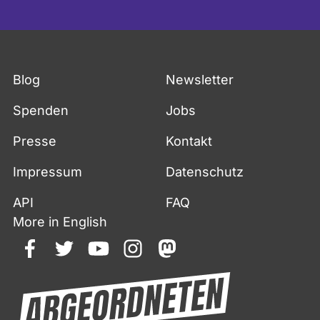
Blog
Newsletter
Spenden
Jobs
Presse
Kontakt
Impressum
Datenschutz
API
FAQ
More in English
facebook
twitter
youtube
instagram
mastodon