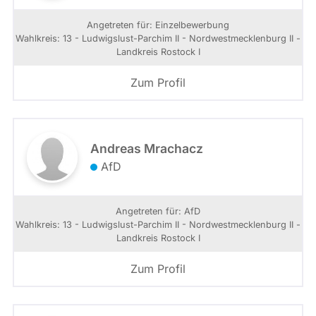
Angetreten für: Einzelbewerbung
Wahlkreis: 13 - Ludwigslust-Parchim II - Nordwestmecklenburg II -
Landkreis Rostock I
Zum Profil
Andreas Mrachacz
AfD
Angetreten für: AfD
Wahlkreis: 13 - Ludwigslust-Parchim II - Nordwestmecklenburg II -
Landkreis Rostock I
Zum Profil