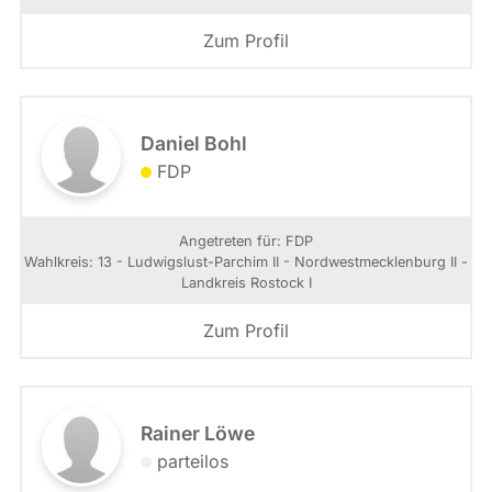
Zum Profil
Daniel Bohl
FDP
Angetreten für: FDP
Wahlkreis: 13 - Ludwigslust-Parchim II - Nordwestmecklenburg II -
Landkreis Rostock I
Zum Profil
Rainer Löwe
parteilos