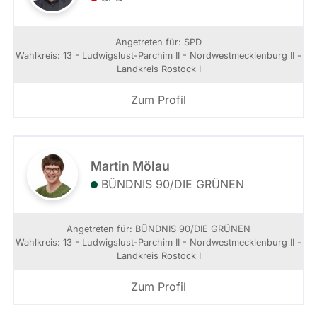
Angetreten für: SPD
Wahlkreis: 13 - Ludwigslust-Parchim II - Nordwestmecklenburg II -
Landkreis Rostock I
Zum Profil
Martin Mölau
BÜNDNIS 90/­DIE GRÜNEN
Angetreten für: BÜNDNIS 90/­DIE GRÜNEN
Wahlkreis: 13 - Ludwigslust-Parchim II - Nordwestmecklenburg II -
Landkreis Rostock I
Zum Profil